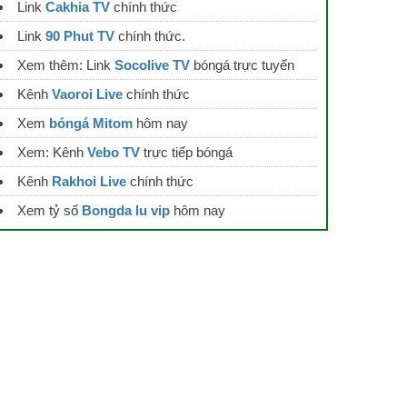
Link
Cakhia TV
chính thức
Link
90 Phut TV
chính thức.
Xem thêm: Link
Socolive TV
bóngá trực tuyến
Kênh
Vaoroi Live
chính thức
Xem
bóngá Mitom
hôm nay
Xem: Kênh
Vebo TV
trực tiếp bóngá
Kênh
Rakhoi Live
chính thức
Xem tỷ số
Bongda lu vip
hôm nay