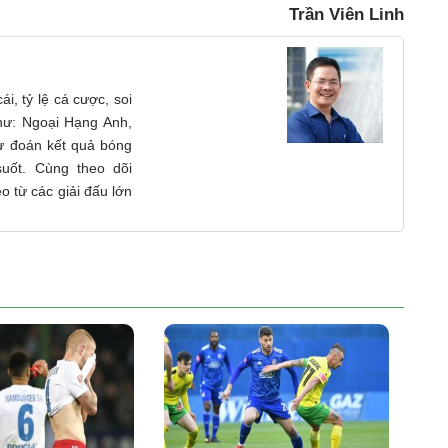
Trần Viên Linh
i, tỷ lệ cá cược, soi
như: Ngoại Hạng Anh,
dự đoán kết quả bóng
uốt. Cùng theo dõi
o từ các giải đấu lớn