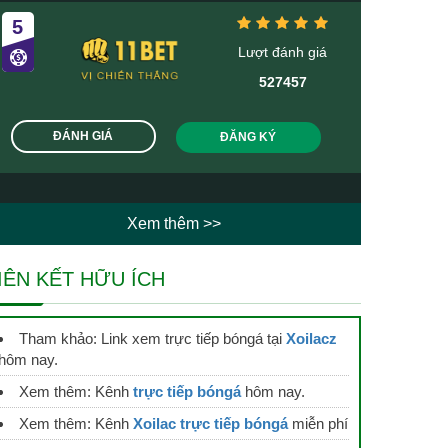
5
Lượt đánh giá
527457
ĐÁNH GIÁ
ĐĂNG KÝ
Xem thêm >>
IÊN KẾT HỮU ÍCH
Tham khảo: Link xem trực tiếp bóngá tại
Xoilacz
hôm nay.
Xem thêm: Kênh
trực tiếp bóngá
hôm nay.
Xem thêm: Kênh
Xoilac trực tiếp bóngá
miễn phí