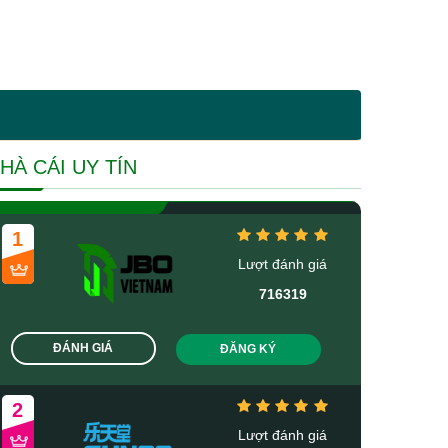
HÀ CÁI UY TÍN
1
Lượt đánh giá
716319
ĐÁNH GIÁ
ĐĂNG KÝ
2
Lượt đánh giá