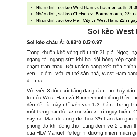
Nhận định, soi kèo West Ham vs Bournemouth, 2h3
Nhận định, soi kèo Chelsea vs Bournemouth, 22h n
Nhận định, soi kèo Man City vs West Ham, 22h ngà
Soi kèo West
Soi kèo châu Á: 0.93*0-0.5*0.97
Trong khuôn khổ vòng đấu thứ 21 giải Ngoại hạ
ngang tài ngang sức khi hai đội bóng xếp cạ
chạm trán nhau. Đội khách đang xếp trên chính
vẹn 1 điểm. Với lợi thế sân nhà, West Ham đang 
diễn ra.
Với việc 3 đội cuối bảng đang dần cho thấy dấu h
trí của West Ham và Bournemouth đồng thời cũ
đèn đỏ lúc này chỉ vỏn vẹn 1-2 điểm. Trong 
một trong hai đội sẽ rơi vào vị trí nguy hiểm
xảy ra. Mặc dù cùng để thua 3/5 trận đấu gần 
phong độ khi đồng thời cũng đem về 2 chiến t
của HLV Manuel Pellegrini đương nhiên muốn giàn