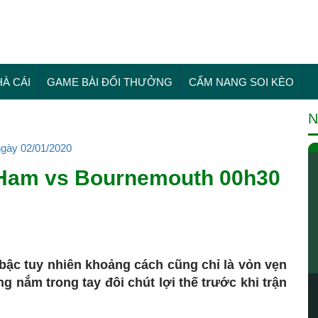
À CÁI
GAME BÀI ĐỔI THƯỞNG
CẨM NANG SOI KÈO
N
gày 02/01/2020
t Ham vs Bournemouth 00h30
bậc tuy nhiên khoảng cách cũng chỉ là vỏn vẹn
g nắm trong tay đôi chút lợi thế trước khi trận