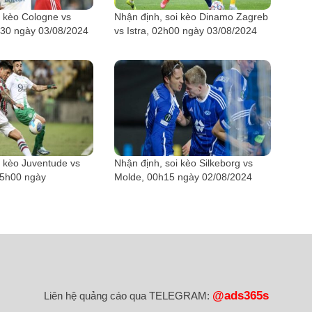
i kèo Cologne vs
Nhận định, soi kèo Dinamo Zagreb
30 ngày 03/08/2024
vs Istra, 02h00 ngày 03/08/2024
i kèo Juventude vs
Nhận định, soi kèo Silkeborg vs
05h00 ngày
Molde, 00h15 ngày 02/08/2024
@ads365s
Liên hệ quảng cáo qua TELEGRAM: