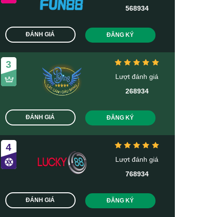
568934
ĐÁNH GIÁ
ĐĂNG KÝ
3
Lượt đánh giá
268934
ĐÁNH GIÁ
ĐĂNG KÝ
4
Lượt đánh giá
768934
ĐÁNH GIÁ
ĐĂNG KÝ