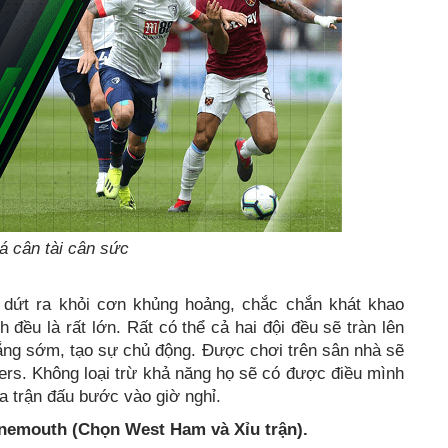
á cân tài cân sức
 dứt ra khỏi cơn khủng hoảng, chắc chắn khát khao
ều là rất lớn. Rất có thể cả hai đội đều sẽ tràn lên
hắng sớm, tạo sự chủ động. Được chơi trên sân nhà sẽ
ers. Không loại trừ khả năng họ sẽ có được điều mình
ưa trận đấu bước vào giờ nghỉ.
nemouth (Chọn West Ham và Xỉu trận).