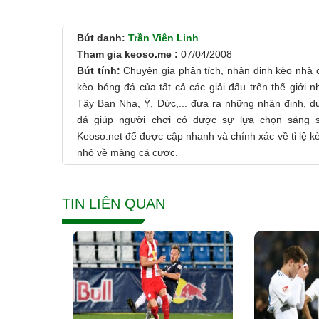
Bút danh:
Trần Viên Linh
Tham gia keoso.me :
07/04/2008
Bút tính:
Chuyên gia phân tích, nhận định kèo nhà cá
kèo bóng đá của tất cả các giải đấu trên thế giới 
Tây Ban Nha, Ý, Đức,... đưa ra những nhận định, 
đá giúp người chơi có được sự lựa chọn sáng s
Keoso.net để được cập nhanh và chính xác về tỉ lệ kè
nhỏ về mảng cá cược.
TIN LIÊN QUAN