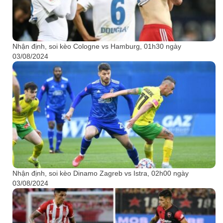
Nhận định, soi kèo Cologne vs Hamburg, 01h30 ngày
03/08/2024
Nhận định, soi kèo Dinamo Zagreb vs Istra, 02h00 ngày
03/08/2024