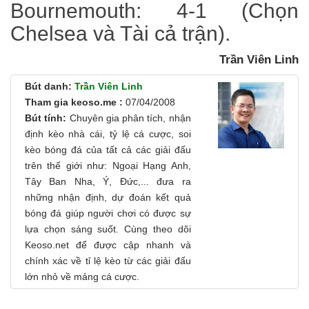
Bournemouth: 4-1 (Chọn
Chelsea và Tài cả trận).
Trần Viên Linh
Bút danh:
Trần Viên Linh
Tham gia keoso.me :
07/04/2008
Bút tính:
Chuyên gia phân tích, nhận
định kèo nhà cái, tỷ lệ cá cược, soi
kèo bóng đá của tất cả các giải đấu
trên thế giới như: Ngoại Hạng Anh,
Tây Ban Nha, Ý, Đức,... đưa ra
những nhận định, dự đoán kết quả
bóng đá giúp người chơi có được sự
lựa chọn sáng suốt. Cùng theo dõi
Keoso.net để được cập nhanh và
chính xác về tỉ lệ kèo từ các giải đấu
lớn nhỏ về mảng cá cược.