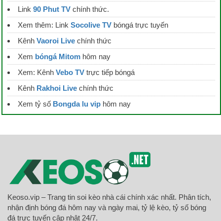
Link
90 Phut TV
chính thức.
Xem thêm: Link
Socolive TV
bóngá trực tuyến
Kênh
Vaoroi Live
chính thức
Xem
bóngá Mitom
hôm nay
Xem: Kênh
Vebo TV
trực tiếp bóngá
Kênh
Rakhoi Live
chính thức
Xem tỷ số
Bongda lu vip
hôm nay
Keoso.vip – Trang tin soi kèo nhà cái chính xác nhất. Phân tích,
nhận định bóng đá hôm nay và ngày mai, tỷ lệ kèo, tỷ số bóng
đá trực tuyến cập nhật 24/7.