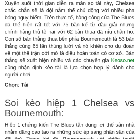
Xuyên suốt thời gian diễn ra màn so tài này, Chelsea
chắc chắn sẽ là đội nắm thế chủ động với nhiều pha
bóng nguy hiểm. Trên thực tế, hàng công của The Blues
đã thể hiện rất tốt với 75 bàn kể từ đầu giải nhưng
chính hàng thủ tệ hại với 62 bàn thua đã níu chân họ.
Con số bàn thắng thua bên phía Bournemouth là 53 bàn
thắng cùng 65 lần thủng lưới và nó khiến cho dự đoán
về một thế trận cởi mở là điều hoàn toàn có cơ sở. Bàn
thắng sẽ xuất hiện nhiều và các chuyên gia
Keoso.net
cũng nhận định kèo tài là lựa chọn hợp lý dành cho
người chơi.
Chọn: Tài
Soi kèo hiệp 1 Chelsea vs
Bournemouth:
Hiệp 1 chứng kiến The Blues tận dụng lợi thế sân nhà
nhằm dâng cao tạo ra những sức ép sang phần sân của