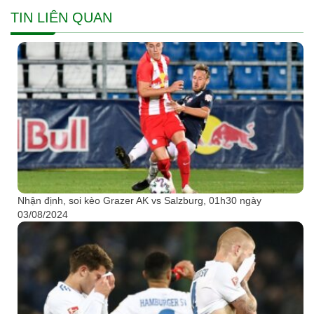
TIN LIÊN QUAN
Nhận định, soi kèo Grazer AK vs Salzburg, 01h30 ngày
03/08/2024