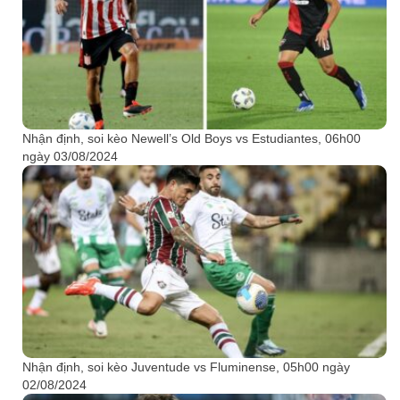
Nhận định, soi kèo Newell’s Old Boys vs Estudiantes, 06h00
ngày 03/08/2024
Nhận định, soi kèo Juventude vs Fluminense, 05h00 ngày
02/08/2024