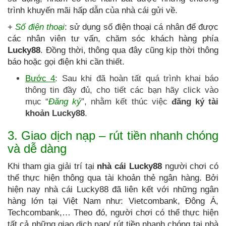
trình khuyến mãi hấp dẫn của nhà cái gửi về.
+
Số điện thoại
: sử dụng số điện thoại cá nhân để được
các nhân viên tư vấn, chăm sóc khách hàng phía
Lucky88
. Đồng thời, thông qua đây cũng kịp thời thông
báo hoặc gọi điện khi cần thiết.
Bước 4
: Sau khi đã hoàn tất quá trình khai báo
thông tin đầy đủ, cho tiết các bạn hãy click vào
mục “
Đăng ký
”, nhằm kết thúc việc
đăng ký tài
khoản Lucky88
.
3. Giao dịch nạp – rút tiền nhanh chóng
và dễ dàng
Khi tham gia giải trí tại
nhà cái Lucky88
người chơi có
thể thực hiện thông qua tài khoản thẻ ngân hàng. Bởi
hiện nay nhà cái Lucky88 đã liên kết với những ngân
hàng lớn tại Việt Nam như: Vietcombank, Đông Á,
Techcombank,… Theo đó, người chơi có thể thực hiện
tất cả những giao dịch nạp/ rút tiền nhanh chóng tại nhà