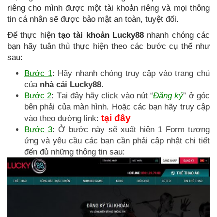
riêng cho mình được một tài khoản riêng và mọi thông
tin cá nhân sẽ được bảo mật an toàn, tuyệt đối.
Để thực hiện
tạo tài khoản Lucky88
nhanh chóng các
bạn hãy tuân thủ thực hiện theo các bước cụ thể như
sau:
Bước 1
: Hãy nhanh chóng truy cập vào trang chủ
của
nhà cái Lucky88
.
Bước 2
: Tại đây hãy click vào nút “
Đăng ký
” ở góc
bên phải của màn hình. Hoặc các bạn hãy truy cập
tại đây
vào theo đường link:
Bước 3
: Ở bước này sẽ xuất hiện 1 Form tương
ứng và yêu cầu các bạn cần phải cập nhật chi tiết
đến đủ những thông tin sau: