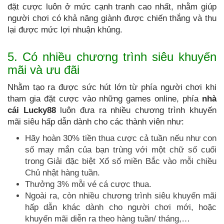
đặt cược luôn ở mức cạnh tranh cao nhất, nhằm giúp
người chơi có khả năng giành được chiến thắng và thu
lại được mức lợi nhuận khủng.
5. Có nhiều chương trình siêu khuyến
mãi và ưu đãi
Nhằm tạo ra được sức hút lớn từ phía người chơi khi
tham gia đặt cược vào những games online, phía
nhà
cái Lucky88
luôn đưa ra nhiều chương trình khuyến
mãi siêu hấp dẫn dành cho các thành viên như:
Hãy hoàn 30% tiền thua cược cả tuần nếu như con
số may mắn của bạn trùng với một chữ số cuối
trong Giải đặc biệt Xổ số miền Bắc vào mỗi chiều
Chủ nhật hàng tuần.
Thưởng 3% mỗi vé cá cược thua.
Ngoài ra, còn nhiều chương trình siêu khuyến mãi
hấp dẫn khác dành cho người chơi mới, hoặc
khuyến mãi diễn ra theo hàng tuần/ tháng,…