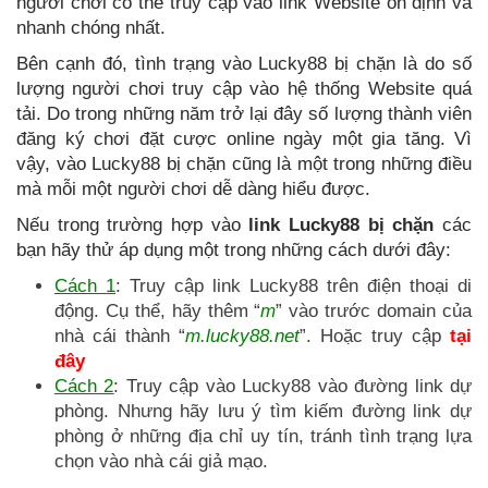
người chơi có thể truy cập vào link Website ổn định và
nhanh chóng nhất.
Bên cạnh đó, tình trạng vào Lucky88 bị chặn là do số
lượng người chơi truy cập vào hệ thống Website quá
tải. Do trong những năm trở lại đây số lượng thành viên
đăng ký chơi đặt cược online ngày một gia tăng. Vì
vậy, vào Lucky88 bị chặn cũng là một trong những điều
mà mỗi một người chơi dễ dàng hiểu được.
Nếu trong trường hợp vào
link Lucky88 bị chặn
các
bạn hãy thử áp dụng một trong những cách dưới đây:
Cách 1
: Truy cập link Lucky88 trên điện thoại di
động. Cụ thể, hãy thêm “
m
” vào trước domain của
nhà cái thành “
m.lucky88.net
”. Hoặc truy cập
tại
đây
Cách 2
: Truy cập vào Lucky88 vào đường link dự
phòng. Nhưng hãy lưu ý tìm kiếm đường link dự
phòng ở những địa chỉ uy tín, tránh tình trạng lựa
chọn vào nhà cái giả mạo.