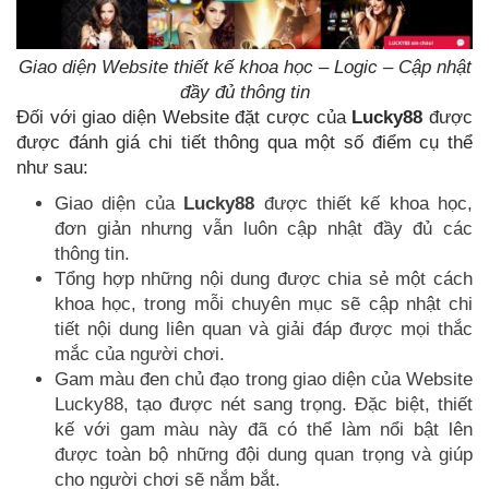
Giao diện Website thiết kế khoa học – Logic – Cập nhật
đầy đủ thông tin
Đối với giao diện Website đặt cược của
Lucky88
được
được đánh giá chi tiết thông qua một số điểm cụ thể
như sau:
Giao diện của
Lucky88
được thiết kế khoa học,
đơn giản nhưng vẫn luôn cập nhật đầy đủ các
thông tin.
Tổng hợp những nội dung được chia sẻ một cách
khoa học, trong mỗi chuyên mục sẽ cập nhật chi
tiết nội dung liên quan và giải đáp được mọi thắc
mắc của người chơi.
Gam màu đen chủ đạo trong giao diện của Website
Lucky88, tạo được nét sang trọng. Đặc biệt, thiết
kế với gam màu này đã có thể làm nổi bật lên
được toàn bộ những đội dung quan trọng và giúp
cho người chơi sẽ nắm bắt.