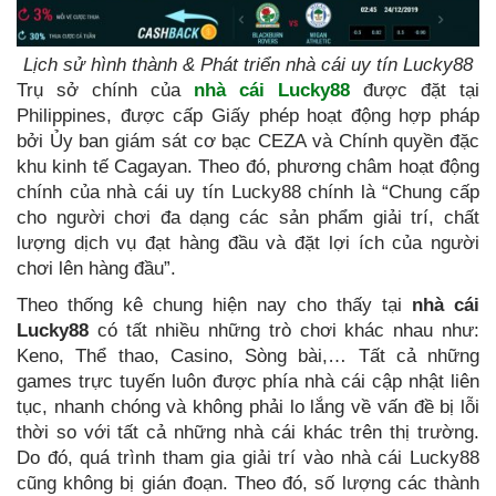
Lịch sử hình thành & Phát triển nhà cái uy tín Lucky88
Trụ sở chính của
nhà cái Lucky88
được đặt tại
Philippines, được cấp Giấy phép hoạt động hợp pháp
bởi Ủy ban giám sát cơ bạc CEZA và Chính quyền đặc
khu kinh tế Cagayan. Theo đó, phương châm hoạt động
chính của nhà cái uy tín Lucky88 chính là “Chung cấp
cho người chơi đa dạng các sản phẩm giải trí, chất
lượng dịch vụ đạt hàng đầu và đặt lợi ích của người
chơi lên hàng đầu”.
Theo thống kê chung hiện nay cho thấy tại
nhà cái
Lucky88
có tất nhiều những trò chơi khác nhau như:
Keno, Thể thao, Casino, Sòng bài,… Tất cả những
games trực tuyến luôn được phía nhà cái cập nhật liên
tục, nhanh chóng và không phải lo lắng về vấn đề bị lỗi
thời so với tất cả những nhà cái khác trên thị trường.
Do đó, quá trình tham gia giải trí vào nhà cái Lucky88
cũng không bị gián đoạn. Theo đó, số lượng các thành