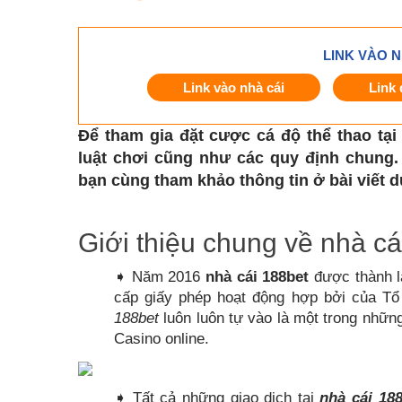
LINK VÀO N
Link vào nhà cái
Link
Để tham gia đặt cược cá độ thể thao tại
luật chơi cũng như các quy định chung. 
bạn cùng tham khảo thông tin ở bài viết d
Giới thiệu chung về nhà cá
➧ Năm 2016
nhà cái 188bet
được thành l
cấp giấy phép hoạt động hợp bởi của Tổ
188bet
luôn luôn tự vào là một trong nhữn
Casino online.
➧ Tất cả những giao dịch tại
nhà cái 18