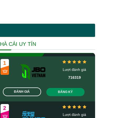
HÀ CÁI UY TÍN
1
Lượt đánh giá
716319
ĐÁNH GIÁ
ĐĂNG KÝ
2
Lượt đánh giá