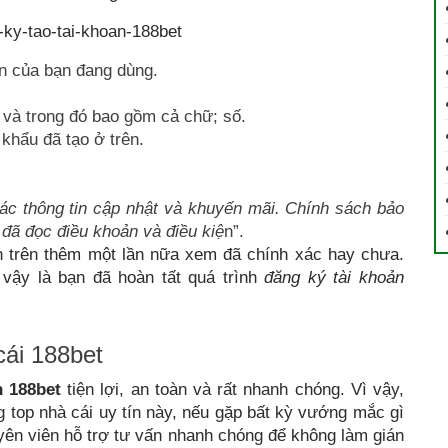
ân của bạn đang dùng.
.
 và trong đó bao gồm cả chữ; số.
khẩu đã tạo ở trên.
c thông tin cập nhật và khuyến mãi. Chính sách bảo
i đã đọc điều khoản và điều kiệ
n”.
in trên thêm một lần nữa xem đã chính xác hay chưa.
 vậy là bạn đã hoàn tất quá trình
đăng ký tài khoản
cái 188bet
n 188bet
tiện lợi, an toàn và rất nhanh chóng. Vì vậy,
 top nhà cái uy tín này, nếu gặp bất kỳ vướng mắc gì
uyên viên hỗ trợ tư vấn nhanh chóng để không làm gián