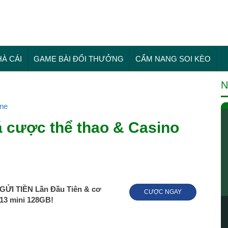
À CÁI
GAME BÀI ĐỔI THƯỞNG
CẨM NANG SOI KÈO
N
ine
á cược thể thao & Casino
ỬI TIỀN Lần Đầu Tiên & cơ
CƯỢC NGAY
 13 mini 128GB!