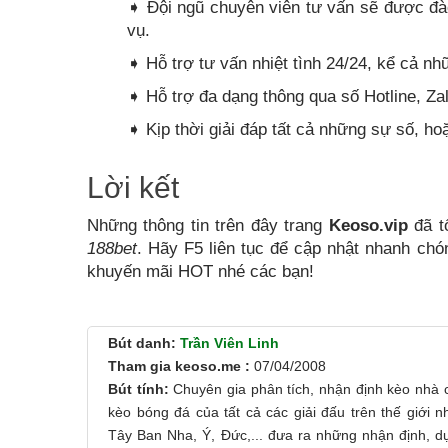
➧ Đội ngũ chuyên viên tư vấn sẽ được đào
vụ.
➧ Hỗ trợ tư vấn nhiệt tình 24/24, kể cả nh
➧ Hỗ trợ đa dạng thông qua số Hotline, Za
➧ Kịp thời giải đáp tất cả những sự số, h
Lời kết
Những thông tin trên đây trang
Keoso.vip
đã t
188bet
. Hãy F5 liên tục để cập nhật nhanh ch
khuyến mãi HOT nhé các bạn!
Bút danh:
Trần Viên Linh
Tham gia keoso.me :
07/04/2008
Bút tính:
Chuyên gia phân tích, nhận định kèo nhà cá
kèo bóng đá của tất cả các giải đấu trên thế giới 
Tây Ban Nha, Ý, Đức,... đưa ra những nhận định, 