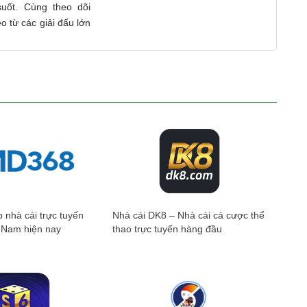
uốt. Cùng theo dõi
o từ các giải đấu lớn
nhà cái trực tuyến
Nhà cái DK8 – Nhà cái cá cược thể
 Nam hiện nay
thao trực tuyến hàng đầu