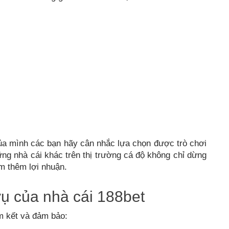
ủa mình các bạn hãy cân nhắc lựa chọn được trò chơi
ng nhà cái khác trên thị trường cá độ không chỉ dừng
ếm thêm lợi nhuận.
vụ của nhà cái 188bet
m kết và đảm bảo: