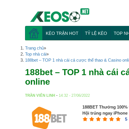
KÈO TRẬN HOT
TỶ LỆ KÈO
TOP NH
Trang chủ
»
Top nhà cái
»
188bet – TOP 1 nhà cái cá cược thể thao & Casino onl
188bet – TOP 1 nhà cái c
online
-
TRẦN VIÊN LINH
14:32 - 27/06/2022
188BET Thưởng 100% G
Hội trúng ngay iPhone
5