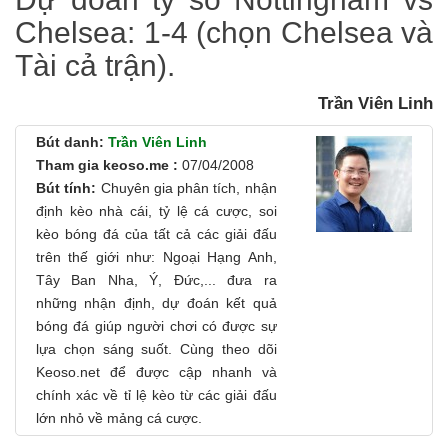
Chelsea: 1-4 (chọn Chelsea và
Tài cả trận).
Trần Viên Linh
Bút danh:
Trần Viên Linh
Tham gia keoso.me :
07/04/2008
Bút tính:
Chuyên gia phân tích, nhận
định kèo nhà cái, tỷ lệ cá cược, soi
kèo bóng đá của tất cả các giải đấu
trên thế giới như: Ngoại Hạng Anh,
Tây Ban Nha, Ý, Đức,... đưa ra
những nhận định, dự đoán kết quả
bóng đá giúp người chơi có được sự
lựa chọn sáng suốt. Cùng theo dõi
Keoso.net để được cập nhanh và
chính xác về tỉ lệ kèo từ các giải đấu
lớn nhỏ về mảng cá cược.