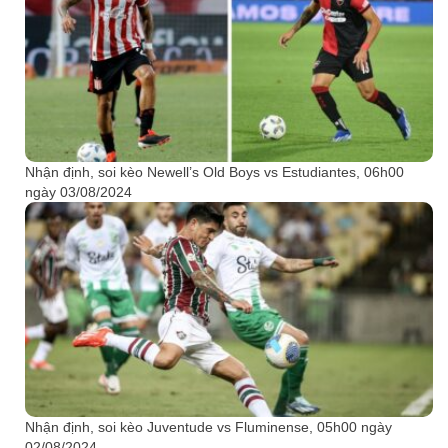
Nhận định, soi kèo Newell’s Old Boys vs Estudiantes, 06h00
ngày 03/08/2024
Nhận định, soi kèo Juventude vs Fluminense, 05h00 ngày
02/08/2024