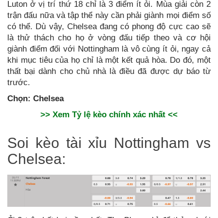
Luton ở vị trí thứ 18 chỉ là 3 điểm ít ỏi. Mùa giải còn 2
trận đấu nữa và tập thể này cần phải giành mọi điểm số
có thể. Dù vậy, Chelsea đang có phong độ cực cao sẽ
là thử thách cho họ ở vòng đấu tiếp theo và cơ hội
giành điểm đối với Nottingham là vô cùng ít ỏi, ngay cả
khi mục tiêu của họ chỉ là một kết quả hòa. Do đó, một
thất bại dành cho chủ nhà là điều đã được dự báo từ
trước.
Chọn: Chelsea
>> Xem Tỷ lệ kèo chính xác nhất <<
Soi kèo tài xỉu Nottingham vs
Chelsea: