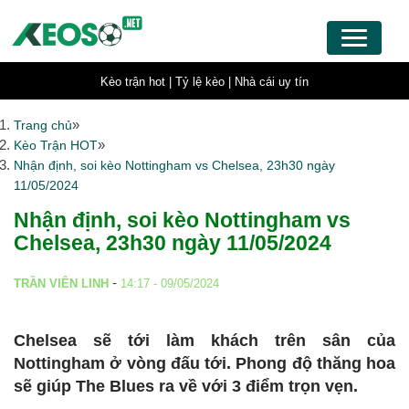
Kèo trận hot |
Tỷ lệ kèo |
Nhà cái uy tín
»
Trang chủ
»
Kèo Trận HOT
Nhận định, soi kèo Nottingham vs Chelsea, 23h30 ngày
11/05/2024
Nhận định, soi kèo Nottingham vs
Chelsea, 23h30 ngày 11/05/2024
-
TRẦN VIÊN LINH
14:17 - 09/05/2024
Chelsea sẽ tới làm khách trên sân của
Nottingham ở vòng đấu tới. Phong độ thăng hoa
sẽ giúp The Blues ra về với 3 điểm trọn vẹn.