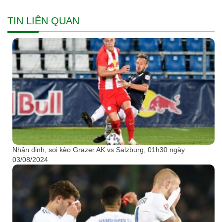
TIN LIÊN QUAN
Nhận định, soi kèo Grazer AK vs Salzburg, 01h30 ngày
03/08/2024