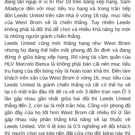
đang lặn ngụp ở vị trí thứ 19 trên bảng xếp hạng. Sam
Alladyce đến với mục tiêu trụ hạng và trong trận tiếp
đón Leeds United trên sân nhà ở vòng 16 này, mục tiêu
của West Brom sẽ là chiến thắng. Tuy nhiên Leeds
không phải là đối thủ dễ chơi và nhiều khả năng họ mới
là những người giành chiến thắng.
Leeds United cũng mới thăng hạng như West Brom
nhưng họ đang thể hiện một phong độ ổn định và đang
đứng ở giữa bảng xếp hạng. Rõ ràng tài cầm quân của
HLV Marcelo Bielsa là không phải bàn cãi nên mục tiêu
trụ hạng của đội bóng này là hoàn toàn khả thi. Đến làm
khách trên sân của West Brom ở vòng 16, mục tiêu của
Leeds United là giành chiến thắng và rất có thể họ sẽ
lại có một trận đấu tốt để ra về với 3 điểm trọn vẹn.Ở 3
lần gặp nhau gần nhất giữa hai đội thì Leeds United
thắng đến 2, còn lại là một trận hòa. Cộng với phong độ
gần đây của họ tốt hơn West Brom rất nhiều thì ở lần
gặp nhau này phần thắng khả năng sẽ lại thuộc về
Leeds United. Với tỉ lệ kèo là 0.5 nghiêng về đội khách
thì người chơi soi kèo nên đặt cửa cho đội bóng này thì