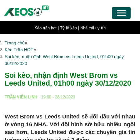
Kèo trận hot |
Tỷ lệ kèo |
Nhà cái uy tín
»
Trang chủ
»
Kèo Trận HOT
Soi kèo, nhận định West Brom vs Leeds United, 01h00 ngày
30/12/2020
Soi kèo, nhận định West Brom vs
Leeds United, 01h00 ngày 30/12/2020
-
TRẦN VIÊN LINH
19:00 - 28/12/2020
West Brom vs Leeds United sẽ đối đầu với nhau
ở vòng 16 NHA. Với đội hình sở hữu nhiều ngôi
sao hơn, Leeds United được các chuyên gia tin