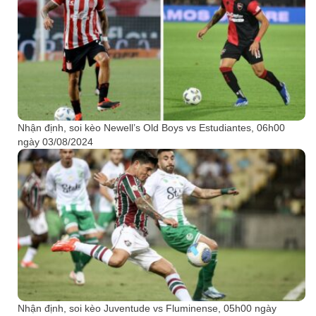
Nhận định, soi kèo Newell’s Old Boys vs Estudiantes, 06h00
ngày 03/08/2024
Nhận định, soi kèo Juventude vs Fluminense, 05h00 ngày