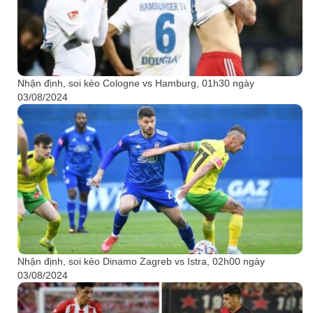
Nhận định, soi kèo Cologne vs Hamburg, 01h30 ngày
03/08/2024
Nhận định, soi kèo Dinamo Zagreb vs Istra, 02h00 ngày
03/08/2024