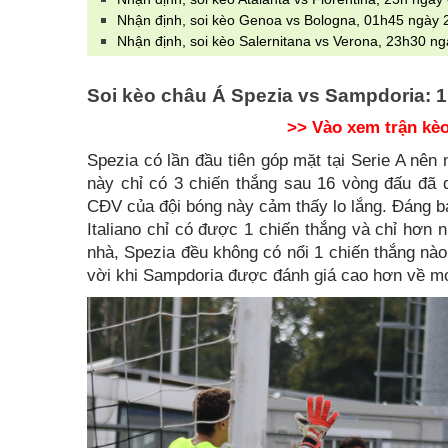
Nhận định, soi kèo Genoa vs Bologna, 01h45 ngày 
Nhận định, soi kèo Salernitana vs Verona, 23h30 n
Soi kèo châu Á Spezia vs Sampdoria: 1
>> Vào xem trận kè
Spezia có lần đầu tiên góp mặt tại Serie A nên 
này chỉ có 3 chiến thắng sau 16 vòng đấu đã q
CĐV của đội bóng này cảm thấy lo lắng. Đáng b
Italiano chỉ có được 1 chiến thắng và chỉ hơn
nhà, Spezia đều không có nổi 1 chiến thắng nào
vời khi Sampdoria được đánh giá cao hơn về mọ