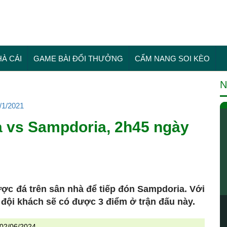
À CÁI
GAME BÀI ĐỔI THƯỞNG
CẨM NANG SOI KÈO
N
/1/2021
a vs Sampdoria, 2h45 ngày
ợc đá trên sân nhà để tiếp đón Sampdoria. Với
 đội khách sẽ có được 3 điểm ở trận đấu này.
 02/06/2024