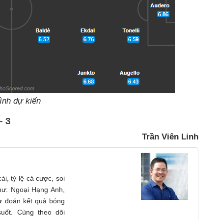
ình dự kiến
– 3
Trần Viên Linh
i, tỷ lệ cá cược, soi
như: Ngoại Hạng Anh,
dự đoán kết quả bóng
uốt. Cùng theo dõi