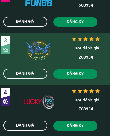
568934
ĐÁNH GIÁ
ĐĂNG KÝ
3
Lượt đánh giá
268934
ĐÁNH GIÁ
ĐĂNG KÝ
4
Lượt đánh giá
768934
ĐÁNH GIÁ
ĐĂNG KÝ