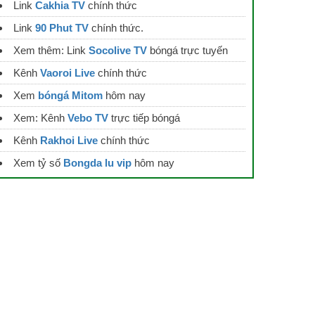
Link
Cakhia TV
chính thức
Link
90 Phut TV
chính thức.
Xem thêm: Link
Socolive TV
bóngá trực tuyến
Kênh
Vaoroi Live
chính thức
Xem
bóngá Mitom
hôm nay
Xem: Kênh
Vebo TV
trực tiếp bóngá
Kênh
Rakhoi Live
chính thức
Xem tỷ số
Bongda lu vip
hôm nay