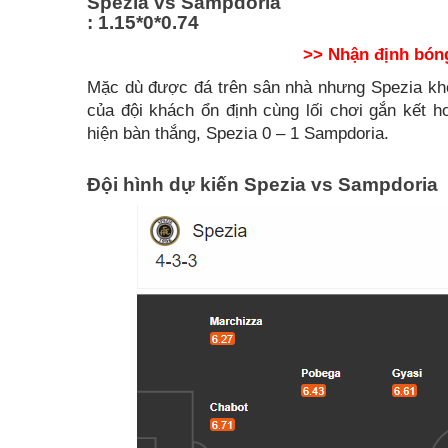
Spezia vs Sampdoria
: 1.15*0*0.74
>> Nhận định bón
Mặc dù được đá trên sân nhà nhưng Spezia kh
của đội khách ổn định cùng lối chơi gắn kết h
hiện bàn thắng, Spezia 0 – 1 Sampdoria.
Đội hình dự kiến Spezia vs Sampdoria