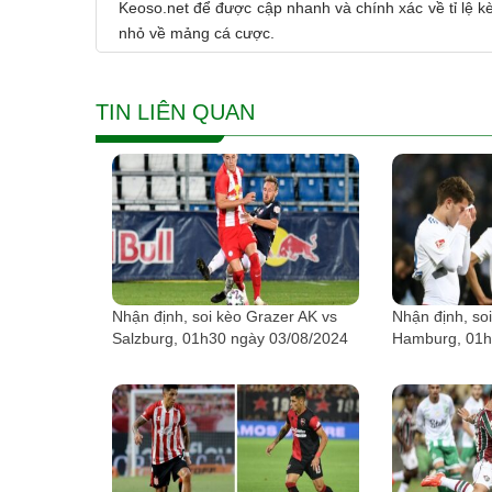
Keoso.net để được cập nhanh và chính xác về tỉ lệ kè
nhỏ về mảng cá cược.
TIN LIÊN QUAN
Nhận định, soi kèo Grazer AK vs
Nhận định, so
Salzburg, 01h30 ngày 03/08/2024
Hamburg, 01h