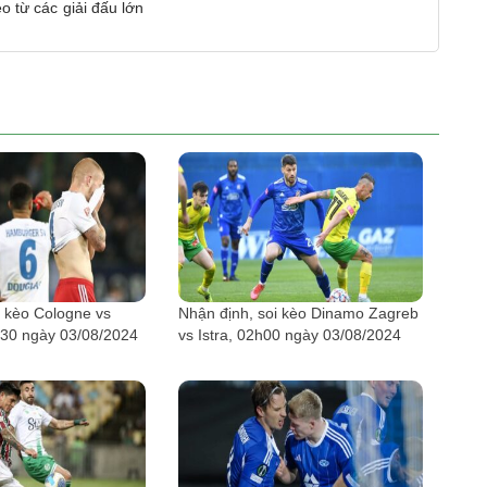
o từ các giải đấu lớn
i kèo Cologne vs
Nhận định, soi kèo Dinamo Zagreb
30 ngày 03/08/2024
vs Istra, 02h00 ngày 03/08/2024