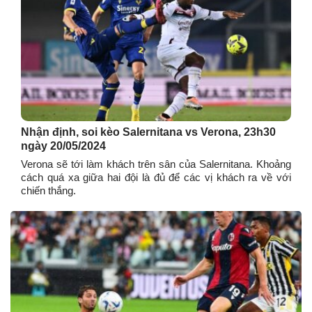
Nhận định, soi kèo Salernitana vs Verona, 23h30
ngày 20/05/2024
Verona sẽ tới làm khách trên sân của Salernitana. Khoảng
cách quá xa giữa hai đội là đủ để các vị khách ra về với
chiến thắng.