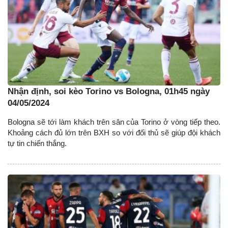
Nhận định, soi kèo Torino vs Bologna, 01h45 ngày
04/05/2024
Bologna sẽ tới làm khách trên sân của Torino ở vòng tiếp theo.
Khoảng cách đủ lớn trên BXH so với đối thủ sẽ giúp đội khách
tự tin chiến thắng.