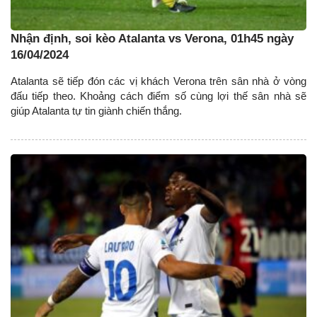
Nhận định, soi kèo Atalanta vs Verona, 01h45 ngày
16/04/2024
Atalanta sẽ tiếp đón các vị khách Verona trên sân nhà ở vòng
đấu tiếp theo. Khoảng cách điểm số cùng lợi thế sân nhà sẽ
giúp Atalanta tự tin giành chiến thắng.