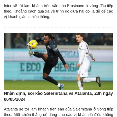
Inter sẽ tới làm khách trên sân của Frosinone ở vòng đấu tiếp
theo. Khoảng cách quá xa về trình độ giữa hai đội là đủ để các
vị khách giành chiến thắng.
Nhận định, soi kèo Salernitana vs Atalanta, 23h ngày
06/05/2024
Atalanta sẽ tới làm khách trên sân của Salernitana ở vòng tiếp
theo. Một chiến thắng dễ dàng cho các vị khách là điều không