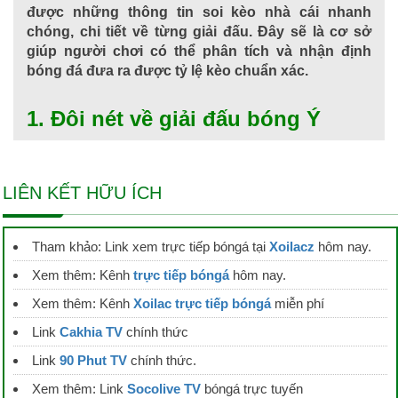
được những thông tin soi kèo nhà cái nhanh
chóng, chi tiết về từng giải đấu. Đây sẽ là cơ sở
giúp người chơi có thể phân tích và nhận định
bóng đá đưa ra được tỷ lệ kèo chuẩn xác.
1. Đôi nét về giải đấu bóng Ý
Giải đấu bóng Ý – Serie A hay còn được gọi là Serie A
TIM được tài trợ bởi TIM. Đây được đánh giá là một
trong những đấu chuyên nghiệp cao cấp Câu lạc bộ ở
LIÊN KẾT HỮU ÍCH
trong hệ thống những giải đấu bóng đá Ý. Giải đấu
này đi vào hoạt động hơn 80 năm kể từ khi mùa giải
1929 – 1930. Serie A được xếp hàng vào những giải
Tham khảo: Link xem trực tiếp bóngá tại
Xoilacz
hôm nay.
đấu bóng đá lớn nhất trên Thế giới và mang tính chất
Xem thêm: Kênh
trực tiếp bóngá
hôm nay.
chiến thuật ở mức độ cao.
Xem thêm: Kênh
Xoilac trực tiếp bóngá
miễn phí
Giải đấu bóng đá Ý được xếp hạng thứ 4 trong những
Link
Cakhia TV
chính thức
giải đấu Châu Âu theo số Elo của UEFA và được xếp
sáng Premier League, La Liga, Bundesliga. Đồng thời,
Link
90 Phut TV
chính thức.
giải đấu này được xếp hạng Nhất trong bảng UEFA
Xem thêm: Link
Socolive TV
bóngá trực tuyến
trong 2 giai đoạn 1986 – 1988 và 1990 – 1999. Đây