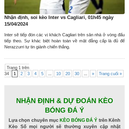
Nhận định, soi kèo Inter vs Cagliari, 01h45 ngày
15/04/2024
Inter sẽ tiếp đón các vị khách Cagliari trên sân nhà ở vòng đấu
tiếp theo. Sự khác biệt hoàn toàn về mặt đẳng cấp là đủ để
Nerazzurri tự tin giành chiến thắng.
Trang 1 trên
34
1
2
3
4
5
...
10
20
30
...
»
Trang cuối »
NHẬN ĐỊNH & DỰ ĐOÁN KÈO
BÓNG ĐÁ Ý
Lựa chọn chuyên mục
KÈO BÓNG ĐÁ Ý
trên Kênh
Kèo Số mọi người sẽ thường xuyên cập nhật