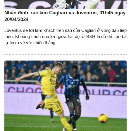
Nhận định, soi kèo Cagliari vs Juventus, 01h45 ngày
20/04/2024
Juventus sẽ tới làm khách trên sân của Cagliari ở vòng đấu tiếp
theo. Khoảng cách quá lớn giữa hai đội ở BXH là đủ để Lão bà
tự tin ra về với chiến thắng.