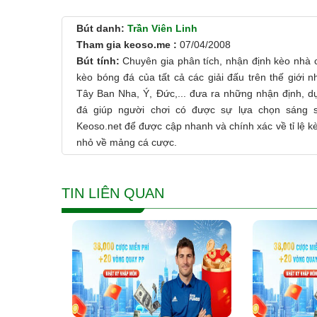
Bút danh:
Trần Viên Linh
Tham gia keoso.me :
07/04/2008
Bút tính:
Chuyên gia phân tích, nhận định kèo nhà cá
kèo bóng đá của tất cả các giải đấu trên thế giới 
Tây Ban Nha, Ý, Đức,... đưa ra những nhận định, 
đá giúp người chơi có được sự lựa chọn sáng s
Keoso.net để được cập nhanh và chính xác về tỉ lệ kè
nhỏ về mảng cá cược.
TIN LIÊN QUAN