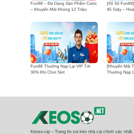
Fun88 – Đa Dạng Sản Phẩm Cược
[Xổ Số Fun88
– Khuyến Mãi Khủng 12 Triệu
45 Giây – Ho
Fun88 Thưởng Nạp Lại VIP Tới
[Khuyến Mãi T
30% Khi Chơi Slot
Thưởng Nạp L
Keoso.vip – Trang tin soi kèo nhà cái chính xác nhất.