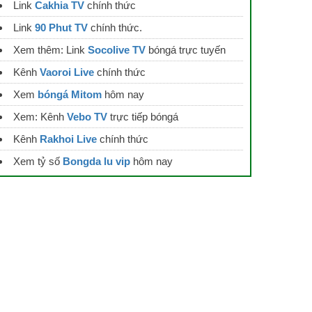
Link
Cakhia TV
chính thức
Link
90 Phut TV
chính thức.
Xem thêm: Link
Socolive TV
bóngá trực tuyến
Kênh
Vaoroi Live
chính thức
Xem
bóngá Mitom
hôm nay
Xem: Kênh
Vebo TV
trực tiếp bóngá
Kênh
Rakhoi Live
chính thức
Xem tỷ số
Bongda lu vip
hôm nay