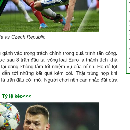
ia vs Czech Republic
gánh vác trọng trách chính trong quá trình tấn công.
 sau 8 trận đấu tại vòng loại Euro là thành tích khá
lại đang không làm tốt nhiệm vụ của mình. Họ để lọt
h dẫn tới những kết quả kém cỏi. Thật trùng hợp khi
là trận đấu cởi mở. Người chơi nên cân nhắc đặt cửa
Tỷ lệ kèo<<<