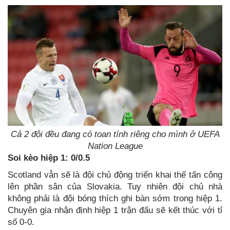
Cả 2 đội đều đang có toan tính riêng cho mình ở UEFA
Nation League
Soi kèo hiệp 1:
0/0.5
Scotland vẫn sẽ là đội chủ động triển khai thế tấn công
lên phần sân của Slovakia. Tuy nhiên đội chủ nhà
không phải là đội bóng thích ghi bàn sớm trong hiệp 1.
Chuyên gia nhận định hiệp 1 trận đấu sẽ kết thúc với tỉ
số 0-0.