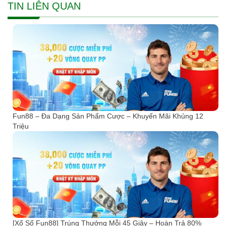
TIN LIÊN QUAN
Fun88 – Đa Dạng Sản Phẩm Cược – Khuyến Mãi Khủng 12
Triệu
[Xổ Số Fun88] Trúng Thưởng Mỗi 45 Giây – Hoàn Trả 80%