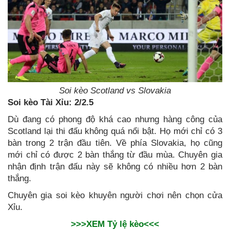
Soi kèo Scotland vs Slovakia
Soi kèo Tài Xỉu:
2/2.5
Dù đang có phong độ khá cao nhưng hàng công của
Scotland lại thi đấu không quá nổi bật. Họ mới chỉ có 3
bàn trong 2 trận đầu tiên. Về phía Slovakia, họ cũng
mới chỉ có được 2 bàn thắng từ đầu mùa. Chuyên gia
nhận định trận đấu này sẽ không có nhiều hơn 2 bàn
thắng.
Chuyên gia soi kèo khuyên người chơi nên chọn cửa
Xỉu.
>>>XEM Tỷ lệ kèo<<<