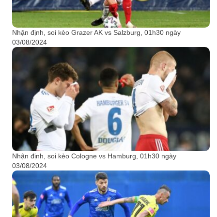
Nhận định, soi kèo Grazer AK vs Salzburg, 01h30 ngày
03/08/2024
Nhận định, soi kèo Cologne vs Hamburg, 01h30 ngày
03/08/2024