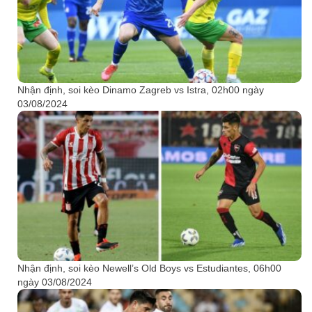
Nhận định, soi kèo Dinamo Zagreb vs Istra, 02h00 ngày
03/08/2024
Nhận định, soi kèo Newell’s Old Boys vs Estudiantes, 06h00
ngày 03/08/2024