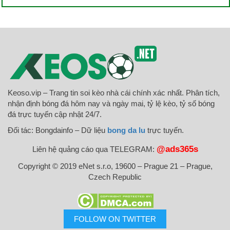
Keoso.vip – Trang tin soi kèo nhà cái chính xác nhất. Phân tích,
nhận định bóng đá hôm nay và ngày mai, tỷ lệ kèo, tỷ số bóng
đá trực tuyến cập nhật 24/7.
Đối tác: Bongdainfo – Dữ liệu
bong da lu
trực tuyến.
@ads365s
Liên hệ quảng cáo qua TELEGRAM:
Copyright © 2019 eNet s.r.o, 19600 – Prague 21 – Prague,
Czech Republic
FOLLOW ON TWITTER