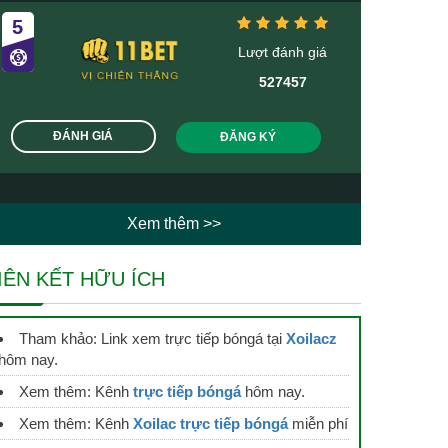
5
Lượt đánh giá
527457
ĐÁNH GIÁ
ĐĂNG KÝ
Xem thêm >>
IÊN KẾT HỮU ÍCH
Tham khảo: Link xem trực tiếp bóngá tại
Xoilacz
hôm nay.
Xem thêm: Kênh
trực tiếp bóngá
hôm nay.
Xem thêm: Kênh
Xoilac trực tiếp bóngá
miễn phí