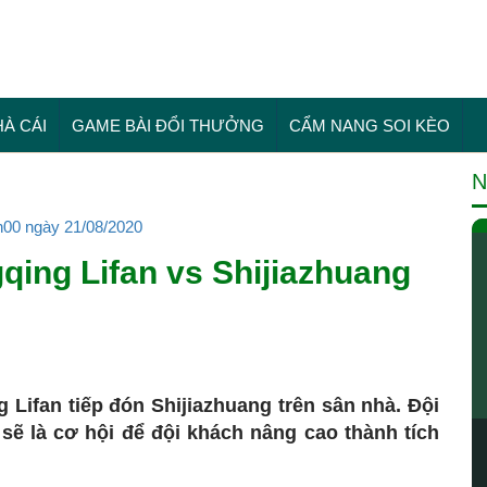
À CÁI
GAME BÀI ĐỔI THƯỞNG
CẨM NANG SOI KÈO
N
9h00 ngày 21/08/2020
qing Lifan vs Shijiazhuang
Lifan tiếp đón Shijiazhuang trên sân nhà. Đội
sẽ là cơ hội để đội khách nâng cao thành tích