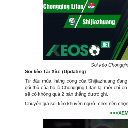
Soi kèo Chongqin
Soi kèo Tài Xỉu:
(Updating)
Từ đầu mùa, hàng công của Shijiazhuang đang t
đối thủ của họ là Chongqing Lifan lại mới chỉ c
sẽ có không quá 2 bàn thắng được ghi.
Chuyên gia soi kèo khuyên người chơi nên chọn
>>>XEM 