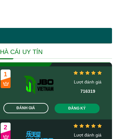
HÀ CÁI UY TÍN
1
Lượt đánh giá
716319
ĐÁNH GIÁ
ĐĂNG KÝ
2
Lượt đánh giá