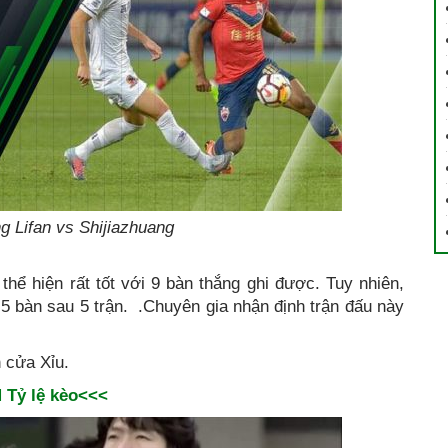
g Lifan vs Shijiazhuang
hể hiện rất tốt với 9 bàn thắng ghi được. Tuy nhiên,
ó 5 bàn sau 5 trận. .Chuyên gia nhận định trận đấu này
 cửa Xỉu.
Tỷ lệ kèo<<<