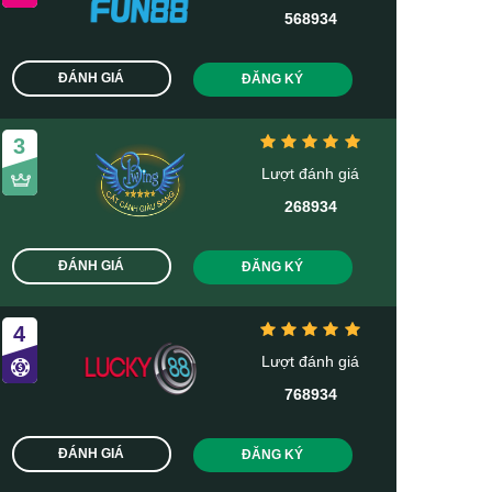
568934
ĐÁNH GIÁ
ĐĂNG KÝ
3
Lượt đánh giá
268934
ĐÁNH GIÁ
ĐĂNG KÝ
4
Lượt đánh giá
768934
ĐÁNH GIÁ
ĐĂNG KÝ