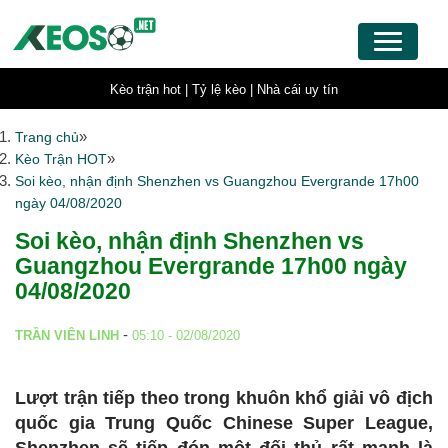
Kèo trận hot |
Tỷ lệ kèo |
Nhà cái uy tín
»
Trang chủ
»
Kèo Trận HOT
Soi kèo, nhận định Shenzhen vs Guangzhou Evergrande 17h00
ngày 04/08/2020
Soi kèo, nhận định Shenzhen vs
Guangzhou Evergrande 17h00 ngày
04/08/2020
-
TRẦN VIÊN LINH
05:10 - 02/08/2020
Lượt trận tiếp theo trong khuôn khổ giải vô địch
quốc gia Trung Quốc Chinese Super League,