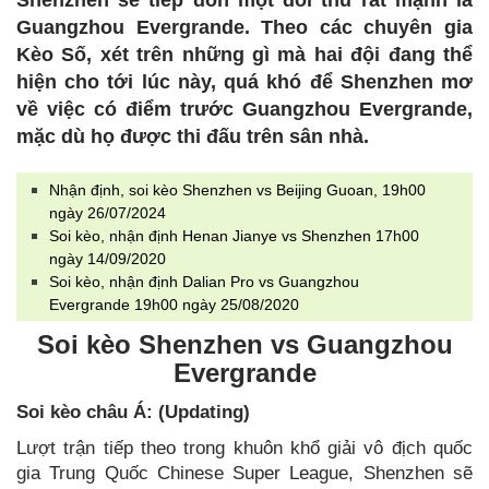
Shenzhen sẽ tiếp đón một đối thủ rất mạnh là
Guangzhou Evergrande. Theo các chuyên gia
Kèo Số, xét trên những gì mà hai đội đang thể
hiện cho tới lúc này, quá khó để Shenzhen mơ
về việc có điểm trước Guangzhou Evergrande,
mặc dù họ được thi đấu trên sân nhà.
Nhận định, soi kèo Shenzhen vs Beijing Guoan, 19h00
ngày 26/07/2024
Soi kèo, nhận định Henan Jianye vs Shenzhen 17h00
ngày 14/09/2020
Soi kèo, nhận định Dalian Pro vs Guangzhou
Evergrande 19h00 ngày 25/08/2020
Soi kèo Shenzhen vs Guangzhou
Evergrande
Soi kèo châu Á:
(Updating)
Lượt trận tiếp theo trong khuôn khổ giải vô địch quốc
gia Trung Quốc Chinese Super League, Shenzhen sẽ