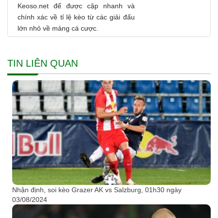
Keoso.net để được cập nhanh và
chính xác về tỉ lệ kèo từ các giải đấu
lớn nhỏ về mảng cá cược.
TIN LIÊN QUAN
Nhận định, soi kèo Grazer AK vs Salzburg, 01h30 ngày
03/08/2024