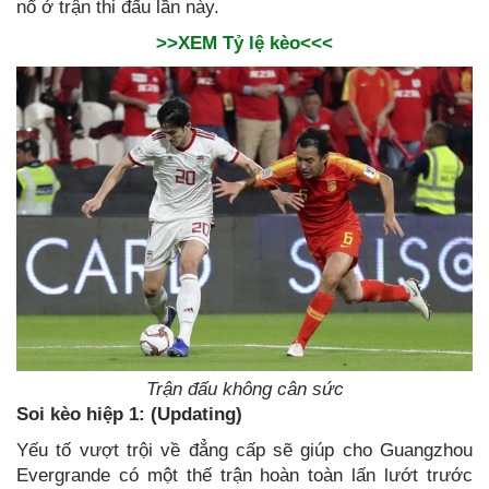
nổ ở trận thi đấu lần này.
>>XEM Tỷ lệ kèo<<<
Trận đấu không cân sức
Soi kèo hiệp 1:
(Updating)
Yếu tố vượt trội về đẳng cấp sẽ giúp cho Guangzhou
Evergrande có một thế trận hoàn toàn lấn lướt trước