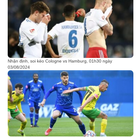
Nhận định, soi kèo Cologne vs Hamburg, 01h30 ngày
03/08/2024