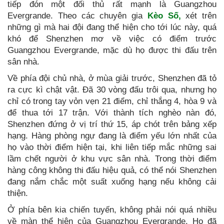
tiếp đón một đối thủ rất mạnh là Guangzhou
Evergrande. Theo các chuyên gia
Kèo Số,
xét trên
những gì mà hai đội đang thể hiện cho tới lúc này, quá
khó để Shenzhen mơ về việc có điểm trước
Guangzhou Evergrande, mặc dù họ được thi đấu trên
sân nhà.
Về phía đội chủ nhà, ở mùa giải trước, Shenzhen đã tỏ
ra cực kì chật vật. Đã 30 vòng đấu trôi qua, nhưng họ
chỉ có trong tay vỏn vẹn 21 điểm, chỉ thắng 4, hòa 9 và
để thua tới 17 trận. Với thành tích nghèo nàn đó,
Shenzhen đứng ở vị trí thứ 15, áp chót trên bảng xếp
hạng. Hàng phòng ngự đang là điểm yếu lớn nhất của
họ vào thời điểm hiện tại, khi liên tiếp mắc những sai
lầm chết người ở khu vực sân nhà. Trong thời điểm
hàng công không thi đấu hiệu quả, có thể nói Shenzhen
đang nắm chắc một suất xuống hạng nếu không cải
thiện.
Ở phía bên kia chiến tuyến, không phải nói quá nhiều
về màn thể hiện của Guangzhou Evergrande. Họ đã