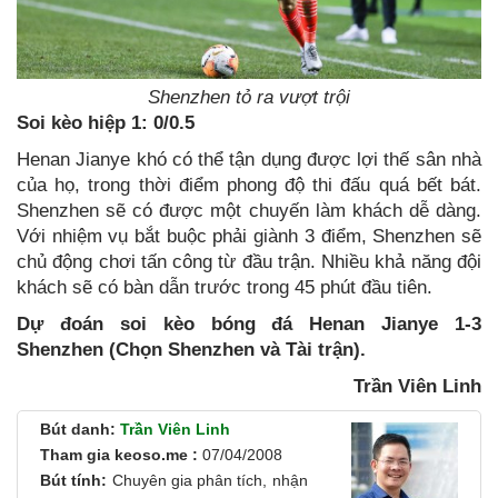
Shenzhen tỏ ra vượt trội
Soi kèo hiệp 1:
0/0.5
Henan Jianye khó có thể tận dụng được lợi thế sân nhà
của họ, trong thời điểm phong độ thi đấu quá bết bát.
Shenzhen sẽ có được một chuyến làm khách dễ dàng.
Với nhiệm vụ bắt buộc phải giành 3 điểm, Shenzhen sẽ
chủ động chơi tấn công từ đầu trận. Nhiều khả năng đội
khách sẽ có bàn dẫn trước trong 45 phút đầu tiên.
Dự đoán soi kèo bóng đá Henan Jianye 1-3
Shenzhen
(Chọn Shenzhen và Tài
trận).
Trần Viên Linh
Bút danh:
Trần Viên Linh
Tham gia keoso.me :
07/04/2008
Bút tính:
Chuyên gia phân tích, nhận