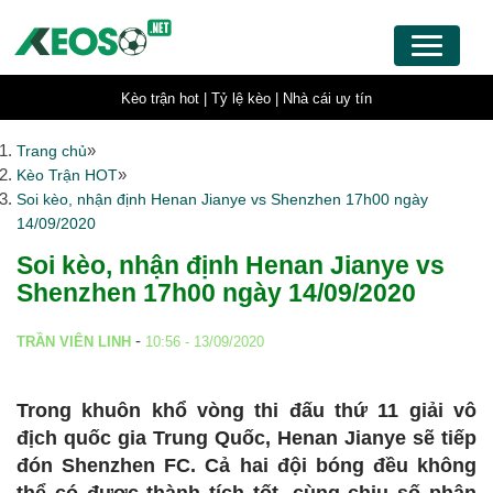
Kèo trận hot |
Tỷ lệ kèo |
Nhà cái uy tín
»
Trang chủ
»
Kèo Trận HOT
Soi kèo, nhận định Henan Jianye vs Shenzhen 17h00 ngày
14/09/2020
Soi kèo, nhận định Henan Jianye vs
Shenzhen 17h00 ngày 14/09/2020
-
TRẦN VIÊN LINH
10:56 - 13/09/2020
Trong khuôn khổ vòng thi đấu thứ 11 giải vô
địch quốc gia Trung Quốc, Henan Jianye sẽ tiếp
đón Shenzhen FC. Cả hai đội bóng đều không