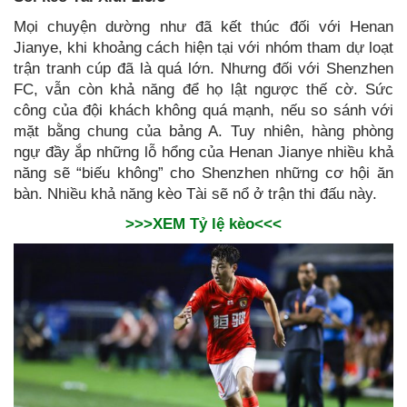
Mọi chuyện dường như đã kết thúc đối với Henan
Jianye, khi khoảng cách hiện tại với nhóm tham dự loạt
trận tranh cúp đã là quá lớn. Nhưng đối với Shenzhen
FC, vẫn còn khả năng để họ lật ngược thế cờ. Sức
công của đội khách không quá mạnh, nếu so sánh với
mặt bằng chung của bảng A. Tuy nhiên, hàng phòng
ngự đầy ắp những lỗ hổng của Henan Jianye nhiều khả
năng sẽ “biếu không” cho Shenzhen những cơ hội ăn
bàn. Nhiều khả năng kèo Tài sẽ nổ ở trận thi đấu này.
>>>XEM Tỷ lệ kèo<<<