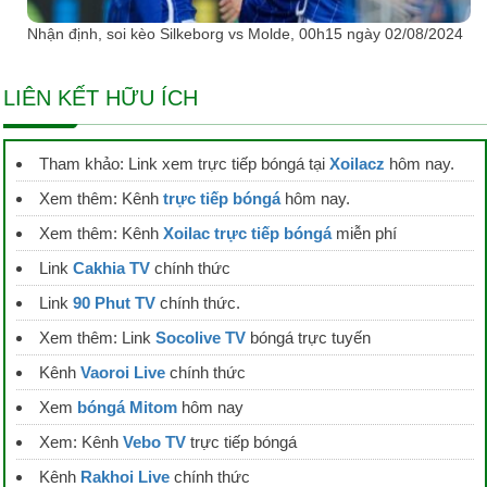
Nhận định, soi kèo Silkeborg vs Molde, 00h15 ngày 02/08/2024
LIÊN KẾT HỮU ÍCH
Tham khảo: Link xem trực tiếp bóngá tại
Xoilacz
hôm nay.
Xem thêm: Kênh
trực tiếp bóngá
hôm nay.
Xem thêm: Kênh
Xoilac trực tiếp bóngá
miễn phí
Link
Cakhia TV
chính thức
Link
90 Phut TV
chính thức.
Xem thêm: Link
Socolive TV
bóngá trực tuyến
Kênh
Vaoroi Live
chính thức
Xem
bóngá Mitom
hôm nay
Xem: Kênh
Vebo TV
trực tiếp bóngá
Kênh
Rakhoi Live
chính thức