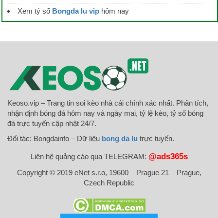
Xem tỷ số
Bongda lu vip
hôm nay
Keoso.vip – Trang tin soi kèo nhà cái chính xác nhất. Phân tích,
nhận định bóng đá hôm nay và ngày mai, tỷ lệ kèo, tỷ số bóng
đá trực tuyến cập nhật 24/7.
Đối tác: Bongdainfo – Dữ liệu
bong da lu
trực tuyến.
@ads365s
Liên hệ quảng cáo qua TELEGRAM:
Copyright © 2019 eNet s.r.o, 19600 – Prague 21 – Prague,
Czech Republic