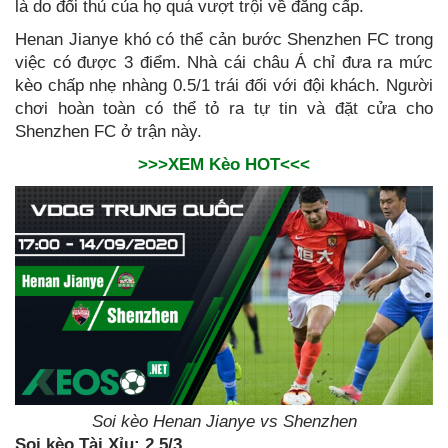
là do đối thủ của họ quá vượt trội về đẳng cấp.
Henan Jianye khó có thể cản bước Shenzhen FC trong
việc có được 3 điểm. Nhà cái châu Á chỉ đưa ra mức
kèo chấp nhẹ nhàng 0.5/1 trái đối với đội khách. Người
chơi hoàn toàn có thể tỏ ra tự tin và đặt cửa cho
Shenzhen FC ở trận này.
>>>XEM Kèo HOT<<<
Soi kèo Henan Jianye vs Shenzhen
Soi kèo Tài Xỉu:
2.5/3