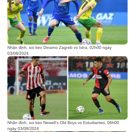
Nhận định, soi kèo Dinamo Zagreb vs Istra, 02h00 ngày
03/08/2024
Nhận định, soi kèo Newell’s Old Boys vs Estudiantes, 06h00
ngày 03/08/2024