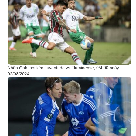
Nhận định, soi kèo Juventude vs Fluminense, 05h00 ngày
02/08/2024