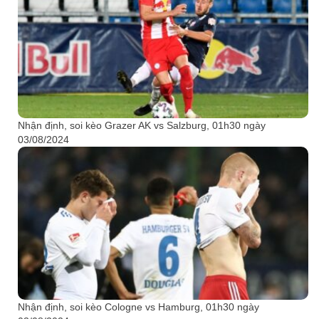
Nhận định, soi kèo Grazer AK vs Salzburg, 01h30 ngày
03/08/2024
Nhận định, soi kèo Cologne vs Hamburg, 01h30 ngày