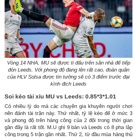
Vòng 14 NHA, MU sẽ được ti đấu trên sân nhà để tiếp
đón Leeds. Với phong độ đang lên rất cao, đoàn quân
của HLV Solsa được tin tưởng sẽ có 3 điểm trước đại
kình địch Leeds
Soi kèo tài xỉu MU vs Leeds: 0.85*3*1.01
Có nhiều lý do mà các chuyên gia khuyên người chơi
nên đánh tài trận này. Thứ nhất, tỷ lệ kèo để ở mức 3
và phong độ trên hàng công của 2 đội trong thời gian
gần đây là rất tốt. M.U ghi 9 bàn và Leeds có 8 pha lập
công trong 5 trận gần nhất. Thứ 2, từ đầu mùa hàng thủ