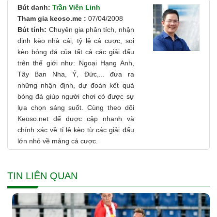
Bút danh:
Trần Viên Linh
Tham gia keoso.me :
07/04/2008
Bút tính:
Chuyên gia phân tích, nhận
định kèo nhà cái, tỷ lệ cá cược, soi
kèo bóng đá của tất cả các giải đấu
trên thế giới như: Ngoại Hạng Anh,
Tây Ban Nha, Ý, Đức,... đưa ra
những nhận định, dự đoán kết quả
bóng đá giúp người chơi có được sự
lựa chọn sáng suốt. Cùng theo dõi
Keoso.net để được cập nhanh và
chính xác về tỉ lệ kèo từ các giải đấu
lớn nhỏ về mảng cá cược.
TIN LIÊN QUAN