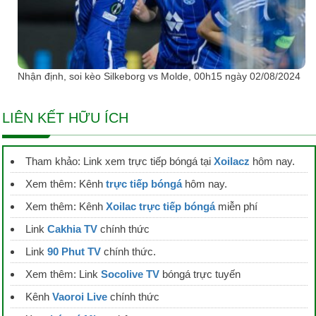
Nhận định, soi kèo Silkeborg vs Molde, 00h15 ngày 02/08/2024
LIÊN KẾT HỮU ÍCH
Tham khảo: Link xem trực tiếp bóngá tại
Xoilacz
hôm nay.
Xem thêm: Kênh
trực tiếp bóngá
hôm nay.
Xem thêm: Kênh
Xoilac trực tiếp bóngá
miễn phí
Link
Cakhia TV
chính thức
Link
90 Phut TV
chính thức.
Xem thêm: Link
Socolive TV
bóngá trực tuyến
Kênh
Vaoroi Live
chính thức