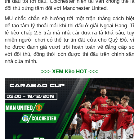
thi đấu tốt tới đâu, Colchester hiện tại vẫn không thể là
đối thủ xứng tầm đối với Manchester United.
MU chắc chắn sẽ hướng tới một trận thắng cách biệt
để tạo tâm lý thoải mái khi thi đấu ở giải Ngoại Hạng. Tỉ
lệ kèo chấp 2.5 trái mà nhà cái đưa ra là khá sâu, tuy
nhiên người chơi có thể tự tin đặt cửa cho Quỷ Đỏ, vì
họ được đánh giá vượt trội hoàn toàn về đẳng cấp so
với đối thủ, đồng thời còn được thi đấu trên chính sân
nhà của mình.
>>> XEM Kèo HOT <<<