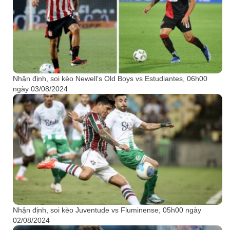
Nhận định, soi kèo Newell’s Old Boys vs Estudiantes, 06h00
ngày 03/08/2024
Nhận định, soi kèo Juventude vs Fluminense, 05h00 ngày
02/08/2024