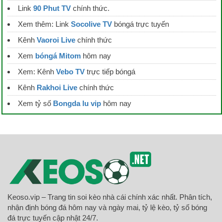
Link
90 Phut TV
chính thức.
Xem thêm: Link
Socolive TV
bóngá trực tuyến
Kênh
Vaoroi Live
chính thức
Xem
bóngá Mitom
hôm nay
Xem: Kênh
Vebo TV
trực tiếp bóngá
Kênh
Rakhoi Live
chính thức
Xem tỷ số
Bongda lu vip
hôm nay
Keoso.vip – Trang tin soi kèo nhà cái chính xác nhất. Phân tích,
nhận định bóng đá hôm nay và ngày mai, tỷ lệ kèo, tỷ số bóng
đá trực tuyến cập nhật 24/7.