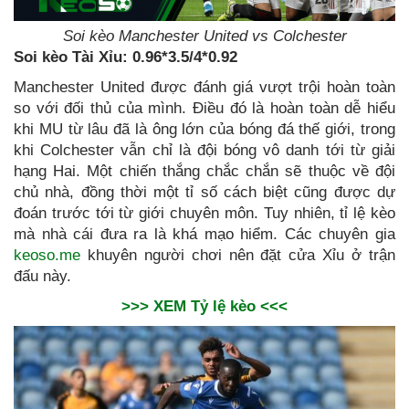
Soi kèo Manchester United vs Colchester
So
i kèo
Tài Xỉu: 0.96*3.5/4*0.92
Manchester United được đánh giá vượt trội hoàn toàn
so với đối thủ của mình. Điều đó là hoàn toàn dễ hiểu
khi MU từ lâu đã là ông lớn của bóng đá thế giới, trong
khi Colchester vẫn chỉ là đội bóng vô danh tới từ giải
hạng Hai. Một chiến thắng chắc chắn sẽ thuộc về đội
chủ nhà, đồng thời một tỉ số cách biệt cũng được dự
đoán trước tới từ giới chuyên môn. Tuy nhiên, tỉ lệ kèo
mà nhà cái đưa ra là khá mạo hiểm. Các chuyên gia
keoso.me
khuyên người chơi nên đặt cửa Xỉu ở trận
đấu này.
>>> XEM Tỷ lệ kèo <<<