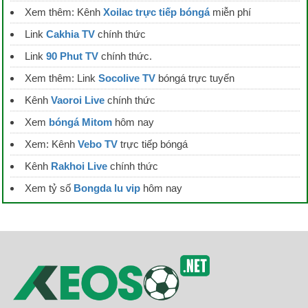
Xem thêm: Kênh
Xoilac trực tiếp bóngá
miễn phí
Link
Cakhia TV
chính thức
Link
90 Phut TV
chính thức.
Xem thêm: Link
Socolive TV
bóngá trực tuyến
Kênh
Vaoroi Live
chính thức
Xem
bóngá Mitom
hôm nay
Xem: Kênh
Vebo TV
trực tiếp bóngá
Kênh
Rakhoi Live
chính thức
Xem tỷ số
Bongda lu vip
hôm nay