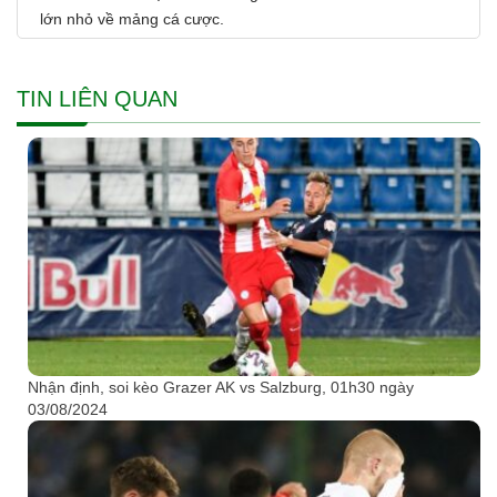
lớn nhỏ về mảng cá cược.
TIN LIÊN QUAN
Nhận định, soi kèo Grazer AK vs Salzburg, 01h30 ngày
03/08/2024