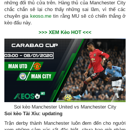
những đối thủ cửa trên. Hàng thủ của Manchester City
chắc chắn sẽ lại cho thấy những sai lầm, vì thế các
chuyên gia
keoso.me
tin rằng MU sẽ có chiến thắng ở
kèo đấu này.
>>> XEM Kèo HOT <<<
Soi kèo Manchester United vs Manchester City
So
i kèo
Tài Xỉu: updating
Trận derby thành Manchester luôn đem đến cho người
xem những cảm xúc rất đặc biệt, chưa bao giờ nhàm