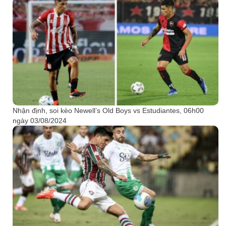
Nhận định, soi kèo Newell’s Old Boys vs Estudiantes, 06h00
ngày 03/08/2024