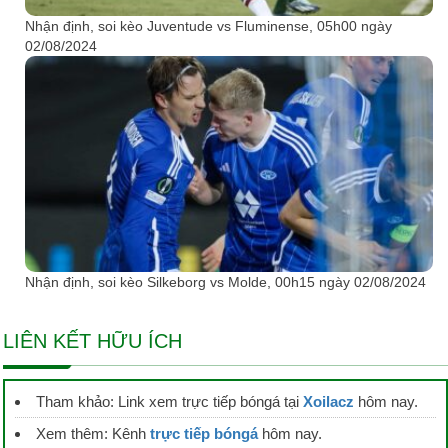
Nhận định, soi kèo Juventude vs Fluminense, 05h00 ngày
02/08/2024
Nhận định, soi kèo Silkeborg vs Molde, 00h15 ngày 02/08/2024
LIÊN KẾT HỮU ÍCH
Tham khảo: Link xem trực tiếp bóngá tại
Xoilacz
hôm nay.
Xem thêm: Kênh
trực tiếp bóngá
hôm nay.