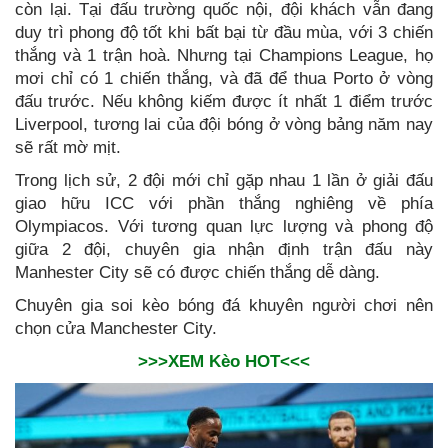
còn lại. Tại đấu trường quốc nội, đội khách vẫn đang
duy trì phong độ tốt khi bất bại từ đầu mùa, với 3 chiến
thắng và 1 trận hoà. Nhưng tại Champions League, họ
mơi chỉ có 1 chiến thắng, và đã để thua Porto ở vòng
đấu trước. Nếu không kiếm được ít nhất 1 điểm trước
Liverpool, tương lai của đội bóng ở vòng bảng năm nay
sẽ rất mờ mịt.
Trong lịch sử, 2 đội mới chỉ gặp nhau 1 lần ở giải đấu
giao hữu ICC với phần thắng nghiêng về phía
Olympiacos. Với tương quan lực lượng và phong độ
giữa 2 đội, chuyên gia nhận định trận đấu này
Manhester City sẽ có được chiến thắng dễ dàng.
Chuyên gia soi kèo bóng đá khuyên người chơi nên
chọn cửa Manchester City.
>>>XEM Kèo HOT<<<