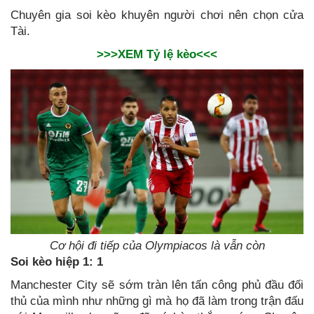
Chuyên gia soi kèo khuyên người chơi nên chọn cửa
Tài.
>>>XEM Tỷ lệ kèo<<<
Cơ hội đi tiếp của Olympiacos là vẫn còn
Soi kèo hiệp 1:
1
Manchester City sẽ sớm tràn lên tấn công phủ đầu đối
thủ của mình như những gì mà họ đã làm trong trận đấu