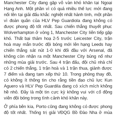
Manchester City đang gặp vô vàn khó khăn tại Ngoại
Hạng Anh. Một phần vì có quá nhiều thế lực mới đang
nổi lên tại giải đấu khắc nghiệt nhất hành tinh, một phần
vì đoàn quân của HLV Pep Guardiola đang không có
được phong độ tốt nhất. Sau chiến thắng thuyết phục
Wolverhampton ở vòng 1, Manchester City liên tiếp gặp
khó. Thất bại thảm hoạ 2-5 trước Leicester City, trận
hoà may mắn trước đội bóng mới lên hạng Leeds hay
chiến thắng sát nút 1-0 khi đối đầu với Arsenal, đã
không còn nhận ra một Manchester City bùng nổ như
những mùa giải trước. Sau 4 trận đấu, đội chủ nhà chỉ
có 2 chiến thắng, 1 trận hoà và 1 trận thua, giành được
7 điểm và đang tạm xếp thứ 10. Trong phòng thay đồ,
có không ít thông tin cho rằng tiền đạo chủ lực Kun
Aguero và HLV Pep Guardila đang có xích mích không
hề nhỏ. Đây là một tin cực kỳ không vui với cổ động
viên đội bóng trong tình cảnh khó khăn này.
Ở phía bên kia, Porto cũng đang không có được phong
độ tốt nhất. Thống trị giải VĐQG Bồ Đào Nha ở mùa