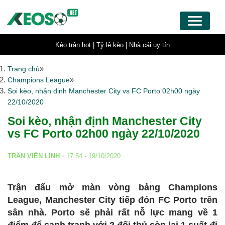
Kèo trận hot |
Tỷ lệ kèo |
Nhà cái uy tín
»
Trang chủ
»
Champions League
Soi kèo, nhận định Manchester City vs FC Porto 02h00 ngày
22/10/2020
Soi kèo, nhận định Manchester City
vs FC Porto 02h00 ngày 22/10/2020
-
TRẦN VIÊN LINH
17:54 - 19/10/2020
Trận đấu mở màn vòng bảng Champions
League, Manchester City tiếp đón FC Porto trên
sân nhà. Porto sẽ phải rất nỗ lực mang về 1