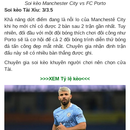
Soi kèo Manchester City vs FC Porto
Soi kèo Tài Xỉu:
3/3.5
Khả năng dứt điểm đang là nỗi lo của Manchestẻ City
khi họ mới chỉ có được 2 bàn sau 2 trận gần nhất. Tuy
nhiên, đối đầu với một đội bóng thích chơi đôi công như
Porto sẽ là cơ hội để cả 2 đội bóng trình diễn thứ bóng
đá tấn công đẹp mắt nhât. Chuyên gia nhận định trận
đấu này sẽ có nhiều bàn thắng được ghi.
Chuyên gia soi kèo khuyên người chơi nên chọn cửa
Tài.
>>>XEM Tỷ lệ kèo<<<