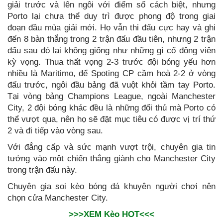
giải trước và lên ngôi với điểm số cách biệt, nhưng
Porto lại chưa thể duy trì được phong độ trong giai
đoạn đầu mùa giải mới. Họ vẫn thi đấu cực hay và ghi
đến 8 bàn thắng trong 2 trận đấu đầu tiên, nhưng 2 trận
đấu sau đó lại không giống như những gì cổ động viên
kỳ vọng. Thua thất vọng 2-3 trước đội bóng yếu hơn
nhiều là Maritimo, để Spoting CP cầm hoà 2-2 ở vòng
đấu trước, ngôi đầu bảng đã vuột khỏi tầm tay Porto.
Tại vòng bảng Champions League, ngoài Manchester
City, 2 đội bóng khác đều là những đối thủ mà Porto có
thể vượt qua, nên họ sẽ đặt mục tiêu có được vị trí thứ
2 và đi tiếp vào vòng sau.
Với đẳng cấp và sức mạnh vượt trội, chuyên gia tin
tưởng vào một chiến thắng giành cho Manchester City
trong trận đấu này.
Chuyên gia soi kèo bóng đá khuyên người chơi nên
chọn cửa Manchester City.
>>>XEM Kèo HOT<<<