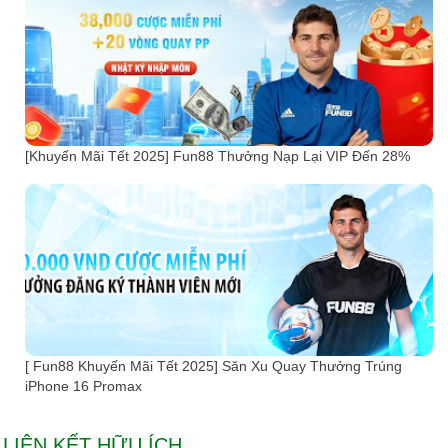
[Khuyến Mãi Tết 2025] Fun88 Thưởng Nạp Lại VIP Đến 28%
[ Fun88 Khuyến Mãi Tết 2025] Săn Xu Quay Thưởng Trúng
iPhone 16 Promax
LIÊN KẾT HỮU ÍCH