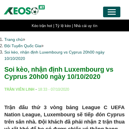
Kèo trận hot |
Tỷ lệ kèo |
Nhà cái uy tín
»
Trang chủ
»
Đội Tuyển Quốc Gia
Soi kèo, nhận định Luxembourg vs Cyprus 20h00 ngày
10/10/2020
Soi kèo, nhận định Luxembourg vs
Cyprus 20h00 ngày 10/10/2020
-
TRẦN VIÊN LINH
18:33 - 07/10/2020
Trận đấu thứ 3 vòng bảng League C UEFA
Nation League, Luxembourg sẽ tiếp đón Cyprus
trên sân nhà. Đội khách đã phải nhận 2 trận thua