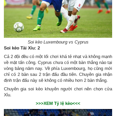
Soi kèo Luxembourg vs Cyprus
Soi kèo Tài Xỉu:
2
Cả 2 đội đều có một lối chơi khá tẻ nhạt và không mạnh
về mặt tấn công. Cyprus chưa có một bàn thắng nào tại
vòng bảng năm nay. Về phía Luxembourg, họ cũng mới
chỉ có 2 bàn sau 2 trận đấu đầu tiên. Chuyên gia nhận
định trận đấu này sẽ không có nhiều hơn 2 bàn thắng.
Chuyên gia soi kèo khuyên người chơi nên chọn cửa
Xỉu.
>>>XEM Tỷ lệ kèo<<<