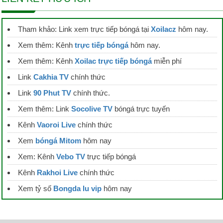
Tham khảo: Link xem trực tiếp bóngá tại
Xoilacz
hôm nay.
Xem thêm: Kênh
trực tiếp bóngá
hôm nay.
Xem thêm: Kênh
Xoilac trực tiếp bóngá
miễn phí
Link
Cakhia TV
chính thức
Link
90 Phut TV
chính thức.
Xem thêm: Link
Socolive TV
bóngá trực tuyến
Kênh
Vaoroi Live
chính thức
Xem
bóngá Mitom
hôm nay
Xem: Kênh
Vebo TV
trực tiếp bóngá
Kênh
Rakhoi Live
chính thức
Xem tỷ số
Bongda lu vip
hôm nay