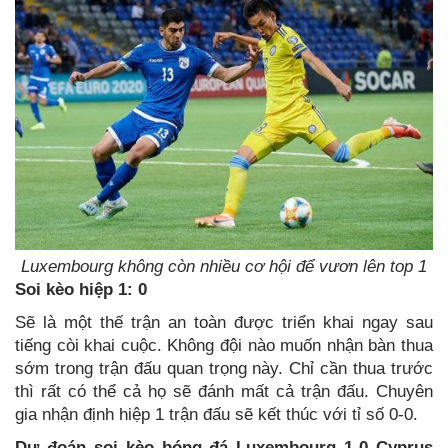
Luxembourg không còn nhiều cơ hội để vươn lên top 1
Soi kèo hiệp 1:
0
Sẽ là một thế trận an toàn được triển khai ngay sau
tiếng còi khai cuộc. Không đội nào muốn nhận bàn thua
sớm trong trận đấu quan trọng này. Chỉ cần thua trước
thì rất có thể cả họ sẽ đánh mất cả trận đấu. Chuyên
gia nhận định hiệp 1 trận đấu sẽ kết thúc với tỉ số 0-0.
Dự đoán soi kèo bóng đá Luxembourg
1-0
Cyprus