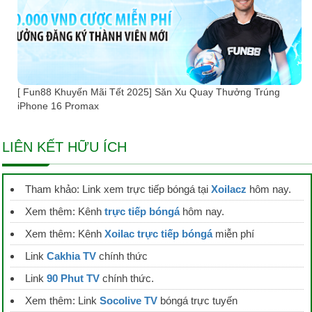
[ Fun88 Khuyến Mãi Tết 2025] Săn Xu Quay Thưởng Trúng
iPhone 16 Promax
LIÊN KẾT HỮU ÍCH
Tham khảo: Link xem trực tiếp bóngá tại
Xoilacz
hôm nay.
Xem thêm: Kênh
trực tiếp bóngá
hôm nay.
Xem thêm: Kênh
Xoilac trực tiếp bóngá
miễn phí
Link
Cakhia TV
chính thức
Link
90 Phut TV
chính thức.
Xem thêm: Link
Socolive TV
bóngá trực tuyến