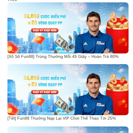
[Xổ Số Fun88] Trúng Thưởng Mỗi 45 Giây – Hoàn Trả 80%
[Tết] Fun88 Thưởng Nạp Lại VIP Chơi Thể Thao Tới 25%