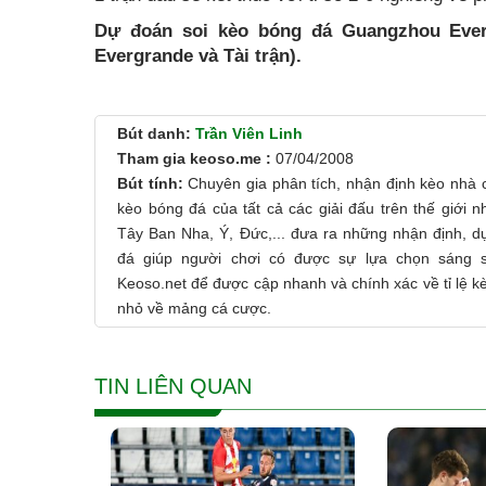
Dự đoán soi kèo bóng đá Guangzhou Eve
Evergrande
và
Tài
trận).
Bút danh:
Trần Viên Linh
Tham gia keoso.me :
07/04/2008
Bút tính:
Chuyên gia phân tích, nhận định kèo nhà cá
kèo bóng đá của tất cả các giải đấu trên thế giới 
Tây Ban Nha, Ý, Đức,... đưa ra những nhận định, 
đá giúp người chơi có được sự lựa chọn sáng s
Keoso.net để được cập nhanh và chính xác về tỉ lệ kè
nhỏ về mảng cá cược.
TIN LIÊN QUAN