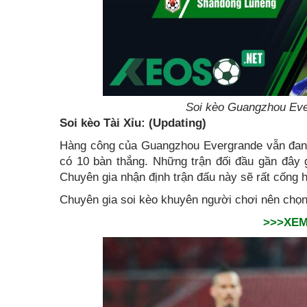
Soi kèo Guangzhou Ev
Soi kèo Tài Xỉu:
(Updating)
Hàng công của Guangzhou Evergrande vẫn đang 
có 10 bàn thắng. Những trận đối đầu gần đây g
Chuyên gia nhận định trận đấu này sẽ rất cống 
Chuyên gia soi kèo khuyên người chơi nên chọn
>>>XEM 