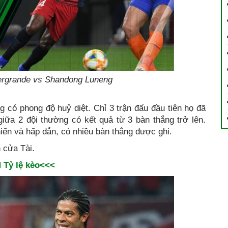
ergrande vs Shandong Luneng
có phong độ huỷ diệt. Chỉ 3 trận đấu đầu tiên họ đã
iữa 2 đội thường có kết quả từ 3 bàn thắng trở lên.
hiến và hấp dẫn, có nhiều bàn thắng được ghi.
 cửa Tài.
Tỷ lệ kèo<<<