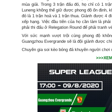
mùa giải. Trong 3 trận đấu đó, họ chỉ có 1 tr
Luneng không thể giữ được phong độ ổn định, kh
đó là 1 trận hoà và 1 trận thua. Giành được 4
xếp hạng. Việc đầu tiên của họ cần làm là phải 
phải thi đấu ở Relegation Round để phải tranh vé
Với sức mạnh vượt trội cùng phong độ khôn
Guangzhou Evergrande sẽ là đội giành được chi
Chuyên gia soi kèo bóng đá khuyên người chơi
>>>XEM