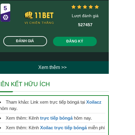
5
Lượt đánh giá
527457
ĐÁNH GIÁ
ĐĂNG KÝ
Xem thêm >>
IÊN KẾT HỮU ÍCH
Tham khảo: Link xem trực tiếp bóngá tại
Xoilacz
hôm nay.
Xem thêm: Kênh
trực tiếp bóngá
hôm nay.
Xem thêm: Kênh
Xoilac trực tiếp bóngá
miễn phí