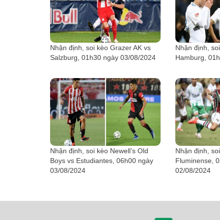
Nhận định, soi kèo Grazer AK vs
Nhận định, so
Salzburg, 01h30 ngày 03/08/2024
Hamburg, 01h
Nhận định, soi kèo Newell’s Old
Nhận định, so
Boys vs Estudiantes, 06h00 ngày
Fluminense, 
03/08/2024
02/08/2024