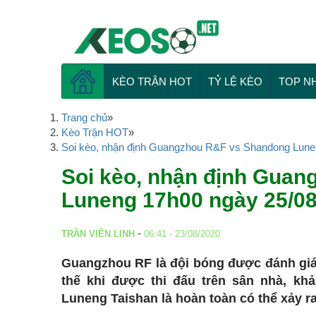
KÈO TRẬN HOT
TỶ LỆ KÈO
TOP NH
Trang chủ
»
Kèo Trận HOT
»
Soi kèo, nhận định Guangzhou R&F vs Shandong Lune
Soi kèo, nhận định Gua
Luneng 17h00 ngày 25/08
-
TRẦN VIÊN LINH
06:41 - 23/08/2020
Guangzhou RF là đội bóng được đánh giá 
thế khi được thi đấu trên sân nhà, k
Luneng Taishan là hoàn toàn có thể xảy ra