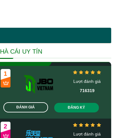
HÀ CÁI UY TÍN
1
Lượt đánh giá
716319
ĐÁNH GIÁ
ĐĂNG KÝ
2
Lượt đánh giá