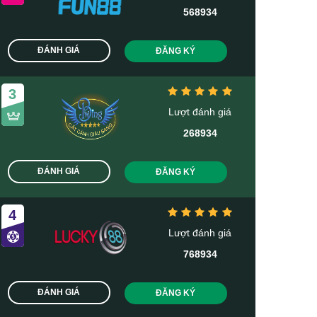
568934
ĐÁNH GIÁ
ĐĂNG KÝ
3
Lượt đánh giá
268934
ĐÁNH GIÁ
ĐĂNG KÝ
4
Lượt đánh giá
768934
ĐÁNH GIÁ
ĐĂNG KÝ