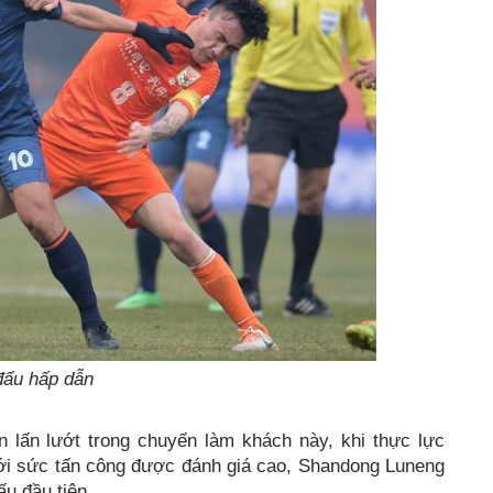
đấu hấp dẫn
 lấn lướt trong chuyến làm khách này, khi thực lực
Với sức tấn công được đánh giá cao, Shandong Luneng
u đầu tiên.