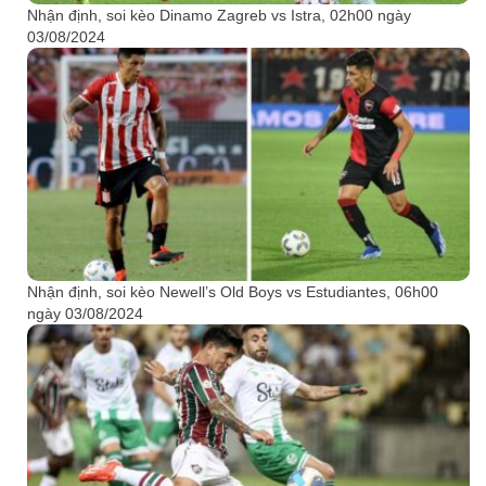
Nhận định, soi kèo Dinamo Zagreb vs Istra, 02h00 ngày
03/08/2024
Nhận định, soi kèo Newell’s Old Boys vs Estudiantes, 06h00
ngày 03/08/2024