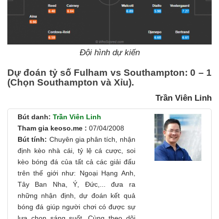
Đội hình dự kiến
Dự đoán tỷ số Fulham vs Southampton: 0 – 1
(Chọn Southampton và Xỉu).
Trần Viên Linh
Bút danh:
Trần Viên Linh
Tham gia keoso.me :
07/04/2008
Bút tính:
Chuyên gia phân tích, nhận
định kèo nhà cái, tỷ lệ cá cược, soi
kèo bóng đá của tất cả các giải đấu
trên thế giới như: Ngoại Hạng Anh,
Tây Ban Nha, Ý, Đức,... đưa ra
những nhận định, dự đoán kết quả
bóng đá giúp người chơi có được sự
lựa chọn sáng suốt. Cùng theo dõi