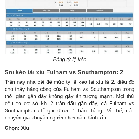
Bảng tỷ lệ kèo
Soi kèo tài xỉu Fulham vs Southampton: 2
Trận này nhà cái để mức tỷ lệ kèo tài xỉu là 2, điều đó
cho thấy hàng công của Fulham vs Southampton trong
thời gian gần đây không gây ấn tượng mạnh. Mọi thứ
đều có cơ sở khi 2 trận đấu gần đây, cả Fulham vs
Southampton chỉ ghi được 1 bàn thắng. Vì thế, các
chuyên gia khuyên người chơi nên đánh xỉu.
Chọn: Xỉu