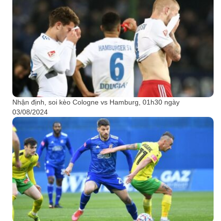
Nhận định, soi kèo Cologne vs Hamburg, 01h30 ngày
03/08/2024