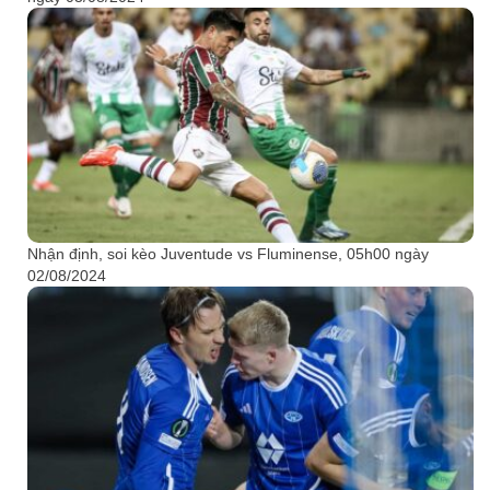
Nhận định, soi kèo Juventude vs Fluminense, 05h00 ngày
02/08/2024