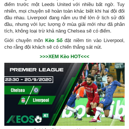
điểm trước một Leeds United với nhiều bất ngờ. Tuy
nhiên, mọi chuyện sẽ hoàn toàn khác biệt khi hai đội đối
đầu nhau. Liverpool đang nắm ưu thế lớn ở lịch sử đối
đầu, nhưng với lực lượng ở mùa giải mới như đã phân
tích, không loại trừ khả năng Chelsea sẽ có điểm.
Giới chuyên môn
Kèo Số
đặt niềm tin vào Liverpool,
cho rằng đội khách sẽ có chiến thắng sát nút.
>>>XEM Kèo HOT<<<