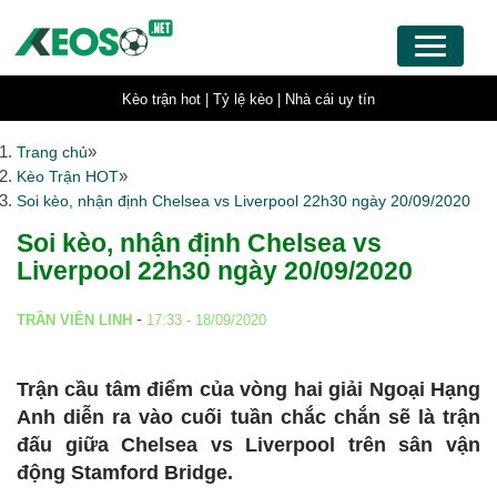
Kèo trận hot |
Tỷ lệ kèo |
Nhà cái uy tín
»
Trang chủ
»
Kèo Trận HOT
Soi kèo, nhận định Chelsea vs Liverpool 22h30 ngày 20/09/2020
Soi kèo, nhận định Chelsea vs
Liverpool 22h30 ngày 20/09/2020
-
TRẦN VIÊN LINH
17:33 - 18/09/2020
Trận cầu tâm điểm của vòng hai giải Ngoại Hạng
Anh diễn ra vào cuối tuần chắc chắn sẽ là trận
đấu giữa Chelsea vs Liverpool trên sân vận
động Stamford Bridge.