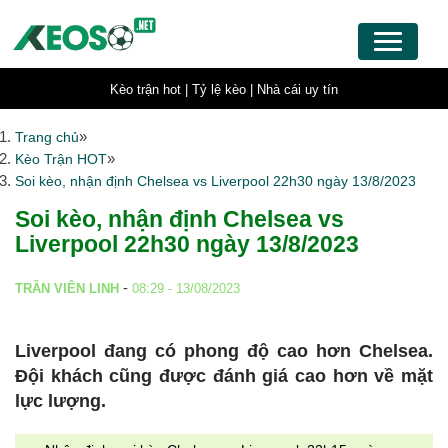
Kèo trận hot |
Tỷ lệ kèo |
Nhà cái uy tín
»
Trang chủ
»
Kèo Trận HOT
Soi kèo, nhận định Chelsea vs Liverpool 22h30 ngày 13/8/2023
Soi kèo, nhận định Chelsea vs
Liverpool 22h30 ngày 13/8/2023
-
TRẦN VIÊN LINH
08:29 - 13/08/2023
Liverpool đang có phong độ cao hơn Chelsea.
Đội khách cũng được đánh giá cao hơn về mặt
lực lượng.