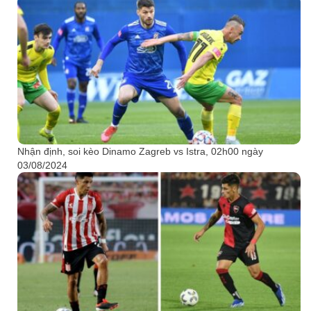
Nhận định, soi kèo Dinamo Zagreb vs Istra, 02h00 ngày
03/08/2024