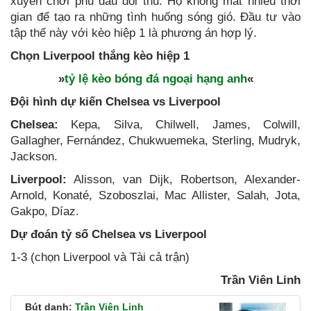
xuyên chơi phủ đầu đối thủ. Họ không mất nhiều thời
gian để tạo ra những tình huống sóng gió. Đầu tư vào
tập thể này với kèo hiệp 1 là phương án hợp lý.
Chọn Liverpool thắng kèo hiệp 1
»
tỷ lệ kèo bóng đá ngoại hạng anh
«
Đội hình dự kiến Chelsea vs Liverpool
Chelsea:
Kepa, Silva, Chilwell, James, Colwill,
Gallagher, Fernández, Chukwuemeka, Sterling, Mudryk,
Jackson.
Liverpool:
Alisson, van Dijk, Robertson, Alexander-
Arnold, Konaté, Szoboszlai, Mac Allister, Salah, Jota,
Gakpo, Díaz.
Dự đoán tỷ số Chelsea vs Liverpool
1-3 (chọn Liverpool và Tài cả trận)
Trần Viên Linh
Bút danh:
Trần Viên Linh