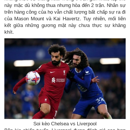
này mặc dù không thua nhưng hòa đến 2 trận. Nhân sự
trên hàng công của họ vẫn chất lượng bất chấp sự ra đi
của Mason Mount và Kai Havertz. Tuy nhiên, mối liên
kết giữa những gương mặt này chưa thực sự khăng
khít.
Soi kèo Chelsea vs Liverpool