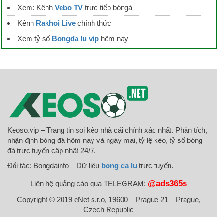
Xem: Kênh
Vebo TV
trực tiếp bóngá
Kênh
Rakhoi Live
chính thức
Xem tỷ số
Bongda lu vip
hôm nay
Keoso.vip – Trang tin soi kèo nhà cái chính xác nhất. Phân tích,
nhận định bóng đá hôm nay và ngày mai, tỷ lệ kèo, tỷ số bóng
đá trực tuyến cập nhật 24/7.
Đối tác: Bongdainfo – Dữ liệu
bong da lu
trực tuyến.
@ads365s
Liên hệ quảng cáo qua TELEGRAM:
Copyright © 2019 eNet s.r.o, 19600 – Prague 21 – Prague,
Czech Republic