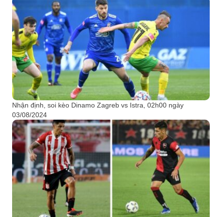
Nhận định, soi kèo Dinamo Zagreb vs Istra, 02h00 ngày
03/08/2024