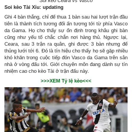
Soi kèo Ceara vs Vasco
Soi kèo Tài Xỉu:
updating
Ghi 4 bàn thắng, chỉ để thua 1 bàn sau hai lượt trận đầu
tiên là thành tích tương đối ấn tượng tới từ phía Vasco
da Gama. Họ cho thấy sự ổn định trong khâu ghi bàn
cũng như yếu tố chắc chắn nơi hàng thủ. Ngược lại,
Ceara, sau 3 trận ra quân, ghi được 3 bàn nhưng để
thủng lưới tới 6. Đó là tín hiệu cho thấy họ sẽ gặp nhiều
khó khăn trong cuộc tiếp đón Vasco da Gama trên sân
nhà ở vòng đấu tới. Giới chuyên môn đang dành sự tín
nhiệm cao cho kèo Tài ở trận đấu này.
>>>XEM Tỷ lệ kèo<<<