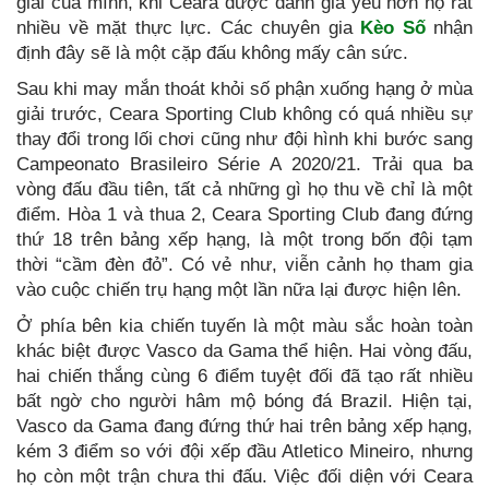
giải của mình, khi Ceara được đánh giá yếu hơn họ rất
nhiều về mặt thực lực. Các chuyên gia
Kèo Số
nhận
định đây sẽ là một cặp đấu không mấy cân sức.
Sau khi may mắn thoát khỏi số phận xuống hạng ở mùa
giải trước, Ceara Sporting Club không có quá nhiều sự
thay đổi trong lối chơi cũng như đội hình khi bước sang
Campeonato Brasileiro Série A 2020/21. Trải qua ba
vòng đấu đầu tiên, tất cả những gì họ thu về chỉ là một
điểm. Hòa 1 và thua 2, Ceara Sporting Club đang đứng
thứ 18 trên bảng xếp hạng, là một trong bốn đội tạm
thời “cầm đèn đỏ”. Có vẻ như, viễn cảnh họ tham gia
vào cuộc chiến trụ hạng một lần nữa lại được hiện lên.
Ở phía bên kia chiến tuyến là một màu sắc hoàn toàn
khác biệt được Vasco da Gama thể hiện. Hai vòng đấu,
hai chiến thắng cùng 6 điểm tuyệt đối đã tạo rất nhiều
bất ngờ cho người hâm mộ bóng đá Brazil. Hiện tại,
Vasco da Gama đang đứng thứ hai trên bảng xếp hạng,
kém 3 điểm so với đội xếp đầu Atletico Mineiro, nhưng
họ còn một trận chưa thi đấu. Việc đối diện với Ceara