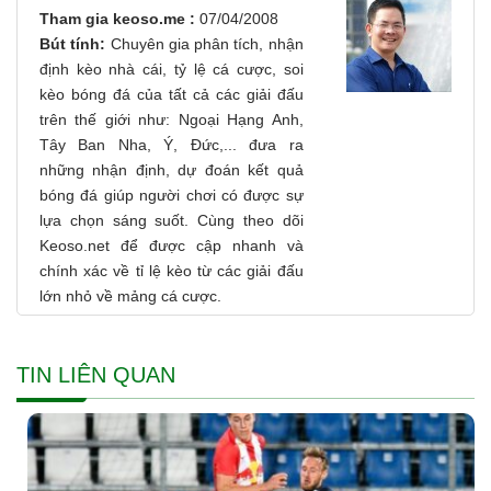
Tham gia keoso.me :
07/04/2008
Bút tính:
Chuyên gia phân tích, nhận
định kèo nhà cái, tỷ lệ cá cược, soi
kèo bóng đá của tất cả các giải đấu
trên thế giới như: Ngoại Hạng Anh,
Tây Ban Nha, Ý, Đức,... đưa ra
những nhận định, dự đoán kết quả
bóng đá giúp người chơi có được sự
lựa chọn sáng suốt. Cùng theo dõi
Keoso.net để được cập nhanh và
chính xác về tỉ lệ kèo từ các giải đấu
lớn nhỏ về mảng cá cược.
TIN LIÊN QUAN