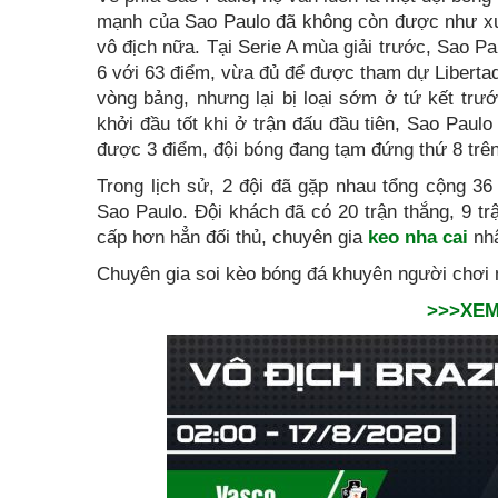
mạnh của Sao Paulo đã không còn được như xư
vô địch nữa. Tại Serie A mùa giải trước, Sao Pau
6 với 63 điểm, vừa đủ để được tham dự Libertado
vòng bảng, nhưng lại bị loại sớm ở tứ kết trư
khởi đầu tốt khi ở trận đấu đầu tiên, Sao Paul
được 3 điểm, đội bóng đang tạm đứng thứ 8 trê
Trong lịch sử, 2 đội đã gặp nhau tổng cộng 36 
Sao Paulo. Đội khách đã có 20 trận thắng, 9 tr
cấp hơn hẳn đối thủ, chuyên gia
keo nha cai
nhậ
Chuyên gia soi kèo bóng đá khuyên người chơi
>>>XEM