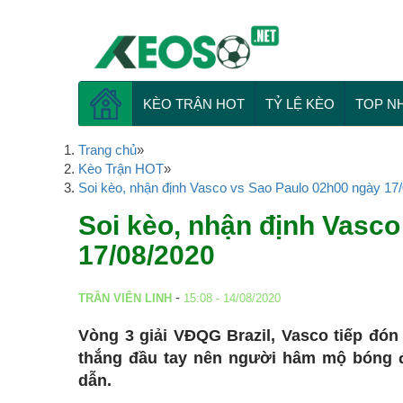
KÈO TRẬN HOT
TỶ LỆ KÈO
TOP NH
Trang chủ
»
Kèo Trận HOT
»
Soi kèo, nhận định Vasco vs Sao Paulo 02h00 ngày 17
Soi kèo, nhận định Vasc
17/08/2020
-
TRẦN VIÊN LINH
15:08 - 14/08/2020
Vòng 3 giải VĐQG Brazil, Vasco tiếp đón
thắng đầu tay nên người hâm mộ bóng đ
dẫn.