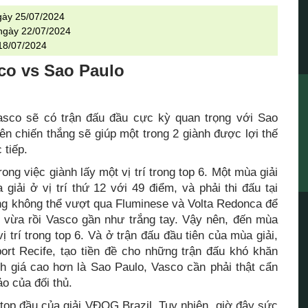
gày 25/07/2024
 ngày 22/07/2024
 18/07/2024
co vs Sao Paulo
sco sẽ có trận đấu đầu cực kỳ quan trọng với Sao
ên chiến thắng sẽ giúp một trong 2 giành được lợi thế
 tiếp.
ng việc giành lấy một vị trí trong top 6. Một mùa giải
giải ở vị trí thứ 12 với 49 điểm, và phải thi đấu tại
ng không thể vượt qua Fluminese và Volta Redonca để
ải vừa rồi Vasco gần như trắng tay. Vậy nên, đến mùa
 trí trong top 6. Và ở trận đấu đầu tiên của mùa giải,
ort Recife, tạo tiền đề cho những trận đấu khó khăn
h giá cao hơn là Sao Paulo, Vasco cần phải thật cẩn
o của đối thủ.
 top đầu của giải VĐQG Brazil. Tuy nhiên, giờ đây sức