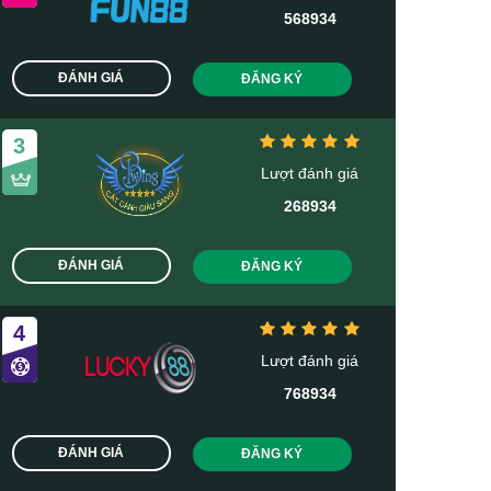
568934
ĐÁNH GIÁ
ĐĂNG KÝ
3
Lượt đánh giá
268934
ĐÁNH GIÁ
ĐĂNG KÝ
4
Lượt đánh giá
768934
ĐÁNH GIÁ
ĐĂNG KÝ