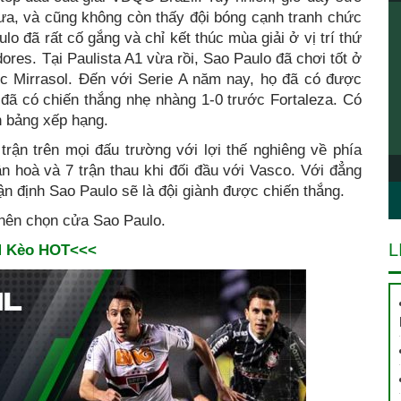
a, và cũng không còn thấy đội bóng cạnh tranh chức
lo đã rất cố gắng và chỉ kết thúc mùa giải ở vị trí thứ
res. Tại Paulista A1 vừa rồi, Sao Paulo đã chơi tốt ở
ớc Mirrasol. Đến với Serie A năm nay, họ đã có được
o đã có chiến thắng nhẹ nhàng 1-0 trước Fortaleza. Có
n bảng xếp hạng.
trận trên mọi đấu trường với lợi thế nghiêng về phía
ận hoà và 7 trận thau khi đối đầu với Vasco. Với đẳng
n định Sao Paulo sẽ là đội giành được chiến thắng.
 nên chọn cửa Sao Paulo.
L
 Kèo HOT<<<