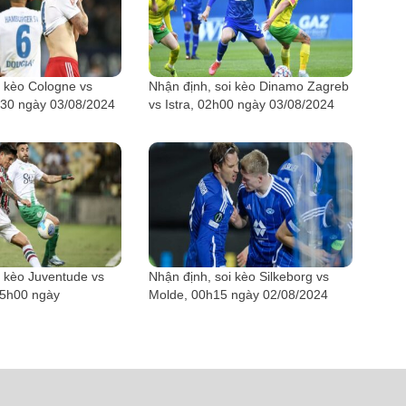
i kèo Cologne vs
Nhận định, soi kèo Dinamo Zagreb
30 ngày 03/08/2024
vs Istra, 02h00 ngày 03/08/2024
i kèo Juventude vs
Nhận định, soi kèo Silkeborg vs
05h00 ngày
Molde, 00h15 ngày 02/08/2024