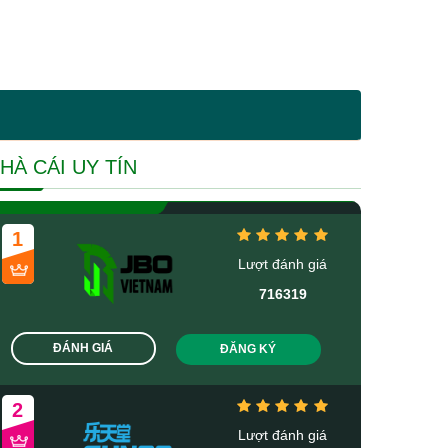
HÀ CÁI UY TÍN
1
Lượt đánh giá
716319
ĐÁNH GIÁ
ĐĂNG KÝ
2
Lượt đánh giá