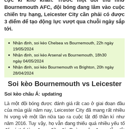
cực kì khó khăn. Trước một đối thủ như
Bournemouth AFC, đội bóng đang lâm vào cuộc
chiến trụ hạng, Leicester City cần phải có được
3 điểm để tạo động lực vượt qua chuỗi ngày sắp
tới.
Nhận định, soi kèo Chelsea vs Bournemouth, 22h ngày
19/05/2024
Nhận định, soi kèo Arsenal vs Bournemouth, 18h30
ngày 04/05/2024
Nhận định, soi kèo Bournemouth vs Brighton, 20h ngày
28/04/2024
Soi kèo Bournemouth vs Leicester
Soi kèo châu Á: updating
Là một đội bóng được đánh giá rất cao ở giai đoạn đầu
của mùa giải năm nay, Leicester City đã mang rất nhiều
hi vọng về một lần nữa tạo ra cuộc lật đổ thần kì như
năm 2016. Tuy vậy, họ vẫn đang thiếu quá nhiều yếu tố