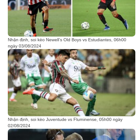
Nhận định, soi kèo Newell’s Old Boys vs Estudiantes, 06h00
ngày 03/08/2024
Nhận định, soi kèo Juventude vs Fluminense, 05h00 ngày
02/08/2024