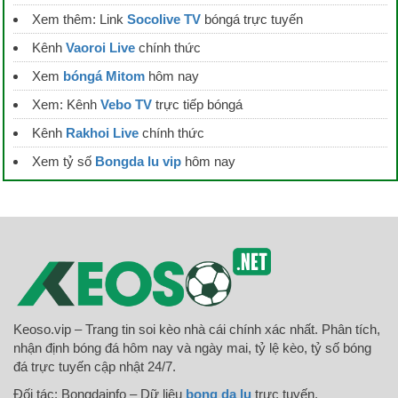
Xem thêm: Link
Socolive TV
bóngá trực tuyến
Kênh
Vaoroi Live
chính thức
Xem
bóngá Mitom
hôm nay
Xem: Kênh
Vebo TV
trực tiếp bóngá
Kênh
Rakhoi Live
chính thức
Xem tỷ số
Bongda lu vip
hôm nay
Keoso.vip – Trang tin soi kèo nhà cái chính xác nhất. Phân tích,
nhận định bóng đá hôm nay và ngày mai, tỷ lệ kèo, tỷ số bóng
đá trực tuyến cập nhật 24/7.
Đối tác: Bongdainfo – Dữ liệu
bong da lu
trực tuyến.