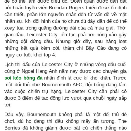
để có thể làm được điều đó. Đoàn quân được dẫn dắt
bởi huấn luyện viên Brendan Rogers thiếu đi sự ổn định
cần thiết, phần lớn nguyên nhân đến từ vấn đề về mặt
nhân sự, khi đội hình của họ chưa đủ dày dặn để có thể
xoay tua trong quãng đường dài của cả mùa giải. Thời
gian đầu, Leicester City liên tục phả hơi nóng vào gáy
những đội đứng đầu. Nhưng giờ đây, sau hàng loạt
những kết quả kém cỏi, thậm chí Bầy Cáo đang có
nguy cơ tuột khỏi top 4.
Lịch thi đấu của Leicester City ở những vòng đấu cuối
cùng ở Ngoại Hạng Anh năm nay được các chuyên gia
soi kèo bóng đá
nhận định là cực kì khó khăn. Trước
một đối thủ như Bournemouth AFC, đội bóng đang lâm
vào cuộc chiến trụ hạng, Leicester City cần phải có
được 3 điểm để tạo động lực vượt qua chuỗi ngày sắp
tới.
Dẫu vậy, Bournemouth không phải là một đối thủ dễ
chơi, dù họ đang thi đấu không mấy ấn tượng. The
Berries đã không giành được bất cứ chiến thắng nào