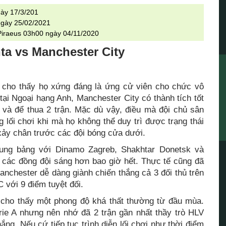
ngày 17/3/201
 ngày 25/02/2021
 Piraeus 03h00 ngày 04/11/2020
nta vs Manchester City
g cho thấy họ xứng đáng là ứng cử viên cho chức vô
ại Ngoại hạng Anh, Manchester City có thành tích tốt
a và để thua 2 trận. Mặc dù vậy, điều mà đội chủ sân
g lối chơi khi mà họ không thể duy trì được trạng thái
 xảy chân trước các đội bóng cửa dưới.
hung bảng với Dinamo Zagreb, Shakhtar Donetsk và
à các đồng đội sáng hơn bao giờ hết. Thực tế cũng đã
nchester dễ dàng giành chiến thắng cả 3 đối thủ trên
 với 9 điểm tuyệt đối.
g cho thấy một phong độ khá thất thường từ đầu mùa.
e A nhưng nên nhớ đã 2 trận gần nhất thầy trò HLV
ắng. Nếu cứ tiếp tục trình diễn lối chơi như thời điểm