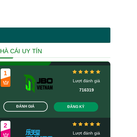
HÀ CÁI UY TÍN
1
Lượt đánh giá
716319
ĐÁNH GIÁ
ĐĂNG KÝ
2
Lượt đánh giá