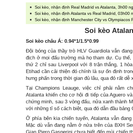
Soi kèo, nhận định Real Madrid vs Atalanta, 3h00 
Soi kèo, nhận định Atalanta vs Real Madrid, 03h00
Soi kèo, nhận định Manchester City vs Olympiacos
Soi kèo Atala
Soi kèo châu Á: 0.94*1/1.5*0.99
Đội bóng của thầy trò HLV Guardiola vẫn đan
địch ở mọi đấu trường mà họ tham dự. Cụ thể, t
thứ 2 chỉ sau Liverpool với 8 trận thắng, 1 hò
Etihad cần cải thiện đó chính là sự ổn định tron
hưng phấn trong thời gian đủ lâu, qua đó rất dễ
Tại Champions Leauge, việc chỉ phải nằm c
Atalanta khiến cho cơ hội đi tiếp của Aguero v
chứng minh, sau 3 vòng đấu, nửa xanh thành Ma
với những tỉ số cách biệt, qua đó dẫn đầu bảng C
Ở phía bên kia chiến tuyến, Atalanta vẫn đan
Mặc dù vẫn đang nằm ở nửa trên của BXH Seri
Gian Piero Gasperini chưa biết đến mùi chiến th