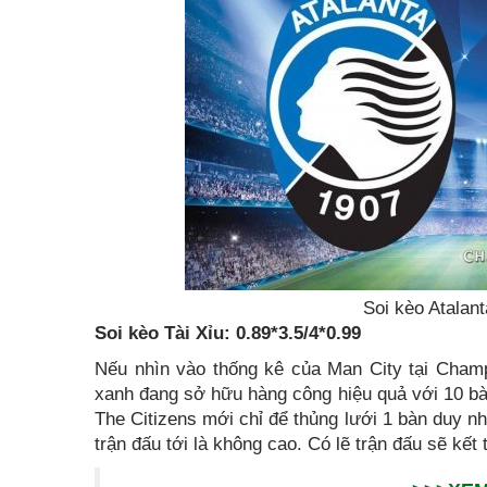
Soi kèo Atalan
So
i kèo
Tài Xỉu: 0.89*3.5/4*0.99
Nếu nhìn vào thống kê của Man City tại Champ
xanh đang sở hữu hàng công hiệu quả với 10 bà
The Citizens mới chỉ để thủng lưới 1 bàn duy nh
trận đấu tới là không cao. Có lẽ trận đấu sẽ kết