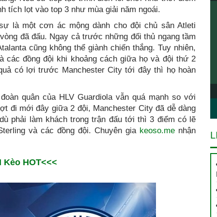
ành tích lọt vào top 3 như mùa giải năm ngoái.
sự là một cơn ác mộng dành cho đội chủ sân Atleti
 3 vòng đã đấu. Ngay cả trước những đối thủ ngang tầm
alanta cũng không thể giành chiến thắng. Tuy nhiên,
à các đồng đội khi khoảng cách giữa họ và đội thứ 2
quả có lợi trước Manchester City tới đây thì họ hoàn
tế, đoàn quân của HLV Guardiola vẫn quá mạnh so với
lượt đi mới đây giữa 2 đội, Manchester City đã dễ dàng
 dù phải làm khách trong trận đấu tới thì 3 điểm có lẽ
terling và các đồng đội. Chuyên gia
keoso.me
nhận
L
 Kèo HOT<<<