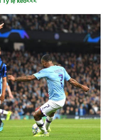
Tỷ lệ kèo<<<