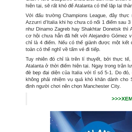
hiện tại, sẽ rất khó để Atalanta có thể lặp lại th
Với đấu trường Champions League, đây thực 
Azzurri d’Italia khi họ chưa có nổi 1 điểm sau
như Dinamo Zagreb hay Shakhtar Donetsk thì At
cơ hội chưa hẳn đã hết với Alejandro Gómez v
chỉ là 4 điểm. Nếu có thể giành được một kết 
toàn có thể nghĩ về tấm vé đi tiếp.
Tuy nhiên đó chỉ là trên lí thuyết, bởi thực 
Atalanta ở thời điểm hiện tại. Ngay trong trận 
đè bẹp đại diện của Italia với tỉ số 5-1. Do đó,
không phải nhiệm vụ quá khó khăn dành cho S
định người chơi nên chọn Manchester City.
>>>XEM