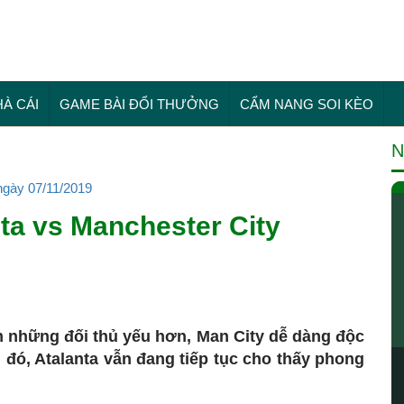
À CÁI
GAME BÀI ĐỔI THƯỞNG
CẨM NANG SOI KÈO
N
ngày 07/11/2019
nta vs Manchester City
m những đối thủ yếu hơn, Man City dễ dàng độc
 đó, Atalanta vẫn đang tiếp tục cho thấy phong