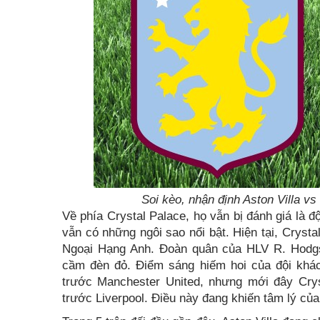
Soi kèo, nhận định Aston Villa v
Về phía Crystal Palace, họ vẫn bị đánh giá là 
vẫn có những ngôi sao nổi bật. Hiện tại, Crysta
Ngoại Hạng Anh. Đoàn quân của HLV R. Hodg
cầm đèn đỏ. Điểm sáng hiếm hoi của đội khác
trước Manchester United, nhưng mới đây Crys
trước Liverpool. Điều này đang khiến tâm lý của