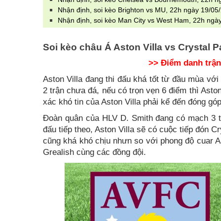
Nhận định, soi kèo Brighton vs MU, 22h ngày 19/05
Nhận định, soi kèo Man City vs West Ham, 22h ngà
Soi kèo châu Á Aston Villa vs Crystal P
>> Điểm danh trận
Aston Villa đang thi đấu khá tốt từ đầu mùa với
2 trận chưa đá, nếu có trọn vẹn 6 điểm thì Aston 
xác khó tin của Aston Villa phải kể đến đóng góp
Đoàn quân của HLV D. Smith đang có mạch 3 trậ
đấu tiếp theo, Aston Villa sẽ có cuộc tiếp đón 
cũng khá khó chịu nhưn so với phong độ cuar Ast
Grealish cùng các đồng đội.