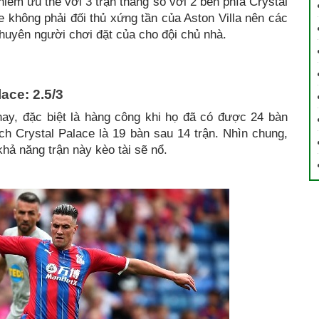
hiếm ưu thế với 3 trận thắng so với 2 bên phía Crystal
e không phải đối thủ xứng tần của Aston Villa nên các
uyên người chơi đặt của cho đội chủ nhà.
lace: 2.5/3
 nay, đặc biệt là hàng công khi họ đã có được 24 bàn
ách Crystal Palace là 19 bàn sau 14 trận. Nhìn chung,
hả năng trận này kèo tài sẽ nổ.