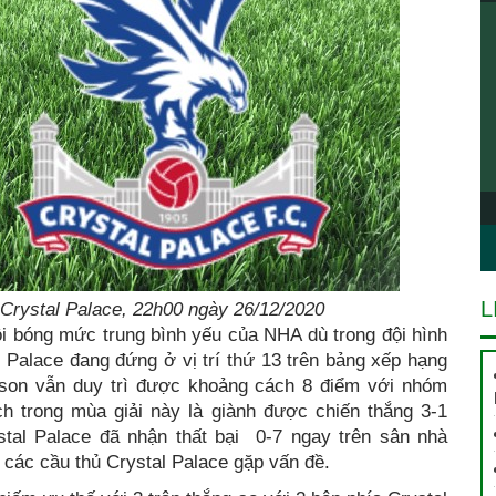
L
s Crystal Palace, 22h00 ngày 26/12/2020
đội bóng mức trung bình yếu của NHA dù trong đội hình
l Palace đang đứng ở vị trí thứ 13 trên bảng xếp hạng
son vẫn duy trì được khoảng cách 8 điểm với nhóm
h trong mùa giải này là giành được chiến thắng 3-1
tal Palace đã nhận thất bại 0-7 ngay trên sân nhà
 các cầu thủ Crystal Palace gặp vấn đề.