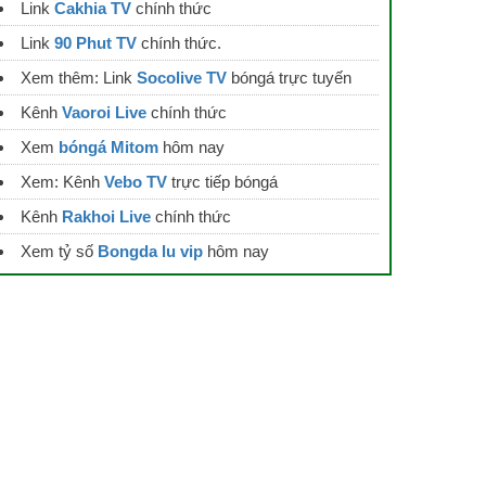
Link
Cakhia TV
chính thức
Link
90 Phut TV
chính thức.
Xem thêm: Link
Socolive TV
bóngá trực tuyến
Kênh
Vaoroi Live
chính thức
Xem
bóngá Mitom
hôm nay
Xem: Kênh
Vebo TV
trực tiếp bóngá
Kênh
Rakhoi Live
chính thức
Xem tỷ số
Bongda lu vip
hôm nay