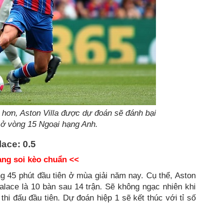
t hơn, Aston Villa được dự đoán sẽ đánh bại
 ở vòng 15 Ngoại hạng Anh.
lace: 0.5
ng soi kèo chuẩn <<
ng 45 phút đầu tiên ở mùa giải năm nay. Cụ thể, Aston
Palace là 10 bàn sau 14 trận. Sẽ không ngạc nhiên khi
hi đấu đầu tiên. Dự đoán hiệp 1 sẽ kết thúc với tỉ số