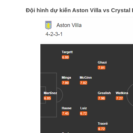
Đội hình dự kiến Aston Villa vs Crystal