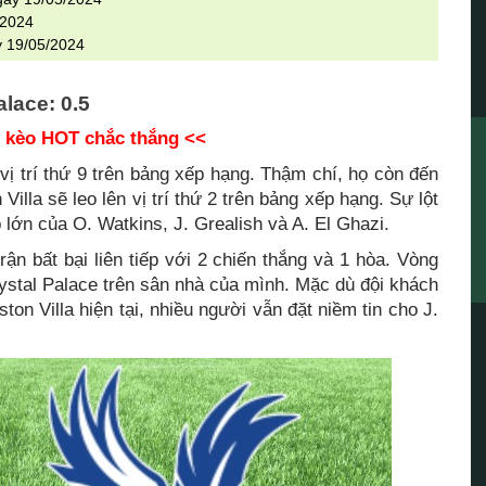
/2024
y 19/05/2024
alace: 0.5
 kèo HOT chắc thắng <<
 vị trí thứ 9 trên bảng xếp hạng. Thậm chí, họ còn đến
Villa sẽ leo lên vị trí thứ 2 trên bảng xếp hạng. Sự lột
 lớn của O. Watkins, J. Grealish và A. El Ghazi.
n bất bại liên tiếp với 2 chiến thắng và 1 hòa. Vòng
Crystal Palace trên sân nhà của mình. Mặc dù đội khách
on Villa hiện tại, nhiều người vẫn đặt niềm tin cho J.