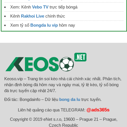
Xem: Kênh
Vebo TV
trực tiếp bóngá
Kênh
Rakhoi Live
chính thức
Xem tỷ số
Bongda lu vip
hôm nay
Keoso.vip – Trang tin soi kèo nhà cái chính xác nhất. Phân tích,
nhận định bóng đá hôm nay và ngày mai, tỷ lệ kèo, tỷ số bóng
đá trực tuyến cập nhật 24/7.
Đối tác: Bongdainfo – Dữ liệu
bong da lu
trực tuyến.
@ads365s
Liên hệ quảng cáo qua TELEGRAM:
Copyright © 2019 eNet s.r.o, 19600 – Prague 21 – Prague,
Czech Republic