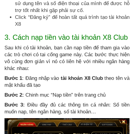
sử dụng tên và số điện thoại của mình để được hỗ
trợ tốt nhất khi gặp phải sự cố.
Click “Đăng ký” để hoàn tất quá trình tạo tài khoản
X8
3. Cách nạp tiền vào tài khoản X8 Club
Sau khi có tài khoản, bạn cần nạp tiền để tham gia vào
các trò chơi có tại cổng game này. Các bước thực hiện
vô cùng đơn giản vì nó có liên hệ với nhiều ngân hàng
khác nhau:
Bước 1
: Đăng nhập vào
tài khoản X8 Club
theo tên và
mật khẩu đã tạo
Bước 2:
Chinh mục “Nạp tiền” trên trang chủ
Bước 3:
Điều đầy đủ các thông tin cá nhân: Số tiền
muốn nạp, tên ngân hàng, số tài khoản…