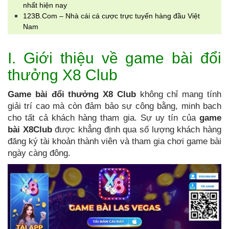
nhất hiện nay
123B.Com – Nhà cái cá cược trực tuyến hàng đầu Việt
Nam
I. Giới thiệu về game bài đổi
thưởng X8 Club
Game bài đổi thưởng X8 Club
không chỉ mang tính
giải trí cao mà còn đảm bảo sự công bằng, minh bạch
cho tất cả khách hàng tham gia. Sự uy tín của
game
bài X8Club
được khẳng định qua số lượng khách hàng
đăng ký tài khoản thành viên và tham gia chơi game bài
ngày càng đông.