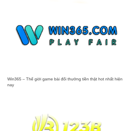
Win365 – Thế giới game bài đổi thưởng tiền thật hot nhất hiện
nay