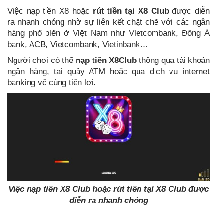
Việc nạp tiền X8 hoặc
rút tiền tại X8 Club
được diễn
ra nhanh chóng nhờ sự liên kết chặt chẽ với các ngân
hàng phổ biến ở Việt Nam như Vietcombank, Đông Á
bank, ACB, Vietcombank, Vietinbank…
Người chơi có thể
nạp tiền X8Club
thông qua tài khoản
ngân hàng, tại quầy ATM hoặc qua dịch vụ internet
banking vô cùng tiện lợi.
Việc nạp tiền X8 Club hoặc rút tiền tại X8 Club được
diễn ra nhanh chóng