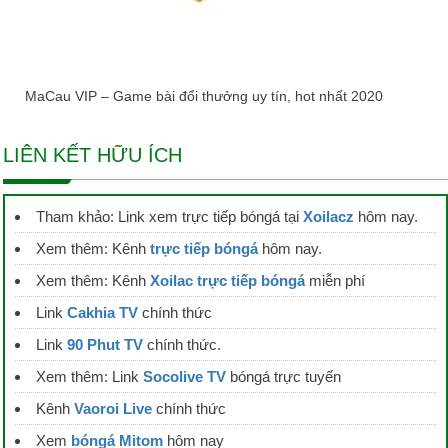
MaCau VIP – Game bài đổi thưởng uy tín, hot nhất 2020
LIÊN KẾT HỮU ÍCH
Tham khảo: Link xem trực tiếp bóngá tại
Xoilacz
hôm nay.
Xem thêm: Kênh
trực tiếp bóngá
hôm nay.
Xem thêm: Kênh
Xoilac trực tiếp bóngá
miễn phí
Link
Cakhia TV
chính thức
Link
90 Phut TV
chính thức.
Xem thêm: Link
Socolive TV
bóngá trực tuyến
Kênh
Vaoroi Live
chính thức
Xem
bóngá Mitom
hôm nay