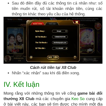
Sau đó điền đầy đủ các thông tin cá nhân như: số
tiền muốn rút, số tài khoản nhận tiền, cùng các
thông tin khác theo yêu cầu của hệ thống.
Cách rút tiền tại X8 Club
Nhấn “xác nhận” sau khi đã điền xong.
IV. Kết luận
Mong rằng với những thông tin về cổng
game bài đổi
thưởng X8 Club
mà các chuyên gia
Keo So
cung cấp
ở bài viết này, các bạn sẽ tìm được cho mình một địa