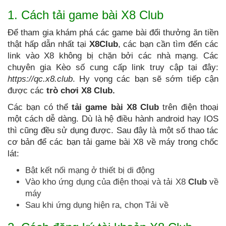
1. Cách tải game bài X8 Club
Để tham gia khám phá các game bài đổi thưởng ăn tiền
thật hấp dẫn nhất tại
X8Club
, các bạn cần tìm đến các
link vào X8 không bị chặn bởi các nhà mạng. Các
chuyên gia Kèo số cung cấp link truy cập tại đây:
https://qc.x8.club
. Hy vọng các bạn sẽ sớm tiếp cận
được các
trò chơi X8 Club.
Các bạn có thể
tải game bài X8 Club
trên điện thoại
một cách dễ dàng. Dù là hệ điều hành android hay IOS
thì cũng đều sử dụng được. Sau đây là một số thao tác
cơ bản để các bạn tải game bài X8 về máy trong chốc
lát:
Bật kết nối mạng ở thiết bị di động
Vào kho ứng dụng của điện thoại và tải X8
Club
về
máy
Sau khi ứng dụng hiện ra, chọn Tải về