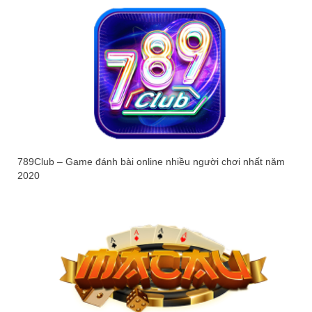
789Club – Game đánh bài online nhiều người chơi nhất năm
2020