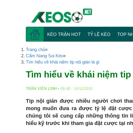
KÈO TRẬN HOT
TỶ LỆ KÈO
TOP NH
Trang chủ
»
Cẩm Nang Soi Kèo
»
Tìm hiểu về khái niệm tip nội gián là gì
Tìm hiểu về khái niệm tip 
-
TRẦN VIÊN LINH
09:48 - 14/11/2019
Tip nội gián được nhiều người chơi th
mong muốn đưa ra được tỷ lệ đặt cược 
chúng tôi sẽ cung cấp những thông tin l
hiểu kỹ trước khi tham gia đặt cược tại nh