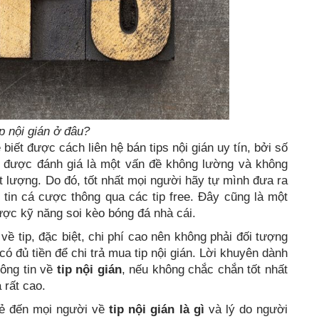
p nội gián ở đâu?
ết được cách liên hệ bán tips nội gián uy tín, bởi số
ián được đánh giá là một vấn đề không lường và không
t lượng. Do đó, tốt nhất mọi người hãy tự mình đưa ra
tin cá cược thông qua các tip free. Đây cũng là một
ợc kỹ năng soi kèo bóng đá nhà cái.
về tip, đặc biệt, chi phí cao nên không phải đối tượng
 đủ tiền để chi trả mua tip nội gián. Lời khuyên dành
hông tin về
tip nội gián
, nếu không chắc chắn tốt nhất
 rất cao.
ẻ đến mọi người về
tip nội gián là gì
và lý do người