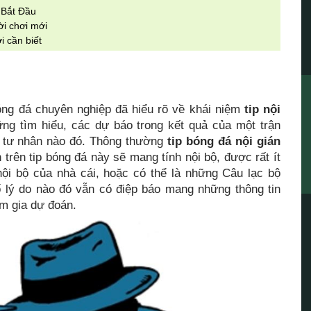
 Bắt Đầu
ời chơi mới
i cần biết
óng đá chuyên nghiệp đã hiểu rõ về khái niệm
tip nội
ng tìm hiểu, các dự báo trong kết quả của một trận
a tư nhân nào đó. Thông thường
tip bóng đá nội gián
 trên tip bóng đá này sẽ mang tính nội bộ, được rất ít
nội bộ của nhà cái, hoặc có thể là những Câu lạc bộ
ố lý do nào đó vẫn có điệp báo mang những thông tin
am gia dự đoán.