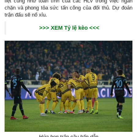
liệt cũng như toan tính của các HLV trong việc ngăn
chặn và phong tỏa sức tấn công của đối thủ. Dự đoán
trận đấu sẽ nổ xỉu.
>>> XEM Tỷ lệ kèo <<<
Hứa hẹn trận cầu hấp dẫn