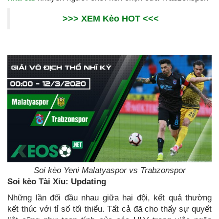
>>> XEM Kèo HOT <<<
Soi kèo Yeni Malatyaspor vs Trabzonspor
So
i kèo
Tài Xỉu: Updating
Những lần đối đầu nhau giữa hai đội, kết quả thường
kết thúc với tỉ số tối thiểu. Tất cả đã cho thấy sự quyết