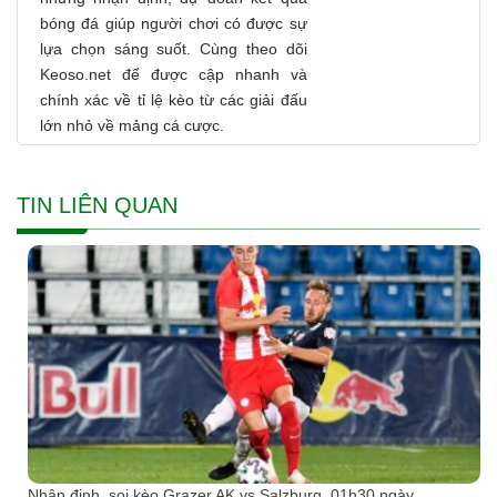
bóng đá giúp người chơi có được sự
lựa chọn sáng suốt. Cùng theo dõi
Keoso.net để được cập nhanh và
chính xác về tỉ lệ kèo từ các giải đấu
lớn nhỏ về mảng cá cược.
TIN LIÊN QUAN
Nhận định, soi kèo Grazer AK vs Salzburg, 01h30 ngày