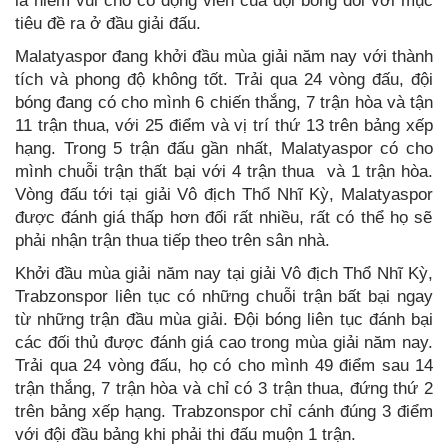
là niềm vui cho cổ động viên của đội bóng đối với mục
tiêu đề ra ở đầu giải đấu.
Malatyaspor
đang khởi đầu mùa giải năm nay với thành
tích và phong độ không tốt. Trải qua 24 vòng đấu, đội
bóng đang có cho mình 6 chiến thắng, 7 trận hòa và tận
11 trận thua, với 25 điểm và vị trí thứ 13 trên bảng xếp
hạng. Trong 5 trận đấu gần nhất,
Malatyaspor
có cho
mình chuỗi trận thất bại với 4 trận thua và 1 trận hòa.
Vòng đấu tới tại giải Vô địch Thổ Nhĩ Kỳ,
Malatyaspor
được đánh giá thấp hơn đối rất nhiều, rất có thể họ sẽ
phải nhận trận thua tiếp theo trên sân nhà.
Khởi đầu mùa giải năm nay tại giải Vô địch Thổ Nhĩ Kỳ,
Trabzonspor
liên tục có những chuỗi trận bất bại ngay
từ những trận đầu mùa giải. Đội bóng liên tục đánh bại
các đối thủ được đánh giá cao trong mùa giải năm nay.
Trải qua 24 vòng đấu, họ có cho mình 49 điểm sau 14
trận thắng, 7 trận hòa và chỉ có 3 trận thua, đứng thứ 2
trên bảng xếp hạng.
Trabzonspor chỉ cánh đúng 3 điểm
với đội đầu bảng khi phải thi đấu muộn 1 trận.