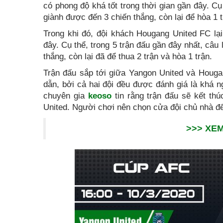
có phong độ khá tốt trong thời gian gần đây. Cụ
giành được đến 3 chiến thắng, còn lại để hòa 1 t
Trong khi đó, đội khách Hougang United FC lạ
đây. Cụ thể, trong 5 trận đấu gần đây nhất, câ
thắng, còn lại đã để thua 2 trận và hòa 1 trận.
Trận đấu sắp tới giữa Yangon United và Houga
dẫn, bởi cả hai đội đều được đánh giá là khá n
chuyên gia
keoso
tin rằng trận đấu sẽ kết th
United. Người chơi nên chọn cửa đội chủ nhà đ
>>> XEM