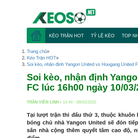
KÈO TRẬN HOT
TỶ LỆ KÈO
TOP NH
Trang chủ
»
Kèo Trận HOT
»
Soi kèo, nhận định Yangon United vs Hougang United 
Soi kèo, nhận định Yang
FC lúc 16h00 ngày 10/03
-
TRẦN VIÊN LINH
14:44 - 08/03/2020
Tại lượt trận thi đấu thứ 3, thuộc khuôn
bóng chủ nhà Yangon United sẽ đón tiếp
sân nhà cộng thêm quyết tâm cao độ, n
điểm.