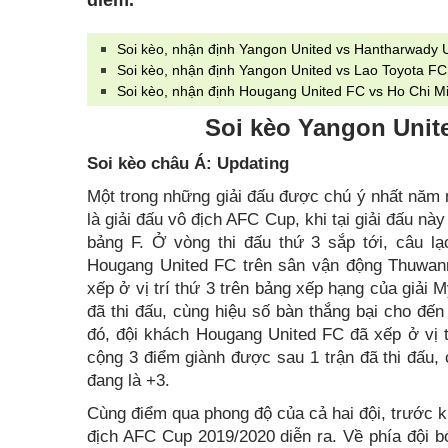
Soi kèo, nhận định Yangon United vs Hantharwady 
Soi kèo, nhận định Yangon United vs Lao Toyota F
Soi kèo, nhận định Hougang United FC vs Ho Chi M
Soi kèo Yangon Unit
Soi kèo châu Á: Updating
Một trong những giải đấu được chú ý nhất năm
là giải đấu vô địch AFC Cup, khi tại giải đấu nà
bảng F. Ở vòng thi đấu thứ 3 sắp tới, câu l
Hougang United FC trên sân vận động Thuwann
xếp ở vị trí thứ 3 trên bảng xếp hạng của giải
đã thi đấu, cùng hiệu số bàn thắng bại cho đến 
đó, đội khách Hougang United FC đã xếp ở vị tr
cộng 3 điểm giành được sau 1 trận đã thi đấu, 
đang là +3.
Cùng điểm qua phong độ của cả hai đội, trước kh
địch AFC Cup 2019/2020 diễn ra. Về phía đội b