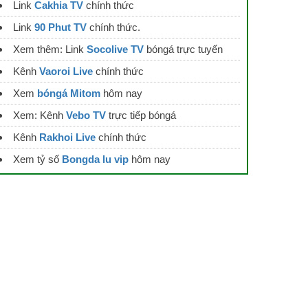
Link
Cakhia TV
chính thức
Link
90 Phut TV
chính thức.
Xem thêm: Link
Socolive TV
bóngá trực tuyến
Kênh
Vaoroi Live
chính thức
Xem
bóngá Mitom
hôm nay
Xem: Kênh
Vebo TV
trực tiếp bóngá
Kênh
Rakhoi Live
chính thức
Xem tỷ số
Bongda lu vip
hôm nay