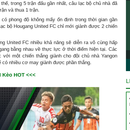
 thể, trong 5 trận đấu gần nhất, câu lạc bộ chủ nhà đã
rận và thua 1 trận.
i có phong độ không mấy ổn định trong thời gian gần
u lạc bộ Hougang United FC chỉ mới giành được 2 chiến
ng United FC nhiều khả năng sẽ diễn ra vô cùng hấp
gang bằng nhau về thực lực ở thời điểm hiện tại. Các
úc với một chiến thắng giành cho đội chủ nhà Yangon
ể có nhiều cơ may giành được phần thắng.
 Kèo HOT <<<
L