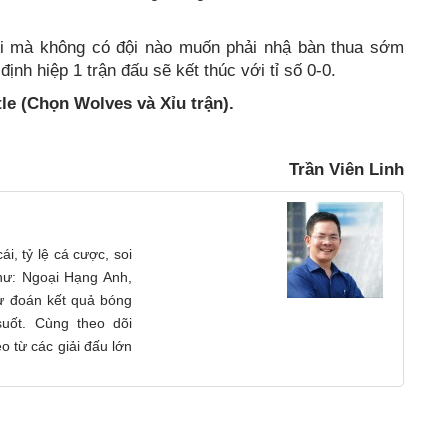
 khi mà không có đội nào muốn phải nhậ bàn thua sớm
ịnh hiệp 1 trận đấu sẽ kết thúc với tỉ số 0-0.
le (Chọn Wolves
và
Xỉu
trận).
Trần Viên Linh
i, tỷ lệ cá cược, soi
như: Ngoại Hạng Anh,
dự đoán kết quả bóng
uốt. Cùng theo dõi
o từ các giải đấu lớn