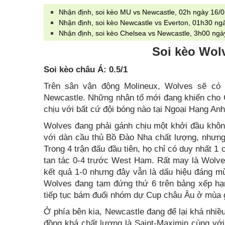
Nhận định, soi kèo MU vs Newcastle, 02h ngày 16/
Nhận định, soi kèo Newcastle vs Everton, 01h30 ng
Nhận định, soi kèo Chelsea vs Newcastle, 3h00 ngà
Soi kèo
Wol
Soi kèo châu Á:
0.5/1
Trên sân vận động Molineux, Wolves sẽ có 
Newcastle. Những nhân tố mới đang khiến cho 
chịu với bất cứ đội bóng nào tại Ngoại Hạng Anh
Wolves đang phải gánh chịu một khởi đầu không
với dàn cầu thủ Bồ Đào Nha chất lượng, nhưng 
Trong 4 trận đấu đầu tiên, họ chỉ có duy nhất 1 c
tan tác 0-4 trước West Ham. Rất may là Wolves đ
kết quả 1-0 nhưng đây vẫn là dấu hiệu đáng 
Wolves đang tạm đứng thứ 6 trên bảng xếp hạ
tiếp tục bám đuổi nhóm dự Cup châu Âu ở mùa 
Ở phía bên kia, Newcastle đang để lại khá nhi
đồng khá chất lượng là Saint-Maximin cùng với