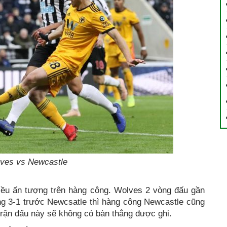
lves vs Newcastle
hiều ấn tượng trên hàng công. Wolves 2 vòng đấu gần
ắng 3-1 trước Newcsatle thì hàng công Newcastle cũng
trận đấu này sẽ không có bàn thắng được ghi.