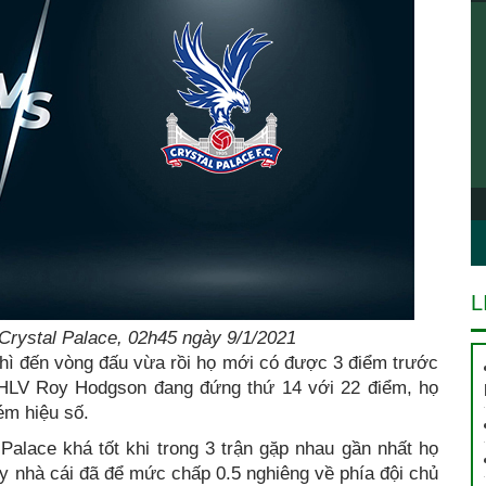
L
Crystal Palace, 02h45 ngày 9/1/2021
 thì đến vòng đấu vừa rồi họ mới có được 3 điểm trước
a HLV Roy Hodgson đang đứng thứ 14 với 22 điểm, họ
m hiệu số.
Palace khá tốt khi trong 3 trận gặp nhau gần nhất họ
ày nhà cái đã để mức chấp 0.5 nghiêng về phía đội chủ