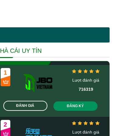
HÀ CÁI UY TÍN
1
Lượt đánh giá
716319
ĐÁNH GIÁ
ĐĂNG KÝ
2
Lượt đánh giá