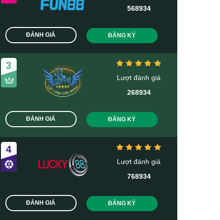
568934
ĐÁNH GIÁ
ĐĂNG KÝ
3
Lượt đánh giá
268934
ĐÁNH GIÁ
ĐĂNG KÝ
4
Lượt đánh giá
768934
ĐÁNH GIÁ
ĐĂNG KÝ