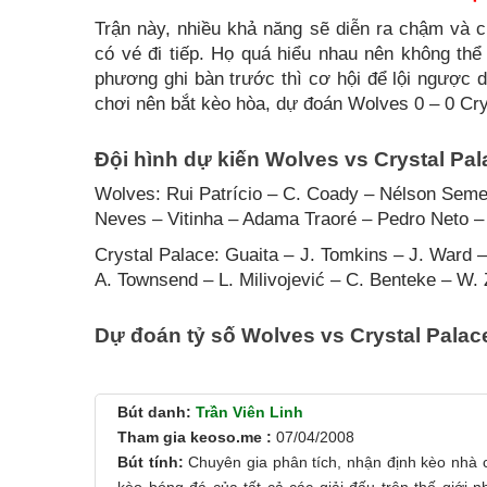
Trận này, nhiều khả năng sẽ diễn ra chậm và 
có vé đi tiếp. Họ quá hiểu nhau nên không th
phương ghi bàn trước thì cơ hội để lội ngược d
chơi nên bắt kèo hòa, dự đoán Wolves 0 – 0 Cry
Đội hình dự kiến Wolves vs Crystal Pal
Wolves: Rui Patrício – C. Coady – Nélson Seme
Neves – Vitinha – Adama Traoré – Pedro Neto – 
Crystal Palace: Guaita – J. Tomkins – J. Ward –
A. Townsend – L. Milivojević – C. Benteke – W.
Dự đoán tỷ số Wolves vs Crystal Palace
Bút danh:
Trần Viên Linh
Tham gia keoso.me :
07/04/2008
Bút tính:
Chuyên gia phân tích, nhận định kèo nhà cá
kèo bóng đá của tất cả các giải đấu trên thế giới 