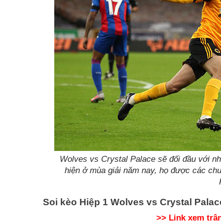
Wolves vs Crystal Palace sẽ đối đầu với n
hiện ở mùa giải năm nay, họ được các chuy
Soi kèo Hiệp 1 Wolves vs Crystal Palac
>> Link xem trậ