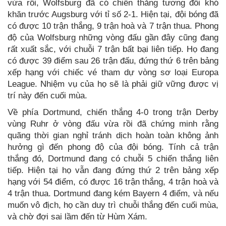
vừa rồi, Wolfsburg đã có chiến thắng tương đối khó
khăn trước Augsburg với tỉ số 2-1. Hiện tại, đội bóng đã
có được 10 trận thắng, 9 trận hoà và 7 trận thua. Phong
độ của Wolfsburg những vòng đấu gần đây cũng đang
rất xuất sắc, với chuỗi 7 trận bất bại liên tiếp. Họ đang
có được 39 điểm sau 26 trận đấu, đứng thứ 6 trên bảng
xếp hạng với chiếc vé tham dự vòng sơ loại Europa
League. Nhiệm vụ của họ sẽ là phải giữ vững được vị
trí này đến cuối mùa.
Về phía Dortmund, chiến thắng 4-0 trong trận Derby
vùng Ruhr ở vòng đấu vừa rồi đã chứng minh rằng
quãng thời gian nghỉ tránh dịch hoàn toàn không ảnh
hưởng gì đến phong độ của đội bóng. Tính cả trận
thắng đó, Dortmund đang có chuỗi 5 chiến thắng liên
tiếp. Hiện tại họ vẫn đang đứng thứ 2 trên bảng xếp
hạng với 54 điểm, có được 16 trận thắng, 4 trận hoà và
4 trận thua. Dortmund đang kém Bayern 4 điểm, và nếu
muốn vô địch, họ cần duy trì chuỗi thắng đến cuối mùa,
và chờ đợi sai lầm đến từ Hùm Xám.