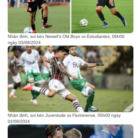
Nhận định, soi kèo Newell’s Old Boys vs Estudiantes, 06h00
ngày 03/08/2024
Nhận định, soi kèo Juventude vs Fluminense, 05h00 ngày
02/08/2024