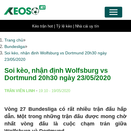
Kèo trận hot |
Tỷ lệ kèo |
Nhà cái uy tín
»
Trang chủ
»
Bundesliga
Soi kèo, nhận định Wolfsburg vs Dortmund 20h30 ngày
23/05/2020
Soi kèo, nhận định Wolfsburg vs
Dortmund 20h30 ngày 23/05/2020
-
TRẦN VIÊN LINH
19:10 - 19/05/2020
Vòng 27 Bundesliga có rất nhiều trận đấu hấp
dẫn. Một trong những trận đấu được mong chờ
nhất vòng đấu là cuộc chạm trán giữa