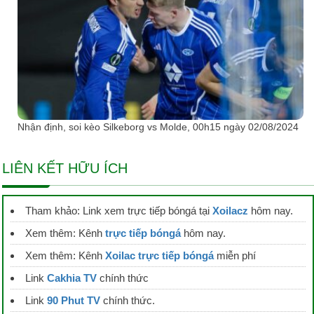
Nhận định, soi kèo Silkeborg vs Molde, 00h15 ngày 02/08/2024
LIÊN KẾT HỮU ÍCH
Tham khảo: Link xem trực tiếp bóngá tại
Xoilacz
hôm nay.
Xem thêm: Kênh
trực tiếp bóngá
hôm nay.
Xem thêm: Kênh
Xoilac trực tiếp bóngá
miễn phí
Link
Cakhia TV
chính thức
Link
90 Phut TV
chính thức.