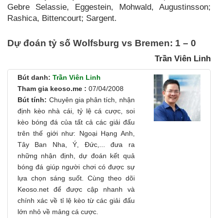
Gebre Selassie, Eggestein, Mohwald, Augustinsson;
Rashica, Bittencourt; Sargent.
Dự đoán tỷ số Wolfsburg vs Bremen: 1 – 0
Trần Viên Linh
Bút danh:
Trần Viên Linh
Tham gia keoso.me :
07/04/2008
Bút tính:
Chuyên gia phân tích, nhận
định kèo nhà cái, tỷ lệ cá cược, soi
kèo bóng đá của tất cả các giải đấu
trên thế giới như: Ngoại Hạng Anh,
Tây Ban Nha, Ý, Đức,... đưa ra
những nhận định, dự đoán kết quả
bóng đá giúp người chơi có được sự
lựa chọn sáng suốt. Cùng theo dõi
Keoso.net để được cập nhanh và
chính xác về tỉ lệ kèo từ các giải đấu
lớn nhỏ về mảng cá cược.