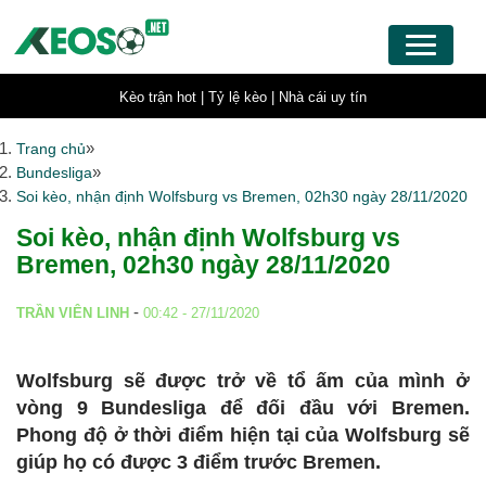
Kèo trận hot |
Tỷ lệ kèo |
Nhà cái uy tín
»
Trang chủ
»
Bundesliga
Soi kèo, nhận định Wolfsburg vs Bremen, 02h30 ngày 28/11/2020
Soi kèo, nhận định Wolfsburg vs
Bremen, 02h30 ngày 28/11/2020
-
TRẦN VIÊN LINH
00:42 - 27/11/2020
Wolfsburg sẽ được trở về tổ ấm của mình ở
vòng 9 Bundesliga để đối đầu với Bremen.
Phong độ ở thời điểm hiện tại của Wolfsburg sẽ
giúp họ có được 3 điểm trước Bremen.