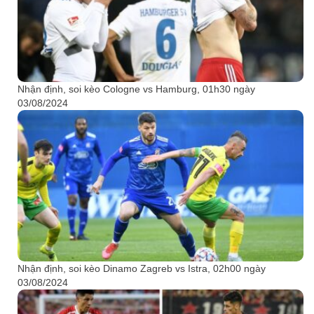
Nhận định, soi kèo Cologne vs Hamburg, 01h30 ngày
03/08/2024
Nhận định, soi kèo Dinamo Zagreb vs Istra, 02h00 ngày
03/08/2024