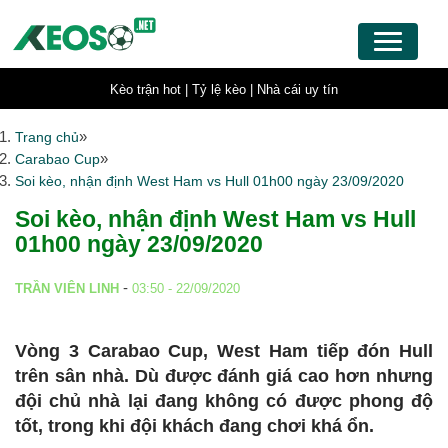
Kèo trận hot |
Tỷ lệ kèo |
Nhà cái uy tín
»
Trang chủ
»
Carabao Cup
Soi kèo, nhận định West Ham vs Hull 01h00 ngày 23/09/2020
Soi kèo, nhận định West Ham vs Hull
01h00 ngày 23/09/2020
-
TRẦN VIÊN LINH
03:50 - 22/09/2020
Vòng 3 Carabao Cup, West Ham tiếp đón Hull
trên sân nhà. Dù được đánh giá cao hơn nhưng
đội chủ nhà lại đang không có được phong độ
tốt, trong khi đội khách đang chơi khá ổn.