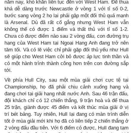
năm nay, khó khăn liên tục đến với West Ham. Để thua
khá dễ dàng trước Newcastle ở vòng 1 với tỉ số 0-2,
bước sang vòng 2 họ lại phải gặp một đối thủ quá mạnh
là Arsenal. Dù đã rất cố gắng nhưng West Ham vẫn
không thể có được 1 điểm và thất thủ với tỉ số 1-2.
Chưa có được điểm nào sau 2 vòng đấu, con đường trụ
hạng của West Ham tại Ngoại Hạng Anh đang trở nên
tăm tối. Và có lẽ việc chỉ phải gặp đối thủ yếu như Hull
sẽ giúp cho West Ham cởi bỏ được áp lực tinh thần và
có một hành trình thành công hơn trên con đường sắp
tới.
Về phía Hull City, sau một mùa giải chơi cực tệ tại
Championship, họ đã phải chịu cảnh xuống hạng và
đang chơi tại giải hạng nhất nước Anh. Sau 46 trận đấu,
đội khách chỉ có 12 chiến thắng, 9 trận hoà và để thua
25 trận, giành được 45 điểm và kết thúc mùa giải ở vị
trí bét bảng. Tuy nhiên, Hull lại đang có màn trình diễn
tốt ở mùa giải mới khi họ đã có liên tiếp 2 chiến thắng ở
2 vòng đấu đầu tiên. Với 6 điểm có được, Hull đang tạm