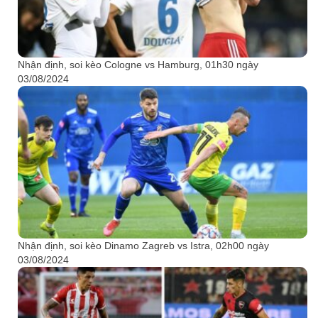
Nhận định, soi kèo Cologne vs Hamburg, 01h30 ngày
03/08/2024
Nhận định, soi kèo Dinamo Zagreb vs Istra, 02h00 ngày
03/08/2024