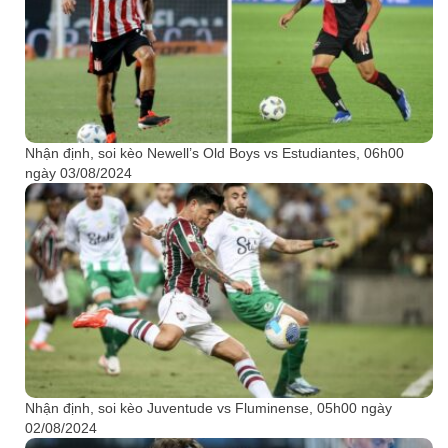
Nhận định, soi kèo Newell’s Old Boys vs Estudiantes, 06h00
ngày 03/08/2024
Nhận định, soi kèo Juventude vs Fluminense, 05h00 ngày
02/08/2024