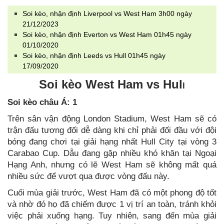
Soi kèo, nhận định Liverpool vs West Ham 3h00 ngày
21/12/2023
Soi kèo, nhận định Everton vs West Ham 01h45 ngày
01/10/2020
Soi kèo, nhận định Leeds vs Hull 01h45 ngày
17/09/2020
Soi kèo
West Ham vs Hul
l
Soi kèo châu Á:
1
Trên sân vận động London Stadium, West Ham sẽ có
trận đấu tương đối dễ dàng khi chỉ phải đối đầu với đội
bóng đang chơi tại giải hạng nhất Hull City tại vòng 3
Carabao Cup. Dẫu đang gặp nhiều khó khăn tại Ngoại
Hạng Anh, nhưng có lẽ West Ham sẽ không mất quá
nhiều sức để vượt qua được vòng đấu này.
Cuối mùa giải trước, West Ham đã có một phong độ tốt
và nhờ đó họ đã chiếm được 1 vị trí an toàn, tránh khỏi
việc phải xuống hạng. Tuy nhiên, sang đến mùa giải