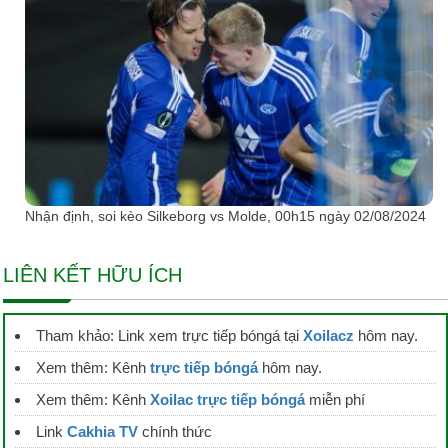
Nhận định, soi kèo Silkeborg vs Molde, 00h15 ngày 02/08/2024
LIÊN KẾT HỮU ÍCH
Tham khảo: Link xem trực tiếp bóngá tại
Xoilacz
hôm nay.
Xem thêm: Kênh
trực tiếp bóngá
hôm nay.
Xem thêm: Kênh
Xoilac trực tiếp bóngá
miễn phí
Link
Cakhia TV
chính thức