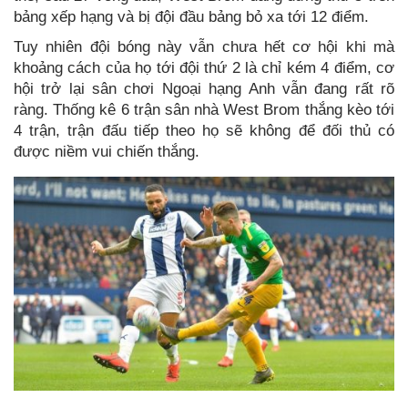
bảng xếp hạng và bị đội đầu bảng bỏ xa tới 12 điểm.
Tuy nhiên đội bóng này vẫn chưa hết cơ hội khi mà
khoảng cách của họ tới đội thứ 2 là chỉ kém 4 điểm, cơ
hội trở lại sân chơi Ngoại hạng Anh vẫn đang rất rõ
ràng. Thống kê 6 trận sân nhà West Brom thắng kèo tới
4 trận, trận đấu tiếp theo họ sẽ không để đối thủ có
được niềm vui chiến thắng.