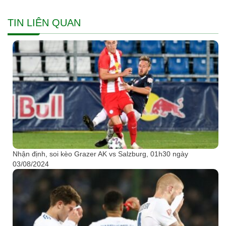
TIN LIÊN QUAN
Nhận định, soi kèo Grazer AK vs Salzburg, 01h30 ngày
03/08/2024