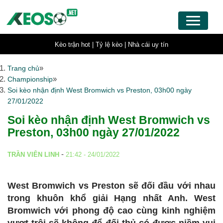
Kèo trận hot |
Tỷ lệ kèo |
Nhà cái uy tín
»
Trang chủ
»
Championship
Soi kèo nhận định West Bromwich vs Preston, 03h00 ngày
27/01/2022
Soi kèo nhận định West Bromwich vs
Preston, 03h00 ngày 27/01/2022
-
TRẦN VIÊN LINH
21:42 - 24/01/2022
West Bromwich vs Preston sẽ đối đầu với nhau
trong khuôn khổ giải Hạng nhất Anh. West
Bromwich với phong độ cao cùng kinh nghiệm