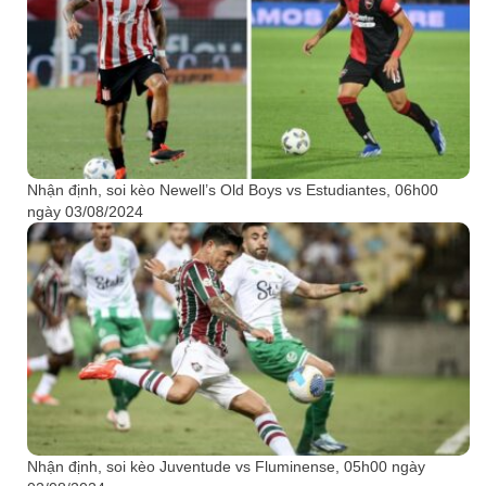
Nhận định, soi kèo Newell’s Old Boys vs Estudiantes, 06h00
ngày 03/08/2024
Nhận định, soi kèo Juventude vs Fluminense, 05h00 ngày