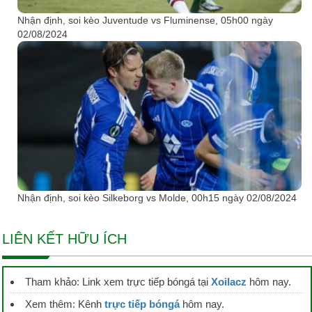
Nhận định, soi kèo Juventude vs Fluminense, 05h00 ngày
02/08/2024
Nhận định, soi kèo Silkeborg vs Molde, 00h15 ngày 02/08/2024
LIÊN KẾT HỮU ÍCH
Tham khảo: Link xem trực tiếp bóngá tại
Xoilacz
hôm nay.
Xem thêm: Kênh
trực tiếp bóngá
hôm nay.