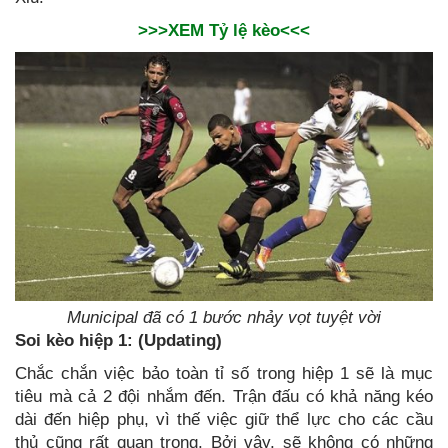
>>>XEM Tỷ lệ kèo<<<
Municipal đã có 1 bước nhảy vọt tuyệt vời
Soi kèo hiệp 1:
(Updating)
Chắc chắn việc bảo toàn tỉ số trong hiệp 1 sẽ là mục
tiêu mà cả 2 đội nhắm đến. Trận đấu có khả năng kéo
dài đến hiệp phụ, vì thế việc giữ thể lực cho các cầu
thủ cũng rất quan trọng. Bởi vậy, sẽ không có những