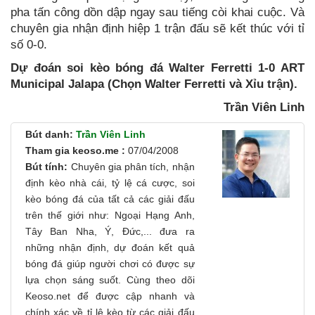
pha tấn công dồn dập ngay sau tiếng còi khai cuộc. Và
chuyên gia nhận định hiệp 1 trận đấu sẽ kết thúc với tỉ
số 0-0.
Dự đoán soi kèo bóng đá Walter Ferretti
1-0
ART
Municipal Jalapa (Chọn Walter
Ferretti
và Xỉu
trận).
Trần Viên Linh
Bút danh:
Trần Viên Linh
Tham gia keoso.me :
07/04/2008
Bút tính:
Chuyên gia phân tích, nhận
định kèo nhà cái, tỷ lệ cá cược, soi
kèo bóng đá của tất cả các giải đấu
trên thế giới như: Ngoại Hạng Anh,
Tây Ban Nha, Ý, Đức,... đưa ra
những nhận định, dự đoán kết quả
bóng đá giúp người chơi có được sự
lựa chọn sáng suốt. Cùng theo dõi
Keoso.net để được cập nhanh và
chính xác về tỉ lệ kèo từ các giải đấu