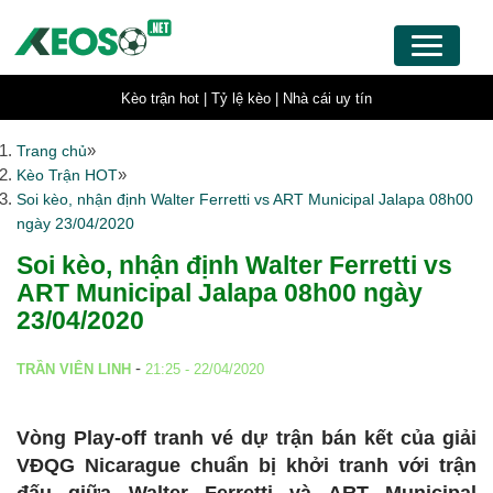
Kèo trận hot |
Tỷ lệ kèo |
Nhà cái uy tín
»
Trang chủ
»
Kèo Trận HOT
Soi kèo, nhận định Walter Ferretti vs ART Municipal Jalapa 08h00
ngày 23/04/2020
Soi kèo, nhận định Walter Ferretti vs
ART Municipal Jalapa 08h00 ngày
23/04/2020
-
TRẦN VIÊN LINH
21:25 - 22/04/2020
Vòng Play-off tranh vé dự trận bán kết của giải
VĐQG Nicarague chuẩn bị khởi tranh với trận