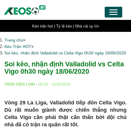
Kèo trận hot |
Tỷ lệ kèo |
Nhà cái uy tín
»
Trang chủ
»
Kèo Trận HOT
Soi kèo, nhận định Valladolid vs Celta Vigo 0h30 ngày 18/06/2020
Soi kèo, nhận định Valladolid vs Celta
Vigo 0h30 ngày 18/06/2020
-
TRẦN VIÊN LINH
09:50 - 15/06/2020
Vòng 29 La Liga, Valladolid tiếp đón Celta Vigo.
Dù rất muốn giành được chiến thắng nhưng
Celta Vigo cần phải thật cẩn thẩn bởi đội chủ
nhà đã có trận ra quân rất tốt.