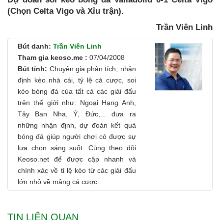
(Chọn Celta
Vigo
và Xỉu
trận).
Trần Viên Linh
Bút danh:
Trần Viên Linh
Tham gia keoso.me :
07/04/2008
Bút tính:
Chuyên gia phân tích, nhận
định kèo nhà cái, tỷ lệ cá cược, soi
kèo bóng đá của tất cả các giải đấu
trên thế giới như: Ngoại Hạng Anh,
Tây Ban Nha, Ý, Đức,... đưa ra
những nhận định, dự đoán kết quả
bóng đá giúp người chơi có được sự
lựa chọn sáng suốt. Cùng theo dõi
Keoso.net để được cập nhanh và
chính xác về tỉ lệ kèo từ các giải đấu
lớn nhỏ về mảng cá cược.
TIN LIÊN QUAN