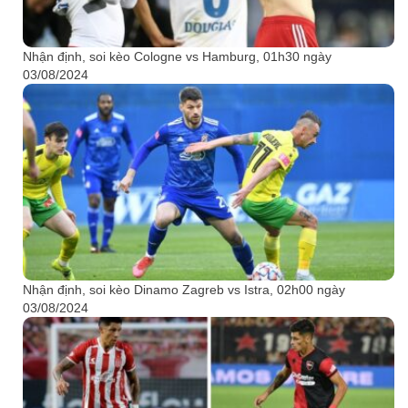
Nhận định, soi kèo Cologne vs Hamburg, 01h30 ngày
03/08/2024
Nhận định, soi kèo Dinamo Zagreb vs Istra, 02h00 ngày
03/08/2024