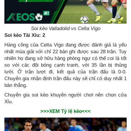
Soi kèo Valladolid vs Celta Vigo
Soi kèo Tài Xỉu:
2
Hàng công của Celta Vigo đang được đánh giá là yếu
nhất mùa giải với chỉ 22 bàn ghi được sau 28 trận. Tuy
nhiên họ đang sở hữu hàng phòng ngự có thể coi là tốt
so với các đội bóng cạnh tranh, với 35 lần bị thủng
lưới. Ở trận lượt đi, kết quả của trận đấu là 0-0.
Chuyên gia nhận định trận đấu này sẽ chỉ có duy nhất 1
bàn thắng.
Chuyên gia soi kèo khuyên người chơi nên chọn cửa
Xỉu.
>>>XEM Tỷ lệ kèo<<<