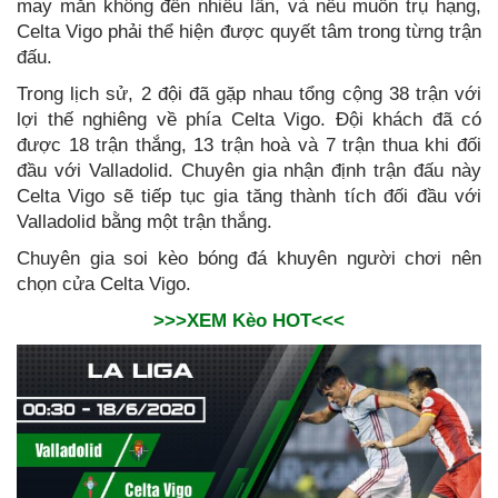
may mắn không đến nhiều lần, và nếu muốn trụ hạng,
Celta Vigo phải thể hiện được quyết tâm trong từng trận
đấu.
Trong lịch sử, 2 đội đã gặp nhau tổng cộng 38 trận với
lợi thế nghiêng về phía Celta Vigo. Đội khách đã có
được 18 trận thắng, 13 trận hoà và 7 trận thua khi đối
đầu với Valladolid. Chuyên gia nhận định trận đấu này
Celta Vigo sẽ tiếp tục gia tăng thành tích đối đầu với
Valladolid bằng một trận thắng.
Chuyên gia soi kèo bóng đá khuyên người chơi nên
chọn cửa Celta Vigo.
>>>XEM Kèo HOT<<<