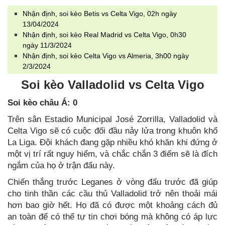
Nhận định, soi kèo Betis vs Celta Vigo, 02h ngày
13/04/2024
Nhận định, soi kèo Real Madrid vs Celta Vigo, 0h30
ngày 11/3/2024
Nhận định, soi kèo Celta Vigo vs Almeria, 3h00 ngày
2/3/2024
Soi kèo
Valladolid vs Celta Vigo
Soi kèo châu Á:
0
Trên sân Estadio Municipal José Zorrilla, Valladolid và
Celta Vigo sẽ có cuộc đối đầu nảy lửa trong khuôn khổ
La Liga. Đội khách đang gặp nhiều khó khăn khi đứng ở
một vị trí rất nguy hiểm, và chắc chắn 3 điểm sẽ là đích
ngắm của họ ở trận đấu này.
Chiến thắng trước Leganes ở vòng đấu trước đã giúp
cho tinh thần các cầu thủ Valladolid trở nên thoải mái
hơn bao giờ hết. Họ đã có được một khoảng cách đủ
an toàn để có thể tự tin chơi bóng mà không có áp lực