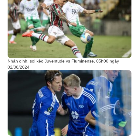
Nhận định, soi kèo Juventude vs Fluminense, 05h00 ngày
02/08/2024