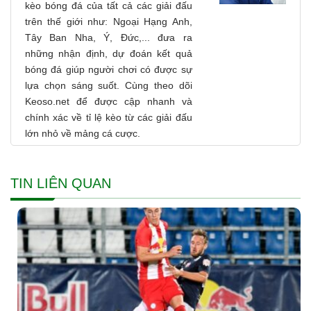
kèo bóng đá của tất cả các giải đấu
trên thế giới như: Ngoại Hạng Anh,
Tây Ban Nha, Ý, Đức,... đưa ra
những nhận định, dự đoán kết quả
bóng đá giúp người chơi có được sự
lựa chọn sáng suốt. Cùng theo dõi
Keoso.net để được cập nhanh và
chính xác về tỉ lệ kèo từ các giải đấu
lớn nhỏ về mảng cá cược.
TIN LIÊN QUAN