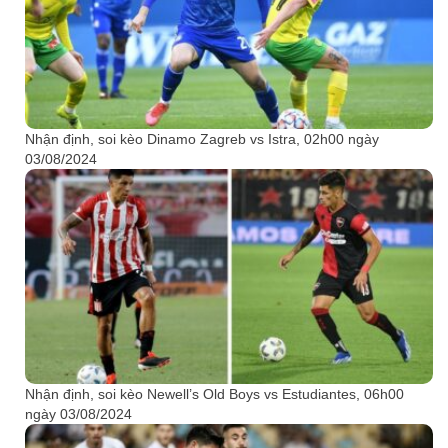
Nhận định, soi kèo Dinamo Zagreb vs Istra, 02h00 ngày
03/08/2024
Nhận định, soi kèo Newell’s Old Boys vs Estudiantes, 06h00
ngày 03/08/2024