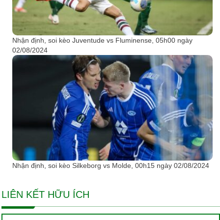
Nhận định, soi kèo Juventude vs Fluminense, 05h00 ngày
02/08/2024
Nhận định, soi kèo Silkeborg vs Molde, 00h15 ngày 02/08/2024
LIÊN KẾT HỮU ÍCH