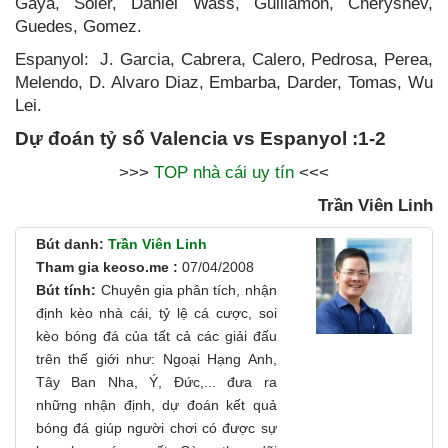
Gaya, Soler, Daniel Wass, Guillamon, Cheryshev,
Guedes, Gomez.
Espanyol: J. Garcia, Cabrera, Calero, Pedrosa, Perea,
Melendo, D. Alvaro Diaz, Embarba, Darder, Tomas, Wu
Lei.
Dự đoán tỷ số Valencia vs Espanyol :1-2
>>>
TOP nhà cái uy tín
<<<
Trần Viên Linh
Bút danh:
Trần Viên Linh
Tham gia keoso.me :
07/04/2008
Bút tính:
Chuyên gia phân tích, nhận
định kèo nhà cái, tỷ lệ cá cược, soi
kèo bóng đá của tất cả các giải đấu
trên thế giới như: Ngoại Hạng Anh,
Tây Ban Nha, Ý, Đức,... đưa ra
những nhận định, dự đoán kết quả
bóng đá giúp người chơi có được sự