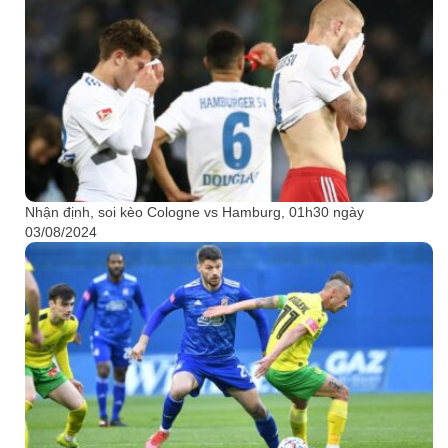
Nhận định, soi kèo Cologne vs Hamburg, 01h30 ngày
03/08/2024