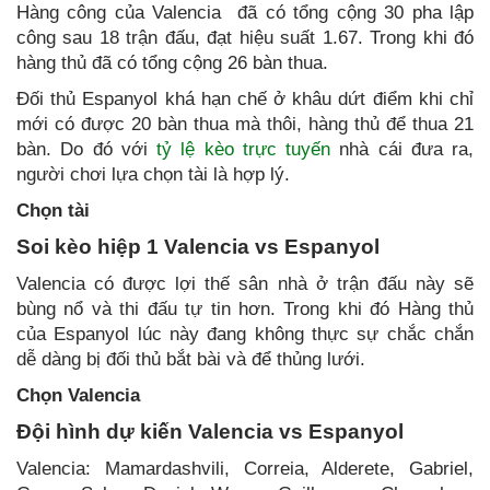
Hàng công của Valencia đã có tổng cộng 30 pha lập
công sau 18 trận đấu, đạt hiệu suất 1.67. Trong khi đó
hàng thủ đã có tổng cộng 26 bàn thua.
Đối thủ Espanyol khá hạn chế ở khâu dứt điểm khi chỉ
mới có được 20 bàn thua mà thôi, hàng thủ để thua 21
bàn. Do đó với
tỷ lệ kèo trực tuyến
nhà cái đưa ra,
người chơi lựa chọn tài là hợp lý.
Chọn tài
Soi kèo hiệp 1 Valencia vs Espanyol
Valencia có được lợi thế sân nhà ở trận đấu này sẽ
bùng nổ và thi đấu tự tin hơn. Trong khi đó Hàng thủ
của Espanyol lúc này đang không thực sự chắc chắn
dễ dàng bị đối thủ bắt bài và để thủng lưới.
Chọn Valencia
Đội hình dự kiến Valencia vs Espanyol
Valencia: Mamardashvili, Correia, Alderete, Gabriel,