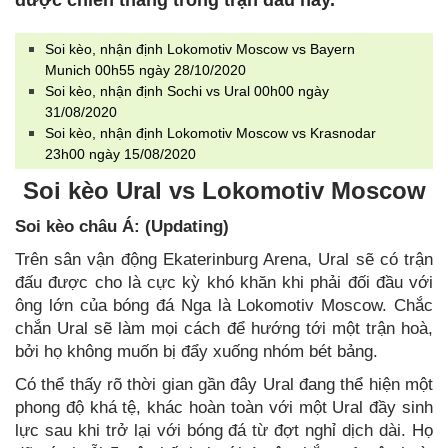
được chiến thắng trong trận đấu này.
Soi kèo, nhận định Lokomotiv Moscow vs Bayern
Munich 00h55 ngày 28/10/2020
Soi kèo, nhận định Sochi vs Ural 00h00 ngày
31/08/2020
Soi kèo, nhận định Lokomotiv Moscow vs Krasnodar
23h00 ngày 15/08/2020
Soi kèo
Ural vs Lokomotiv Moscow
Soi kèo châu Á:
(Updating)
Trên sân vận động Ekaterinburg Arena, Ural sẽ có trận
đấu được cho là cực kỳ khó khăn khi phải đối đầu với
ông lớn của bóng đá Nga là Lokomotiv Moscow. Chắc
chắn Ural sẽ làm mọi cách để hướng tới một trận hoà,
bởi họ không muốn bị đẩy xuống nhóm bét bảng.
Có thể thấy rõ thời gian gần đây Ural đang thể hiện một
phong độ khá tệ, khác hoàn toàn với một Ural đầy sinh
lực sau khi trở lại với bóng đá từ đợt nghỉ dịch dài. Họ