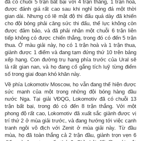
đã có chuỗi 5 trận bất bại với 4 trận thắng, 1 trận hoà,
được đánh giá rất cao sau khi nghỉ bóng đá một thời
gian dài. Nhưng có lẽ mật độ thi đấu quá dày đã khiến
cho đội bóng phải căng sức thi đấu, thể lực không còn
được đảm bảo, và đã phải nhận một chuỗi 6 trận liên
tiếp không có được chiến thắng, trong đó có đến 5 trận
thua. Ở màu giải này, họ có 1 trận hoà và 1 trận thua,
giành được 1 điểm và đang tạm đứng thứ 10 trên bảng
xếp hạng. Con đường trụ hạng phía trước của Ural sẽ
là rất gian nan, và họ đang cố gắng tích luỹ từng điểm
số trong giai đoạn khó khăn này.
Về phía Lokomotiv Moscow, họ vẫn đang thể hiện được
sức mạnh của một trong những đội bóng hàng đầu
nước Nga. Tại giải VĐQG, Lokomotiv đã có chuỗi 13
trận bất bại, trong đó có đến 8 trận thắng. Với một
phong độ rất cao, Lokomotiv đã xuất sắc giành được vị
trí thứ 2 ở mùa giải trước, và đang hướng tới việc cạnh
tranh ngôi vô địch với Zenit ở mùa giải này. Từ đầu
mùa, họ đã toàn thắng cả 2 trận đầu, giành trọn vẹn 6