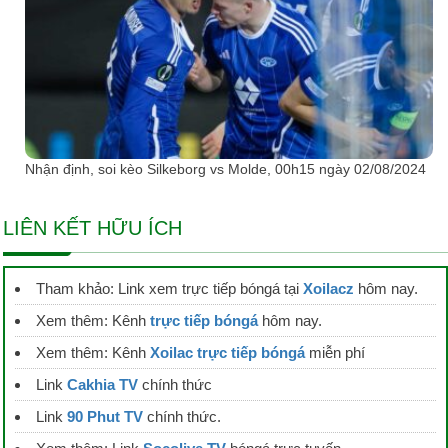
Nhận định, soi kèo Silkeborg vs Molde, 00h15 ngày 02/08/2024
LIÊN KẾT HỮU ÍCH
Tham khảo: Link xem trực tiếp bóngá tại
Xoilacz
hôm nay.
Xem thêm: Kênh
trực tiếp bóngá
hôm nay.
Xem thêm: Kênh
Xoilac trực tiếp bóngá
miễn phí
Link
Cakhia TV
chính thức
Link
90 Phut TV
chính thức.