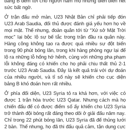
bảng B đem tới cho người hâm mộ những diễn biến hết
sức bất ngờ.
Ở trận đấu mở màn, U23 Nhật Bản chỉ phải tiếp đón
U23 Arab Saudia, đối thủ được đánh giá yếu hơn họ về
mọi mặt. Thế nhưng, đoàn quân tới từ “Xứ sở Mặt Trời
mọc” lại bộc lộ sự bế tắc trong trận đầu ra quân này.
Hàng công không tạo ra được quá nhiều sự đột biến
trong 90 phút bóng lăn, trong khi hàng phòng ngự lại để
lộ ra những lỗ hổng hớ hênh, cùng với những pha phạm
lỗi không đáng có khiến cho họ phải chịu thất thủ 2-1
trước U23 Arab Saudia. Đây là kết quả trái với dự đoán
của nhiều người, và tỉ số này sẽ khiến cho cục diện
bảng B khó đoán hơn rất nhiều.
Ở phía đối diện, U23 Syria tỏ ra khá hơn, với việc có
được 1 trận hòa trước U23 Qatar. Nhưng cách mà họ
chiến đấu để có được điểm số ấy khiến cho U23 Syria
trở thành đội bóng rất đáng theo dõi ở giải đấu năm nay.
Chỉ trong 22 phút bóng lăn, U23 Syria đã để thủng lưới
2 bàn. Thế nhưng, họ đã thi đấu quả cảm, tận dụng cực