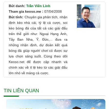
Bút danh:
Trần Viên Linh
Tham gia keoso.me :
07/04/2008
Bút tính:
Chuyên gia phân tích, nhận
định kèo nhà cái, tỷ lệ cá cược, soi
kèo bóng đá của tất cả các giải đấu
trên thế giới như: Ngoại Hạng Anh,
Tây Ban Nha, Ý, Đức,... đưa ra
những nhận định, dự đoán kết quả
bóng đá giúp người chơi có được sự
lựa chọn sáng suốt. Cùng theo dõi
Keoso.net để được cập nhanh và
chính xác về tỉ lệ kèo từ các giải đấu
lớn nhỏ về mảng cá cược.
TIN LIÊN QUAN