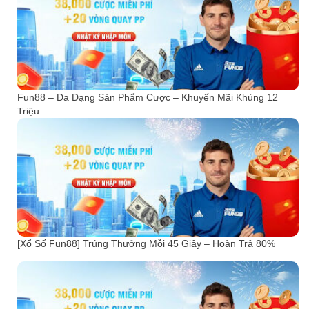
Fun88 – Đa Dạng Sản Phẩm Cược – Khuyến Mãi Khủng 12
Triệu
[Xổ Số Fun88] Trúng Thưởng Mỗi 45 Giây – Hoàn Trả 80%