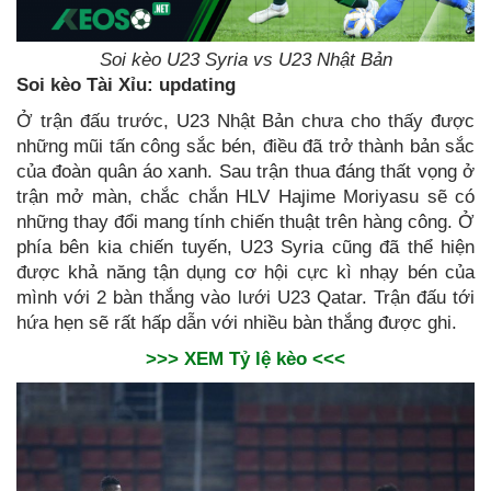
Soi kèo U23 Syria vs U23 Nhật Bản
So
i kèo
Tài Xỉu:
updating
Ở trận đấu trước, U23 Nhật Bản chưa cho thấy được
những mũi tấn công sắc bén, điều đã trở thành bản sắc
của đoàn quân áo xanh. Sau trận thua đáng thất vọng ở
trận mở màn, chắc chắn HLV Hajime Moriyasu sẽ có
những thay đổi mang tính chiến thuật trên hàng công. Ở
phía bên kia chiến tuyến, U23 Syria cũng đã thể hiện
được khả năng tận dụng cơ hội cực kì nhạy bén của
mình với 2 bàn thắng vào lưới U23 Qatar. Trận đấu tới
hứa hẹn sẽ rất hấp dẫn với nhiều bàn thắng được ghi.
>>> XEM Tỷ lệ kèo <<<