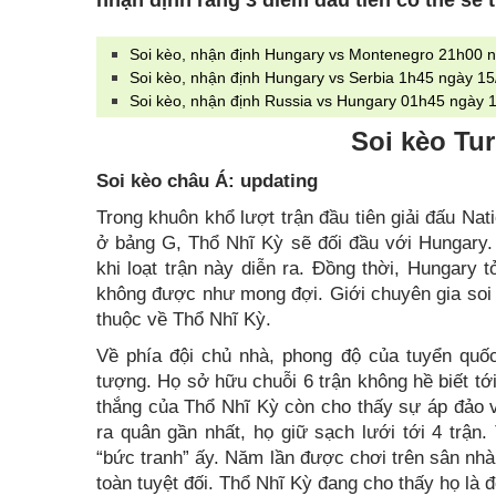
Soi kèo, nhận định Hungary vs Montenegro 21h00 
Soi kèo, nhận định Hungary vs Serbia 1h45 ngày 1
Soi kèo, nhận định Russia vs Hungary 01h45 ngày 
Soi kèo Tu
Soi kèo châu Á: updating
Trong khuôn khổ lượt trận đầu tiên giải đấu Nati
ở bảng G, Thổ Nhĩ Kỳ sẽ đối đầu với Hungary
khi loạt trận này diễn ra. Đồng thời, Hungary t
không được như mong đợi. Giới chuyên gia soi 
thuộc về Thổ Nhĩ Kỳ.
Về phía đội chủ nhà, phong độ của tuyển quốc
tượng. Họ sở hữu chuỗi 6 trận không hề biết tới
thắng của Thổ Nhĩ Kỳ còn cho thấy sự áp đảo về
ra quân gần nhất, họ giữ sạch lưới tới 4 trận
“bức tranh” ấy. Năm lần được chơi trên sân nh
toàn tuyệt đối. Thổ Nhĩ Kỳ đang cho thấy họ là