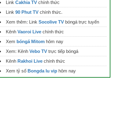
Link
Cakhia TV
chính thức
Link
90 Phut TV
chính thức.
Xem thêm: Link
Socolive TV
bóngá trực tuyến
Kênh
Vaoroi Live
chính thức
Xem
bóngá Mitom
hôm nay
Xem: Kênh
Vebo TV
trực tiếp bóngá
Kênh
Rakhoi Live
chính thức
Xem tỷ số
Bongda lu vip
hôm nay