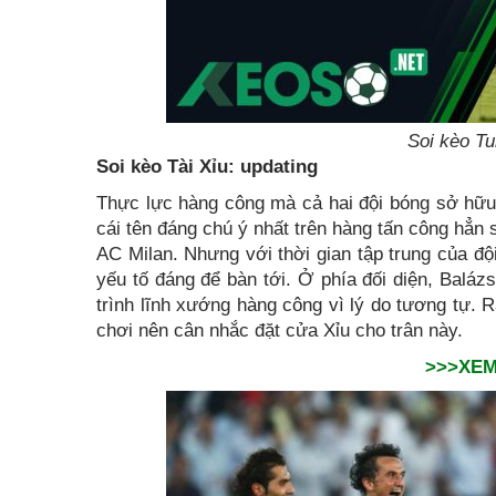
Soi kèo T
Soi kèo Tài Xỉu: updating
Thực lực hàng công mà cả hai đội bóng sở hữu
cái tên đáng chú ý nhất trên hàng tấn công hẳn
AC Milan. Nhưng với thời gian tập trung của đội
yếu tố đáng để bàn tới. Ở phía đối diện, Baláz
trình lĩnh xướng hàng công vì lý do tương tự. R
chơi nên cân nhắc đặt cửa Xỉu cho trân này.
>>>XEM 