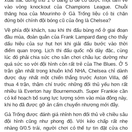
xuất sắc đứng thứ 2 ở bảng B để có được một tấm vé
vào vòng knockout của Champions League. Chuỗi
thăng hoa của Mourinho ở Gà Trống liệu có bị chặn
đứng bởi chính đội bóng cũ của ông là Chelsea?
Về phía đội khách, sau khi thi đấu bùng nổ ở giai đoạn
đầu mùa, đoàn quân của Frank Lampard đang cho thấy
dấu hiệu của sự hụt hơi khi giải đấu bước vào thời
điểm quan trọng. Lịch thi đấu quốc nội dày đặc, cùng
lúc đó phải chia sức cho sân chơi châu lục dường như
quá sức so với đội hình còn rất trẻ của The Blues. Ở 5
trận gần nhất trong khuôn khổ NHA, Chelsea chỉ dành
được duy nhất một chiến thắng trước Aston Villa, để
thua 4 trận, thậm chí trước những đối thủ yếu hơn rất
nhiều là Everton hay Bournemouth. Super Frankie cần
có kế hoạch bổ sung lực lượng sớm vào mùa đông này,
khi họ đã được gỡ án cấm chuyển nhượng mới đây.
Gà Trống được đánh giá nhỉnh hơn đối thủ về chiều sâu
đội hình cũng như phong độ. Với kèo chấp rất nhẹ
nhàng 0/0.5 trái, người chơi có thể tự tin đặt cửa cho