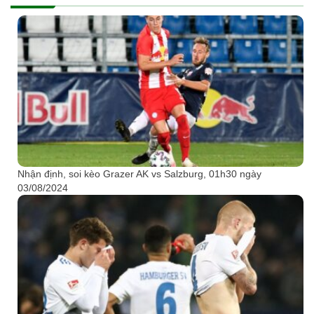
Nhận định, soi kèo Grazer AK vs Salzburg, 01h30 ngày
03/08/2024