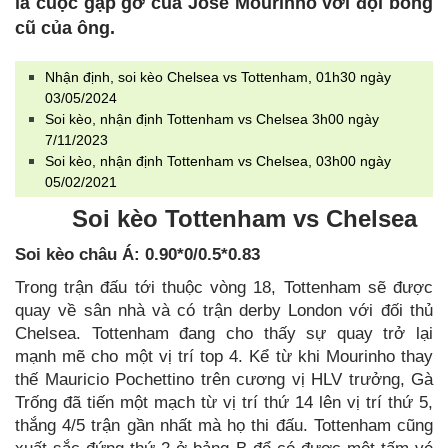
là cuộc gặp gỡ của Jose Mourinho với đội bóng
cũ của ông.
Nhận định, soi kèo Chelsea vs Tottenham, 01h30 ngày
03/05/2024
Soi kèo, nhận định Tottenham vs Chelsea 3h00 ngày
7/11/2023
Soi kèo, nhận định Tottenham vs Chelsea, 03h00 ngày
05/02/2021
Soi kèo
Tottenham vs Chelsea
Soi kèo châu Á: 0.90*0/0.5*0.83
Trong trận đấu tới thuộc vòng 18, Tottenham sẽ được
quay về sân nhà và có trận derby London với đối thủ
Chelsea. Tottenham đang cho thấy sự quay trở lại
mạnh mẽ cho một vị trí top 4. Kể từ khi Mourinho thay
thế Mauricio Pochettino trên cương vị HLV trưởng, Gà
Trống đã tiến một mạch từ vị trí thứ 14 lên vị trí thứ 5,
thắng 4/5 trận gần nhất mà họ thi đấu. Tottenham cũng