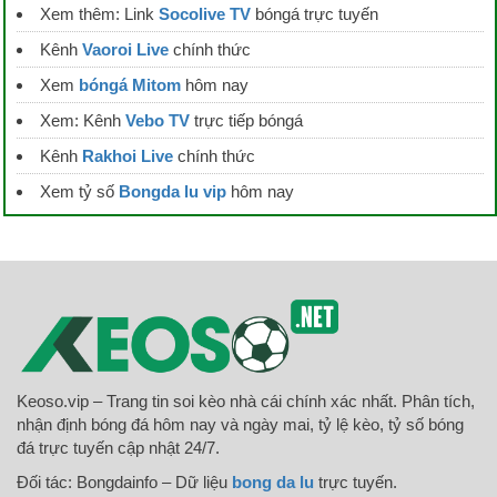
Xem thêm: Link
Socolive TV
bóngá trực tuyến
Kênh
Vaoroi Live
chính thức
Xem
bóngá Mitom
hôm nay
Xem: Kênh
Vebo TV
trực tiếp bóngá
Kênh
Rakhoi Live
chính thức
Xem tỷ số
Bongda lu vip
hôm nay
Keoso.vip – Trang tin soi kèo nhà cái chính xác nhất. Phân tích,
nhận định bóng đá hôm nay và ngày mai, tỷ lệ kèo, tỷ số bóng
đá trực tuyến cập nhật 24/7.
Đối tác: Bongdainfo – Dữ liệu
bong da lu
trực tuyến.