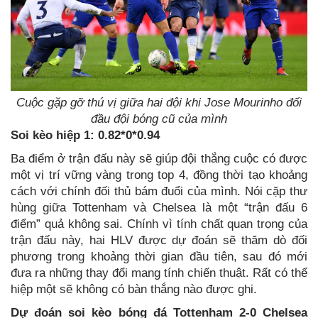
Cuộc gặp gỡ thú vị giữa hai đội khi Jose Mourinho đối
đầu đội bóng cũ của mình
Soi kèo hiệp 1: 0.82*0*0.94
Ba điểm ở trận đấu này sẽ giúp đội thắng cuộc có được
một vị trí vững vàng trong top 4, đồng thời tạo khoảng
cách với chính đối thủ bám đuổi của mình. Nói cặp thư
hùng giữa Tottenham và Chelsea là một “trận đấu 6
điểm” quả không sai. Chính vì tính chất quan trọng của
trận đấu này, hai HLV được dự đoán sẽ thăm dò đối
phương trong khoảng thời gian đầu tiên, sau đó mới
đưa ra những thay đổi mang tính chiến thuật. Rất có thể
hiệp một sẽ không có bàn thắng nào được ghi.
Dự đoán
soi kèo bóng đá Tottenham 2-0 Chelsea