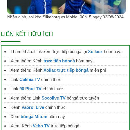
Nhận định, soi kèo Silkeborg vs Molde, 00h15 ngày 02/08/2024
LIÊN KẾT HỮU ÍCH
Tham khảo: Link xem trực tiếp bóngá tại
Xoilacz
hôm nay.
Xem thêm: Kênh
trực tiếp bóngá
hôm nay.
Xem thêm: Kênh
Xoilac trực tiếp bóngá
miễn phí
Link
Cakhia TV
chính thức
Link
90 Phut TV
chính thức.
Xem thêm: Link
Socolive TV
bóngá trực tuyến
Kênh
Vaoroi Live
chính thức
Xem
bóngá Mitom
hôm nay
Xem: Kênh
Vebo TV
trực tiếp bóngá