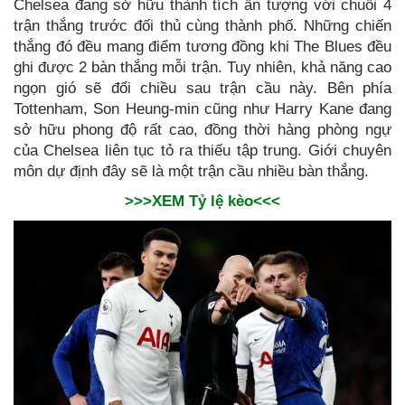
Chelsea đang sở hữu thành tích ấn tượng với chuỗi 4
trận thắng trước đối thủ cùng thành phố. Những chiến
thắng đó đều mang điểm tương đồng khi The Blues đều
ghi được 2 bàn thắng mỗi trận. Tuy nhiên, khả năng cao
ngọn gió sẽ đổi chiều sau trận cầu này. Bên phía
Tottenham, Son Heung-min cũng như Harry Kane đang
sở hữu phong độ rất cao, đồng thời hàng phòng ngự
của Chelsea liên tục tỏ ra thiếu tập trung. Giới chuyên
môn dự định đây sẽ là một trận cầu nhiều bàn thắng.
>>>XEM Tỷ lệ kèo<<<