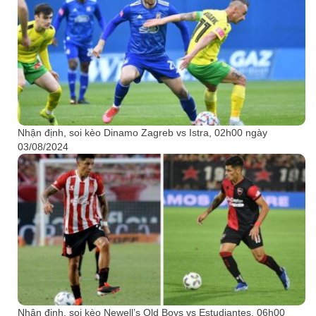
Nhận định, soi kèo Dinamo Zagreb vs Istra, 02h00 ngày
03/08/2024
Nhận định, soi kèo Newell’s Old Boys vs Estudiantes, 06h00