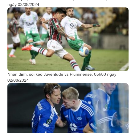
ngày 03/08/2024
Nhận định, soi kèo Juventude vs Fluminense, 05h00 ngày
02/08/2024