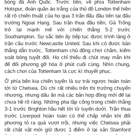
bóng đá Anh Quốc. Trước tiên, về phía Tottenham
Hotspur, đoàn quân áo trắng của thủ đô London thể hiện
rất rõ chiến thuật của họ qua 3 trận đấu đầu tiên tại đấu
trường Ngoại Hạng. Sau trận thua đầu tiên, Gà Trống
trở lại mạnh mẽ với chiến thắng 5-2 trước
Southampton. Sự sắc bén ấy tiếp tục được trình làng ở
trận cầu trước Newcastle United. Sau khi có được bàn
thắng dẫn trước, Tottenham chủ động chơi chậm, kiểm
soát bóng tuyệt đối. Họ chỉ thiếu đi chút may mắn khi
để đối phương gỡ hòa ở phút cuối cùng. Nhìn chung,
cách chơi của Tottenham là cực kì thuyết phục.
Ở phía bên kia chiến tuyến là sự trái ngược hoàn toàn
tới từ Chelsea. Dù chi rất nhiều trên thị trường chuyển
nhượng, nhưng dấu ấn mà các bản hợp đồng mới để lại
chưa hề rõ ràng. Những pha lập công trong chiến thắng
3-1 trước Brighton hầu hết tới từ tuyến dưới. Trận thua
trước Liverpool hoàn toàn có thể chấp nhận khi đối
phương tỏ ra quá vượt trội, nhưng việc Chelsea phải
rất chật vật mới giữ được 1 điểm ở lại sân Stamford