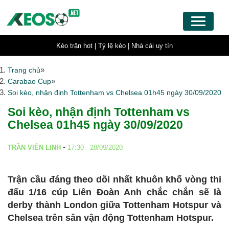
Kèo trận hot |
Tỷ lệ kèo |
Nhà cái uy tín
»
Trang chủ
»
Carabao Cup
Soi kèo, nhận định Tottenham vs Chelsea 01h45 ngày 30/09/2020
Soi kèo, nhận định Tottenham vs
Chelsea 01h45 ngày 30/09/2020
-
TRẦN VIÊN LINH
17:30 - 28/09/2020
Trận cầu đáng theo dõi nhất khuôn khổ vòng thi
đấu 1/16 cúp Liên Đoàn Anh chắc chắn sẽ là
derby thành London giữa Tottenham Hotspur và
Chelsea trên sân vận động Tottenham Hotspur.